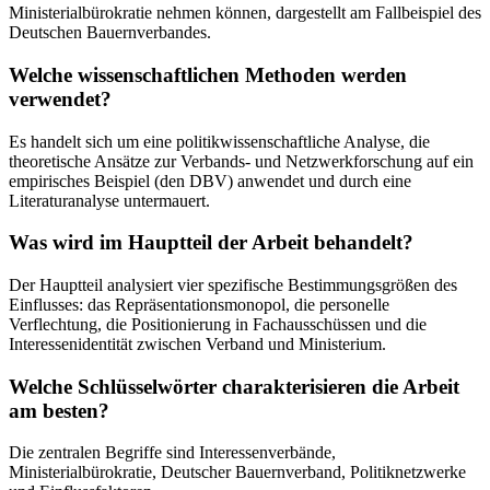
Ministerialbürokratie nehmen können, dargestellt am Fallbeispiel des
Deutschen Bauernverbandes.
Welche wissenschaftlichen Methoden werden
verwendet?
Es handelt sich um eine politikwissenschaftliche Analyse, die
theoretische Ansätze zur Verbands- und Netzwerkforschung auf ein
empirisches Beispiel (den DBV) anwendet und durch eine
Literaturanalyse untermauert.
Was wird im Hauptteil der Arbeit behandelt?
Der Hauptteil analysiert vier spezifische Bestimmungsgrößen des
Einflusses: das Repräsentationsmonopol, die personelle
Verflechtung, die Positionierung in Fachausschüssen und die
Interessenidentität zwischen Verband und Ministerium.
Welche Schlüsselwörter charakterisieren die Arbeit
am besten?
Die zentralen Begriffe sind Interessenverbände,
Ministerialbürokratie, Deutscher Bauernverband, Politiknetzwerke