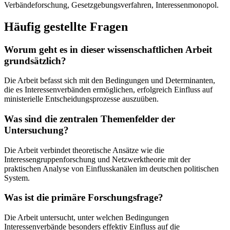
Verbändeforschung, Gesetzgebungsverfahren, Interessenmonopol.
Häufig gestellte Fragen
Worum geht es in dieser wissenschaftlichen Arbeit
grundsätzlich?
Die Arbeit befasst sich mit den Bedingungen und Determinanten,
die es Interessenverbänden ermöglichen, erfolgreich Einfluss auf
ministerielle Entscheidungsprozesse auszuüben.
Was sind die zentralen Themenfelder der
Untersuchung?
Die Arbeit verbindet theoretische Ansätze wie die
Interessengruppenforschung und Netzwerktheorie mit der
praktischen Analyse von Einflusskanälen im deutschen politischen
System.
Was ist die primäre Forschungsfrage?
Die Arbeit untersucht, unter welchen Bedingungen
Interessenverbände besonders effektiv Einfluss auf die