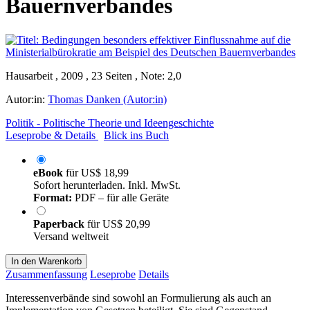
Bauernverbandes
Hausarbeit , 2009 , 23 Seiten , Note: 2,0
Autor:in:
Thomas Danken (Autor:in)
Politik - Politische Theorie und Ideengeschichte
Leseprobe & Details
Blick ins Buch
eBook
für
US$ 18,99
Sofort herunterladen. Inkl. MwSt.
Format:
PDF – für alle Geräte
Paperback
für
US$ 20,99
Versand weltweit
In den Warenkorb
Zusammenfassung
Leseprobe
Details
Interessenverbände sind sowohl an Formulierung als auch an