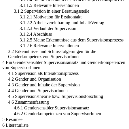
3.1.1.5 Relevante Interventionen
3.1.2 Supervision in einer Beratungsstelle
3.1.2.1 Motivation für Erstkontakt
3.1.2.2 Arbeitsvereinbarung und Inhalt/Vertrag
3.1.2.3 Verlauf der Supervision
3.1.2.4 Abschluss
3.1.2.5 Meine Erkenntnisse aus dem Supervisionsprozess
3.1.2.6 Relevante Interventionen
3.2 Erkenntnisse und Schlussfolgerungen für die
Genderkompetenz von SupervisorInnen
4 Ein Gendersensibler Supervisionsansatz und Genderkompetenzen
von SupervisorInnen
4.1 Supervision als Interaktionsprozess
4.2 Gender und Organisation
4.3 Gender und Inhalte der Supervision
4.4 Gender und SupervisorInnen
4.5 Supervisionstheorie bzw. Supervisionsforschung
4.6 Zusammenfassung
4.6.1 Gendersensibler Supervisionsansatz
4.6.2 Genderkompetenzen von SupervisorInnen
5 Resümee
6 Literaturliste