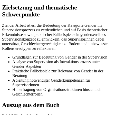
Zielsetzung und thematische
Schwerpunkte
Ziel der Arbeit ist es, die Bedeutung der Kategorie Gender im
Supervisionsprozess zu verdeutlichen und auf Basis theoretischer
Erkenntnisse sowie praktischer Fallbeispiele ein gendersensibles
Supervisionskonzept zu entwickeln, das SupervisorInnen dabei
unterstützt, Geschlechtergerechtigkeit zu fördern und unbewusste
Rollenstereotypen zu reflektieren.
Grundlagen zur Bedeutung von Gender in der Supervision
Analyse von Supervision als Interaktionsprozess unter
Gender-Aspekten
Praktische Fallbeispiele zur Relevanz von Gender in der
Beratung
Ableitung notwendiger Genderkompetenzen für
SupervisorInnen
Hinterfragung von Organisationsstrukturen hinsichtlich
Geschlechterrollen
Auszug aus dem Buch