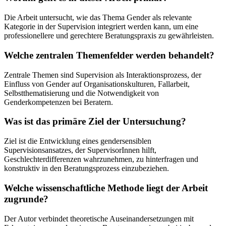
Die Arbeit untersucht, wie das Thema Gender als relevante
Kategorie in der Supervision integriert werden kann, um eine
professionellere und gerechtere Beratungspraxis zu gewährleisten.
Welche zentralen Themenfelder werden behandelt?
Zentrale Themen sind Supervision als Interaktionsprozess, der
Einfluss von Gender auf Organisationskulturen, Fallarbeit,
Selbstthematisierung und die Notwendigkeit von
Genderkompetenzen bei Beratern.
Was ist das primäre Ziel der Untersuchung?
Ziel ist die Entwicklung eines gendersensiblen
Supervisionsansatzes, der SupervisorInnen hilft,
Geschlechterdifferenzen wahrzunehmen, zu hinterfragen und
konstruktiv in den Beratungsprozess einzubeziehen.
Welche wissenschaftliche Methode liegt der Arbeit
zugrunde?
Der Autor verbindet theoretische Auseinandersetzungen mit