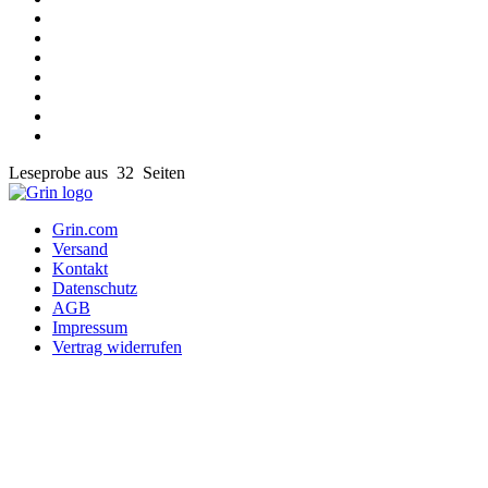
Leseprobe aus 32 Seiten
Grin.com
Versand
Kontakt
Datenschutz
AGB
Impressum
Vertrag widerrufen