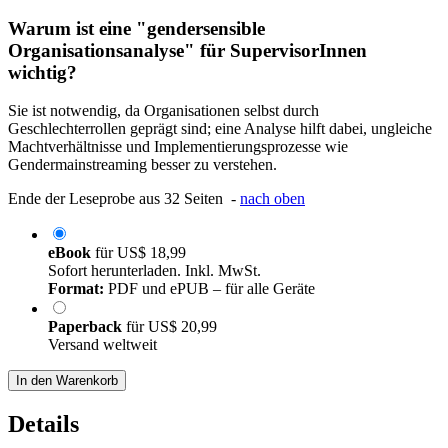
Warum ist eine "gendersensible
Organisationsanalyse" für SupervisorInnen
wichtig?
Sie ist notwendig, da Organisationen selbst durch
Geschlechterrollen geprägt sind; eine Analyse hilft dabei, ungleiche
Machtverhältnisse und Implementierungsprozesse wie
Gendermainstreaming besser zu verstehen.
Ende der Leseprobe aus 32 Seiten -
nach oben
eBook
für
US$ 18,99
Sofort herunterladen. Inkl. MwSt.
Format:
PDF und ePUB – für alle Geräte
Paperback
für
US$ 20,99
Versand weltweit
In den Warenkorb
Details