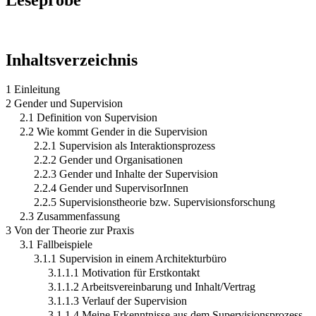
Inhaltsverzeichnis
1 Einleitung
2 Gender und Supervision
2.1 Definition von Supervision
2.2 Wie kommt Gender in die Supervision
2.2.1 Supervision als Interaktionsprozess
2.2.2 Gender und Organisationen
2.2.3 Gender und Inhalte der Supervision
2.2.4 Gender und SupervisorInnen
2.2.5 Supervisionstheorie bzw. Supervisionsforschung
2.3 Zusammenfassung
3 Von der Theorie zur Praxis
3.1 Fallbeispiele
3.1.1 Supervision in einem Architekturbüro
3.1.1.1 Motivation für Erstkontakt
3.1.1.2 Arbeitsvereinbarung und Inhalt/Vertrag
3.1.1.3 Verlauf der Supervision
3.1.1.4 Meine Erkenntnisse aus dem Supervisionsprozess