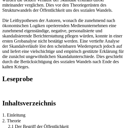
miteinander verglichen. Dies vor den Theoriegerüsten des
Strukturwandels der Öffentlichkeit uns des sozialen Wandels.
Die Leithypothesen der Autoren, wonach die zunehmend nach
ökonomischen Logiken operierenden Medienunternehmen eine
zunehmend eigenständige, negative, personalisierte und
skandalisierende Berichterstattung pflegen würden, konnte in einer
ersten Grobanalyse nicht bestätigt werden. Eine vertiefte Analyse
der Skandalverläufe löst den scheinbaren Wiederspruch jedoch auf
und liefert eine vielschichtige und empirisch gestützte Erklärung für
die zunächst ungewöhnlichen Skandalunterschiede. Dies geschieht
durch die Berücksichtigung des sozialen Wandels nach Ende des
kalten Krieges.
Leseprobe
Inhaltsverzeichnis
1. Einleitung
2. Theorie
2.1 Der Begriff der Öffentlichkeit