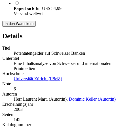
Paperback
für
US$ 54,99
Versand weltweit
In den Warenkorb
Details
Titel
Potentatengelder auf Schweizer Banken
Untertitel
Eine Inhaltsanalyse von Schweizer und internationalen
Printmedien
Hochschule
Universität Zürich (IPMZ)
Note
6
Autoren
Herr Laurent Marti (Autor:in)
,
Dominic Keller (Autor:in)
Erscheinungsjahr
2003
Seiten
145
Katalognummer