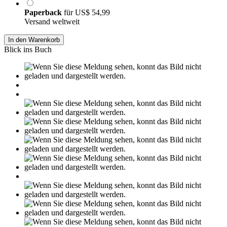
Paperback
für
US$ 54,99
Versand weltweit
In den Warenkorb
Blick ins Buch