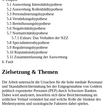
5.1 Auswertung Intensitätshypothese
5.2 Auswertung Rollenbildhypothese
5.3 Personalisierungshypothese
5.4 Verstärkungshypothese
5.5 Beeinflussungshypothese
5.6 Negativitätshypothese
5.7 Normativitätshypothese
5.7.1 Exkurs: Das Verhalten der NZZ
5.8 Specialinteresthypothese
5.9 Regulierungshypothese
5.10 Reputationshypothese
5.11 Zusammenfassung der Auswertung
6. Fazit
Zielsetzung & Themen
Die Arbeit untersucht die Ursachen für die hohe mediale Resonanz
und Skandalberichterstattung bei der Entgegennahme von Geldern
politisch exponierter Personen (PEP) durch Schweizer Banken.
Dabei wird analysiert, inwiefern sich diese Berichterstattung im
zeitlichen Verlauf verändert hat und welche Rolle die Struktur des
Mediensystems und soziologische Faktoren dabei spielen.