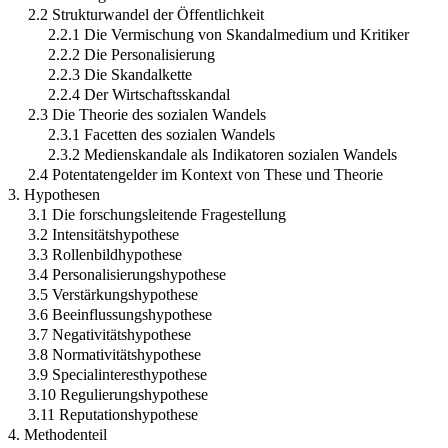
2.2 Strukturwandel der Öffentlichkeit
2.2.1 Die Vermischung von Skandalmedium und Kritiker
2.2.2 Die Personalisierung
2.2.3 Die Skandalkette
2.2.4 Der Wirtschaftsskandal
2.3 Die Theorie des sozialen Wandels
2.3.1 Facetten des sozialen Wandels
2.3.2 Medienskandale als Indikatoren sozialen Wandels
2.4 Potentatengelder im Kontext von These und Theorie
3. Hypothesen
3.1 Die forschungsleitende Fragestellung
3.2 Intensitätshypothese
3.3 Rollenbildhypothese
3.4 Personalisierungshypothese
3.5 Verstärkungshypothese
3.6 Beeinflussungshypothese
3.7 Negativitätshypothese
3.8 Normativitätshypothese
3.9 Specialinteresthypothese
3.10 Regulierungshypothese
3.11 Reputationshypothese
4. Methodenteil