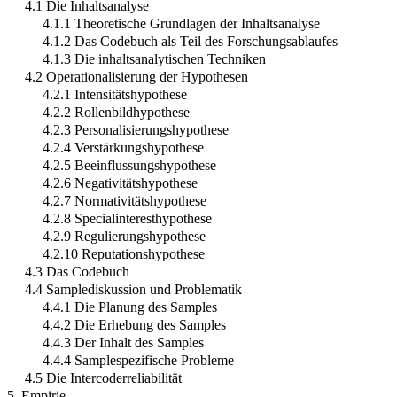
4.1 Die Inhaltsanalyse
4.1.1 Theoretische Grundlagen der Inhaltsanalyse
4.1.2 Das Codebuch als Teil des Forschungsablaufes
4.1.3 Die inhaltsanalytischen Techniken
4.2 Operationalisierung der Hypothesen
4.2.1 Intensitätshypothese
4.2.2 Rollenbildhypothese
4.2.3 Personalisierungshypothese
4.2.4 Verstärkungshypothese
4.2.5 Beeinflussungshypothese
4.2.6 Negativitätshypothese
4.2.7 Normativitätshypothese
4.2.8 Specialinteresthypothese
4.2.9 Regulierungshypothese
4.2.10 Reputationshypothese
4.3 Das Codebuch
4.4 Samplediskussion und Problematik
4.4.1 Die Planung des Samples
4.4.2 Die Erhebung des Samples
4.4.3 Der Inhalt des Samples
4.4.4 Samplespezifische Probleme
4.5 Die Intercoderreliabilität
5. Empirie