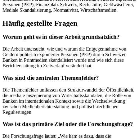
Personen (PEP), Finanzplatz Schweiz, Rechtshilfe, Geldwäscherei,
Mediale Skandalisierung, Normativität, Wirtschaftsmedien.
Häufig gestellte Fragen
Worum geht es in dieser Arbeit grundsätzlich?
Die Arbeit untersucht, wie und warum die Entgegennahme von
Geldern politisch exponierter Personen (PEP) durch Schweizer
Banken in Printmedien skandalisiert wurde und wie sich diese
Berichterstattung im Zeitverlauf verändert hat.
Was sind die zentralen Themenfelder?
Die Themenfelder umfassen den Strukturwandel der Öffentlichkeit,
die mediale Inszenierung von Wirtschaftsskandalen, die Rolle von
Banken im internationalen Kontext sowie die Wechselwirkung
zwischen Medienberichterstattung und politisch-rechtlichen
Regulierungen.
Was ist das primäre Ziel oder die Forschungsfrage?
Die Forschungsfrage lautet: „Wie kam es dazu, dass die