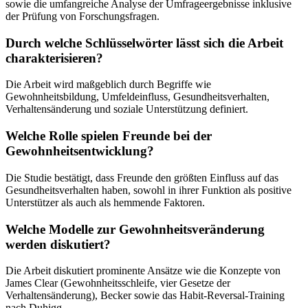
sowie die umfangreiche Analyse der Umfrageergebnisse inklusive
der Prüfung von Forschungsfragen.
Durch welche Schlüsselwörter lässt sich die Arbeit
charakterisieren?
Die Arbeit wird maßgeblich durch Begriffe wie
Gewohnheitsbildung, Umfeldeinfluss, Gesundheitsverhalten,
Verhaltensänderung und soziale Unterstützung definiert.
Welche Rolle spielen Freunde bei der
Gewohnheitsentwicklung?
Die Studie bestätigt, dass Freunde den größten Einfluss auf das
Gesundheitsverhalten haben, sowohl in ihrer Funktion als positive
Unterstützer als auch als hemmende Faktoren.
Welche Modelle zur Gewohnheitsveränderung
werden diskutiert?
Die Arbeit diskutiert prominente Ansätze wie die Konzepte von
James Clear (Gewohnheitsschleife, vier Gesetze der
Verhaltensänderung), Becker sowie das Habit-Reversal-Training
nach Duhigg.