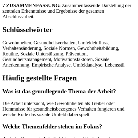
7 ZUSAMMENFASSUNG:
Zusammenfassende Darstellung der
zentralen Erkenntnisse und Ergebnisse der gesamten
Abschlussarbeit.
Schlüsselwörter
Gewohnheiten, Gesundheitsverhalten, Umfeldeinfluss,
Verhaltensänderung, Soziale Normen, Gewohnheitsbildung,
Routine, Soziale Unterstützung, Prävention,
Gesundheitsmanagement, Motivationsfaktoren, Soziale
Anerkennung, Empirische Analyse, Umfeldanalyse, Lebensstil
Häufig gestellte Fragen
Was ist das grundlegende Thema der Arbeit?
Die Arbeit untersucht, wie Gewohnheiten als Treiber oder
Hemmnisse für gesundheitsbezogenes Verhalten fungieren und
welche Rolle das soziale Umfeld dabei spielt.
Welche Themenfelder stehen im Fokus?