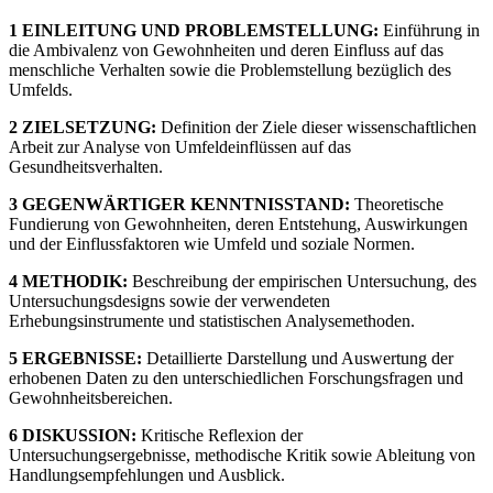
1 EINLEITUNG UND PROBLEMSTELLUNG:
Einführung in
die Ambivalenz von Gewohnheiten und deren Einfluss auf das
menschliche Verhalten sowie die Problemstellung bezüglich des
Umfelds.
2 ZIELSETZUNG:
Definition der Ziele dieser wissenschaftlichen
Arbeit zur Analyse von Umfeldeinflüssen auf das
Gesundheitsverhalten.
3 GEGENWÄRTIGER KENNTNISSTAND:
Theoretische
Fundierung von Gewohnheiten, deren Entstehung, Auswirkungen
und der Einflussfaktoren wie Umfeld und soziale Normen.
4 METHODIK:
Beschreibung der empirischen Untersuchung, des
Untersuchungsdesigns sowie der verwendeten
Erhebungsinstrumente und statistischen Analysemethoden.
5 ERGEBNISSE:
Detaillierte Darstellung und Auswertung der
erhobenen Daten zu den unterschiedlichen Forschungsfragen und
Gewohnheitsbereichen.
6 DISKUSSION:
Kritische Reflexion der
Untersuchungsergebnisse, methodische Kritik sowie Ableitung von
Handlungsempfehlungen und Ausblick.