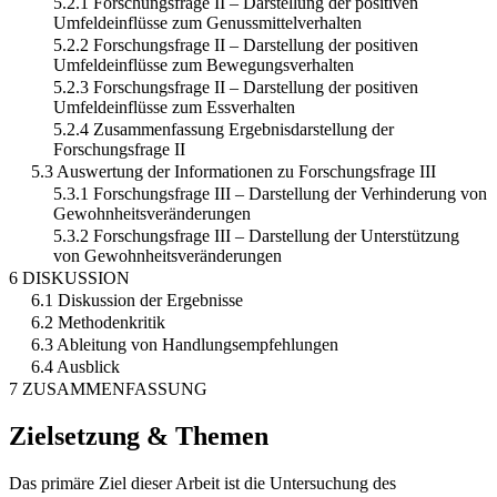
5.2.1 Forschungsfrage II – Darstellung der positiven
Umfeldeinflüsse zum Genussmittelverhalten
5.2.2 Forschungsfrage II – Darstellung der positiven
Umfeldeinflüsse zum Bewegungsverhalten
5.2.3 Forschungsfrage II – Darstellung der positiven
Umfeldeinflüsse zum Essverhalten
5.2.4 Zusammenfassung Ergebnisdarstellung der
Forschungsfrage II
5.3 Auswertung der Informationen zu Forschungsfrage III
5.3.1 Forschungsfrage III – Darstellung der Verhinderung von
Gewohnheitsveränderungen
5.3.2 Forschungsfrage III – Darstellung der Unterstützung
von Gewohnheitsveränderungen
6 DISKUSSION
6.1 Diskussion der Ergebnisse
6.2 Methodenkritik
6.3 Ableitung von Handlungsempfehlungen
6.4 Ausblick
7 ZUSAMMENFASSUNG
Zielsetzung & Themen
Das primäre Ziel dieser Arbeit ist die Untersuchung des