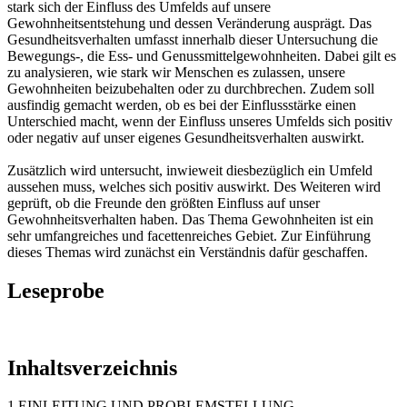
stark sich der Einfluss des Umfelds auf unsere
Gewohnheitsentstehung und dessen Veränderung ausprägt. Das
Gesundheitsverhalten umfasst innerhalb dieser Untersuchung die
Bewegungs-, die Ess- und Genussmittelgewohnheiten. Dabei gilt es
zu analysieren, wie stark wir Menschen es zulassen, unsere
Gewohnheiten beizubehalten oder zu durchbrechen. Zudem soll
ausfindig gemacht werden, ob es bei der Einflussstärke einen
Unterschied macht, wenn der Einfluss unseres Umfelds sich positiv
oder negativ auf unser eigenes Gesundheitsverhalten auswirkt.
Zusätzlich wird untersucht, inwieweit diesbezüglich ein Umfeld
aussehen muss, welches sich positiv auswirkt. Des Weiteren wird
geprüft, ob die Freunde den größten Einfluss auf unser
Gewohnheitsverhalten haben. Das Thema Gewohnheiten ist ein
sehr umfangreiches und facettenreiches Gebiet. Zur Einführung
dieses Themas wird zunächst ein Verständnis dafür geschaffen.
Leseprobe
Inhaltsverzeichnis
1 EINLEITUNG UND PROBLEMSTELLUNG