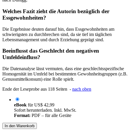
Welches Fazit zieht die Autorin bezüglich der
Essgewohnheiten?
Die Ergebnisse deuten darauf hin, dass Essgewohnheiten am
schwierigsten zu durchbrechen sind, da sie tief im täglichen
Lebensmanagement und durch Erziehung geprägt sind.
Beeinflusst das Geschlecht den negativen
Umfeldeinfluss?
Die Datenanalyse lässt vermuten, dass eine geschlechtsspezifische
Homogenität im Umfeld bei bestimmten Gewohnheitsgruppen (z.B.
Genussmittelkonsum) eine Rolle spielt.
Ende der Leseprobe aus 118 Seiten -
nach oben
eBook
für
US$ 42,99
Sofort herunterladen. Inkl. MwSt.
Format:
PDF – für alle Geräte
In den Warenkorb