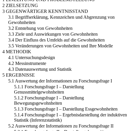
2 ZIELSETZUNG
3 GEGENWÄRTIGER KENNTNISSTAND
3.1 Begriffserklärung, Kennzeichen und Abgrenzung von
Gewohnheiten
3.2 Entstehung von Gewohnheiten
3.3 Ziele und Auswirkungen von Gewohnheiten
3.4 Der Einfluss des Umfelds auf die Gewohnheiten
3.5 Veränderungen von Gewohnheiten und Ihre Modelle
4 METHODIK
4.1 Untersuchungsdesign
4.2 Messinstrumente
4.3 Datenauswertung und Statistik
5 ERGEBNISSE
5.1 Auswertung der Informationen zu Forschungsfrage I
5.1.1 Forschungsfrage I – Darstellung
Genussmittelgewohnheiten
5.1.2 Forschungsfrage I – Darstellung
Bewegungsgewohnheiten
5.1.3 Forschungsfrage I – Darstellung Essgewohnheiten
5.1.4 Forschungsfrage I – Ergebnisdarstellung der induktiven
Statistik (Inferenzstatistik)
5.2 Auswertung der Informationen zu Forschungsfrage II