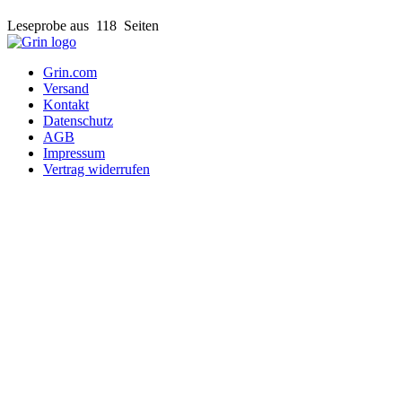
Leseprobe aus 118 Seiten
Grin.com
Versand
Kontakt
Datenschutz
AGB
Impressum
Vertrag widerrufen