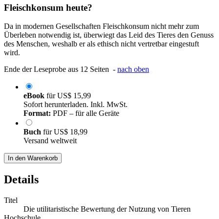
Fleischkonsum heute?
Da in modernen Gesellschaften Fleischkonsum nicht mehr zum
Überleben notwendig ist, überwiegt das Leid des Tieres den Genuss
des Menschen, weshalb er als ethisch nicht vertretbar eingestuft
wird.
Ende der Leseprobe aus 12 Seiten -
nach oben
eBook
für
US$ 15,99
Sofort herunterladen. Inkl. MwSt.
Format:
PDF – für alle Geräte
Buch
für
US$ 18,99
Versand weltweit
In den Warenkorb
Details
Titel
Die utilitaristische Bewertung der Nutzung von Tieren
Hochschule