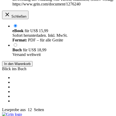
https://www.grin.com/document/1276240
Schließen
eBook
für
US$ 15,99
Sofort herunterladen. Inkl. MwSt.
Format:
PDF – für alle Geräte
Buch
für
US$ 18,99
Versand weltweit
In den Warenkorb
Blick ins Buch