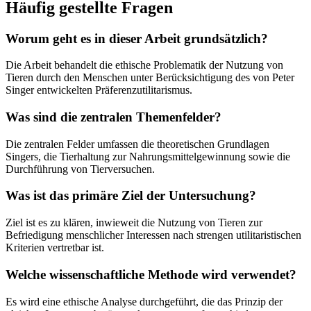
Häufig gestellte Fragen
Worum geht es in dieser Arbeit grundsätzlich?
Die Arbeit behandelt die ethische Problematik der Nutzung von
Tieren durch den Menschen unter Berücksichtigung des von Peter
Singer entwickelten Präferenzutilitarismus.
Was sind die zentralen Themenfelder?
Die zentralen Felder umfassen die theoretischen Grundlagen
Singers, die Tierhaltung zur Nahrungsmittelgewinnung sowie die
Durchführung von Tierversuchen.
Was ist das primäre Ziel der Untersuchung?
Ziel ist es zu klären, inwieweit die Nutzung von Tieren zur
Befriedigung menschlicher Interessen nach strengen utilitaristischen
Kriterien vertretbar ist.
Welche wissenschaftliche Methode wird verwendet?
Es wird eine ethische Analyse durchgeführt, die das Prinzip der