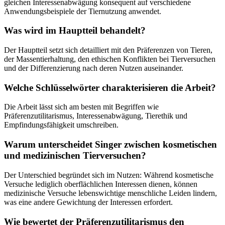
gleichen Interessenabwägung konsequent auf verschiedene
Anwendungsbeispiele der Tiernutzung anwendet.
Was wird im Hauptteil behandelt?
Der Hauptteil setzt sich detailliert mit den Präferenzen von Tieren,
der Massentierhaltung, den ethischen Konflikten bei Tierversuchen
und der Differenzierung nach deren Nutzen auseinander.
Welche Schlüsselwörter charakterisieren die Arbeit?
Die Arbeit lässt sich am besten mit Begriffen wie
Präferenzutilitarismus, Interessenabwägung, Tierethik und
Empfindungsfähigkeit umschreiben.
Warum unterscheidet Singer zwischen kosmetischen
und medizinischen Tierversuchen?
Der Unterschied begründet sich im Nutzen: Während kosmetische
Versuche lediglich oberflächlichen Interessen dienen, können
medizinische Versuche lebenswichtige menschliche Leiden lindern,
was eine andere Gewichtung der Interessen erfordert.
Wie bewertet der Präferenzutilitarismus den