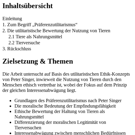
Inhaltsübersicht
Einleitung
1. Zum Begriff „Präferenzutilitarismus“
2. Die utilitaristische Bewertung der Nutzung von Tieren
2.1 Tiere als Nahrungsmittel
2.2 Tierversuche
3. Rückschluss
Zielsetzung & Themen
Die Arbeit untersucht auf Basis des utilitaristischen Ethik-Konzepts
von Peter Singer, inwieweit die Nutzung von Tieren durch den
Menschen ethisch vertretbar ist, wobei der Fokus auf dem Prinzip
der gleichen Interessenabwägung liegt.
Grundlagen des Präferenzutilitarismus nach Peter Singer
Die moralische Bedeutung der Empfindungsfähigkeit
Ethische Bewertung der Haltung von Tieren als
Nahrungsmittel
Differenzierung der moralischen Legitimität von
Tierversuchen
Interessenabwägung zwischen menschlichen Bedürfnissen