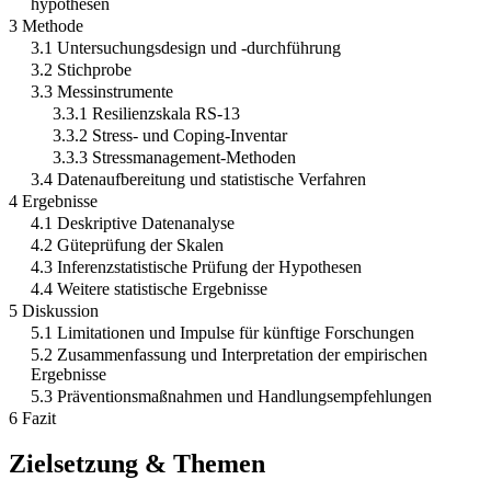
hypothesen
3 Methode
3.1 Untersuchungsdesign und -durchführung
3.2 Stichprobe
3.3 Messinstrumente
3.3.1 Resilienzskala RS-13
3.3.2 Stress- und Coping-Inventar
3.3.3 Stressmanagement-Methoden
3.4 Datenaufbereitung und statistische Verfahren
4 Ergebnisse
4.1 Deskriptive Datenanalyse
4.2 Güteprüfung der Skalen
4.3 Inferenzstatistische Prüfung der Hypothesen
4.4 Weitere statistische Ergebnisse
5 Diskussion
5.1 Limitationen und Impulse für künftige Forschungen
5.2 Zusammenfassung und Interpretation der empirischen
Ergebnisse
5.3 Präventionsmaßnahmen und Handlungsempfehlungen
6 Fazit
Zielsetzung & Themen