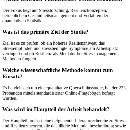
Der Fokus liegt auf Stressforschung, Resilienzkonzepten,
betrieblichem Gesundheitsmanagement und Verfahren der
quantitativen Statistik.
Was ist das primäre Ziel der Studie?
Ziel ist es zu prüfen, ob ein höheres Resilienzniveau das
Stressempfinden und stressbedingte Symptome am Arbeitsplatz
verringert und ob Resilienz als Mediator bei Stressmanagement-
Methoden fungiert.
Welche wissenschaftliche Methode kommt zum
Einsatz?
Es handelt sich um eine quantitative Querschnittsstudie, bei der 223
Probanden mittels standardisierter Online-Fragebögen befragt
wurden.
Was wird im Hauptteil der Arbeit behandelt?
Der Hauptteil umfasst eine tiefgehende Literaturrecherche zu Stress-
und Resilienztheorien, die detaillierte Methodenbeschreibung sowie