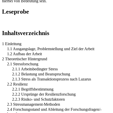
hierbei von Bedeutung sein.
Leseprobe
Inhaltsverzeichnis
1 Einleitung
1.1 Ausgangslage, Problemstellung und Ziel der Arbeit
1.2 Aufbau der Arbeit
2 Theoretischer Hintergrund
2.1 Stressforschung
2.1.1 Arbeitsbedingter Stress
2.1.2 Belastung und Beanspruchung
2.1.3 Stress als Transaktionsprozess nach Lazarus
2.2 Resilienz
2.2.1 Begriffsbestimmung
2.2.2 Ursprünge der Resilienzforschung
2.2.3 Risiko- und Schutzfaktoren
2.3 Stressmanagement-Methoden
2.4 Forschungsstand und Ableitung der Forschungsfragen/-