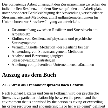
Die vorliegende Arbeit untersucht den Zusammenhang zwischen der
individuellen Resilienz und dem Stressempfinden am Arbeitsplatz,
unter besonderer Berücksichtigung der Anwendung verschiedener
Stressmanagement-Methoden, um Handlungsempfehlungen für
Unternehmen zur Stressbewältigung zu entwickeln.
Zusammenhang zwischen Resilienz und Stressleveln am
Arbeitsplatz
Einfluss von Resilienz auf physische und psychische
Stresssymptome
Vermittlungsrolle (Mediation) der Resilienz bei der
Anwendung von Stressmanagement-Methoden
Analyse und Bewertung gängiger
Stressbewältigungsstrategien
Ableitung von präventiven Unternehmensmaßnahmen
Auszug aus dem Buch
2.1.3 Stress als Transaktionsprozess nach Lazarus
Nach Richard Lazarus und Susan Folkman wird der psychische
Stress als „a particular relationship between the person and the
environment that is appraised by the person as taxing or exceeding
his or her resources and endangering his or her well-being” definiert