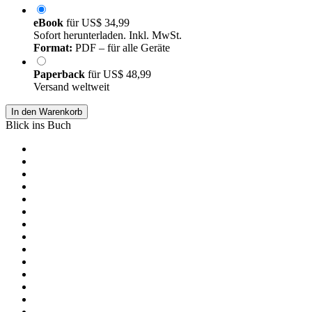
eBook
für
US$ 34,99
Sofort herunterladen. Inkl. MwSt.
Format:
PDF – für alle Geräte
Paperback
für
US$ 48,99
Versand weltweit
In den Warenkorb
Blick ins Buch