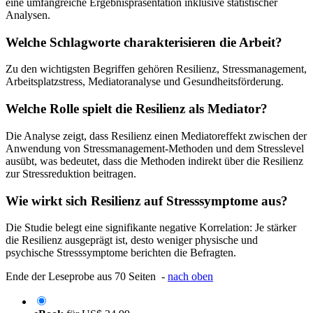
eine umfangreiche Ergebnispräsentation inklusive statistischer
Analysen.
Welche Schlagworte charakterisieren die Arbeit?
Zu den wichtigsten Begriffen gehören Resilienz, Stressmanagement,
Arbeitsplatzstress, Mediatoranalyse und Gesundheitsförderung.
Welche Rolle spielt die Resilienz als Mediator?
Die Analyse zeigt, dass Resilienz einen Mediatoreffekt zwischen der
Anwendung von Stressmanagement-Methoden und dem Stresslevel
ausübt, was bedeutet, dass die Methoden indirekt über die Resilienz
zur Stressreduktion beitragen.
Wie wirkt sich Resilienz auf Stresssymptome aus?
Die Studie belegt eine signifikante negative Korrelation: Je stärker
die Resilienz ausgeprägt ist, desto weniger physische und
psychische Stresssymptome berichten die Befragten.
Ende der Leseprobe aus 70 Seiten -
nach oben