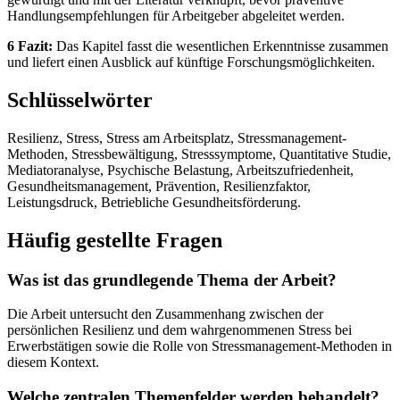
Handlungsempfehlungen für Arbeitgeber abgeleitet werden.
6 Fazit:
Das Kapitel fasst die wesentlichen Erkenntnisse zusammen
und liefert einen Ausblick auf künftige Forschungsmöglichkeiten.
Schlüsselwörter
Resilienz, Stress, Stress am Arbeitsplatz, Stressmanagement-
Methoden, Stressbewältigung, Stresssymptome, Quantitative Studie,
Mediatoranalyse, Psychische Belastung, Arbeitszufriedenheit,
Gesundheitsmanagement, Prävention, Resilienzfaktor,
Leistungsdruck, Betriebliche Gesundheitsförderung.
Häufig gestellte Fragen
Was ist das grundlegende Thema der Arbeit?
Die Arbeit untersucht den Zusammenhang zwischen der
persönlichen Resilienz und dem wahrgenommenen Stress bei
Erwerbstätigen sowie die Rolle von Stressmanagement-Methoden in
diesem Kontext.
Welche zentralen Themenfelder werden behandelt?