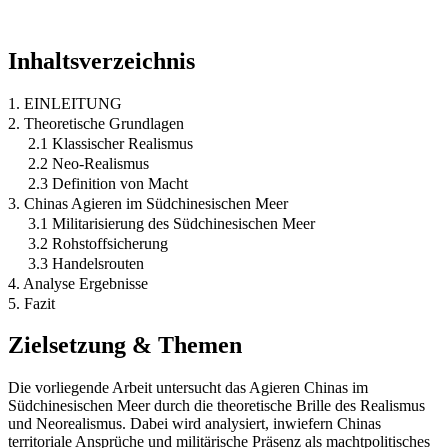
Inhaltsverzeichnis
1. EINLEITUNG
2. Theoretische Grundlagen
2.1 Klassischer Realismus
2.2 Neo-Realismus
2.3 Definition von Macht
3. Chinas Agieren im Südchinesischen Meer
3.1 Militarisierung des Südchinesischen Meer
3.2 Rohstoffsicherung
3.3 Handelsrouten
4. Analyse Ergebnisse
5. Fazit
Zielsetzung & Themen
Die vorliegende Arbeit untersucht das Agieren Chinas im
Südchinesischen Meer durch die theoretische Brille des Realismus
und Neorealismus. Dabei wird analysiert, inwiefern Chinas
territoriale Ansprüche und militärische Präsenz als machtpolitisches