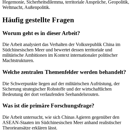
Hegemonie, Sicherheitsdilemma, territoriale Ansprüche, Geopolitik,
Weltmacht, Außenpolitik.
Häufig gestellte Fragen
Worum geht es in dieser Arbeit?
Die Arbeit analysiert das Verhalten der Volksrepublik China im
Südchinesischen Meer und bewertet dessen territoriale und
militärische Ambitionen im Kontext internationaler politischer
Machtstrukturen.
Welche zentralen Themenfelder werden behandelt?
Die Schwerpunkte liegen auf der militärischen Aufrüstung, der
Sicherung strategischer Rohstoffe und der wirtschaftlichen
Bedeutung der dort verlaufenden Seehandelsrouten.
Was ist die primäre Forschungsfrage?
Die Arbeit untersucht, wie sich Chinas Agieren gegenüber den
ASEAN-Staaten im Südchinesischen Meer anhand realistischer
Theorieansätze erklären lässt.