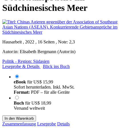
Südchinesisches Meer
Hausarbeit , 2022 , 16 Seiten , Note: 2,3
Autor:in:
Elisabeth Bergmann (Autor:in)
Politik - Region: Südasien
Leseprobe & Details
Blick ins Buch
eBook
für
US$ 15,99
Sofort herunterladen. Inkl. MwSt.
Format:
PDF – für alle Geräte
Buch
für
US$ 18,99
Versand weltweit
In den Warenkorb
Zusammenfassung
Leseprobe
Details