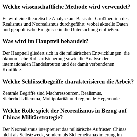
Welche wissenschaftliche Methode wird verwendet?
Es wird eine theoretische Analyse auf Basis der Großtheorien des
Realismus und Neorealismus durchgeführt, wobei aktuelle Daten
und geopolitische Ereignisse in die Untersuchung einfließen.
Was wird im Hauptteil behandelt?
Der Hauptteil gliedert sich in die militärischen Entwicklungen, die
ökonomische Rohstoffsicherung sowie die Analyse der
internationalen Handelsrouten und der damit verbundenen
Konflikte.
Welche Schlüsselbegriffe charakterisieren die Arbeit?
Zentrale Begriffe sind Machtressourcen, Realismus,
Sicherheitsdilemma, Multipolarität und regionale Hegemonie.
Welche Rolle spielt der Neorealismus in Bezug auf
Chinas Militärstrategie?
Der Neorealismus interpretiert das militärische Aufrüsten Chinas
nicht als Selbstzweck, sondern als Sicherheitsmaximierung im