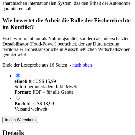
anarchischen internationalen System, das den Erhalt der Autonomie
garantieren soll.
Wie bewertet die Arbeit die Rolle der Fischereirechte
im Konflikt?
Fisch wird nicht nur als Nahrungsmittel, sondern als unterschätzter
Destabilisator (Food-Power) betrachtet, der zur Durchsetzung
territorialer Hoheitsansprüche in Ausschließlichen Wirtschaftszonen
genutzt wird.
Ende der Leseprobe aus 16 Seiten -
nach oben
eBook
für
US$ 15,99
Sofort herunterladen. Inkl. MwSt.
Format:
PDF – für alle Geräte
Buch
für
US$ 18,99
Versand weltweit
In den Warenkorb
Details