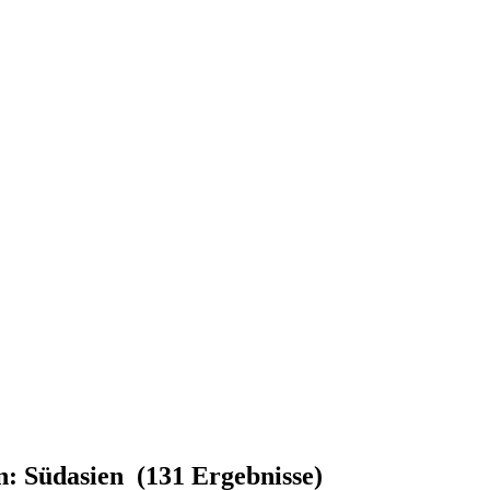
on: Südasien (131 Ergebnisse)