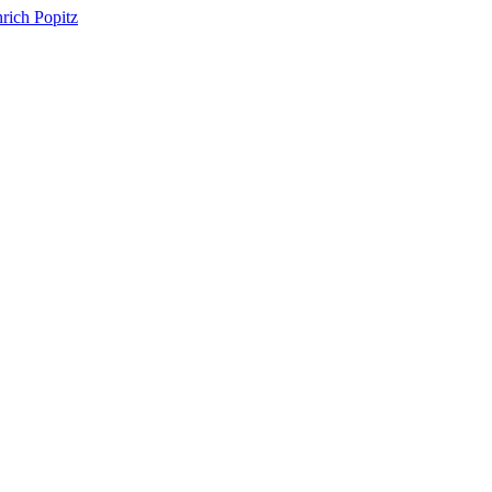
rich Popitz