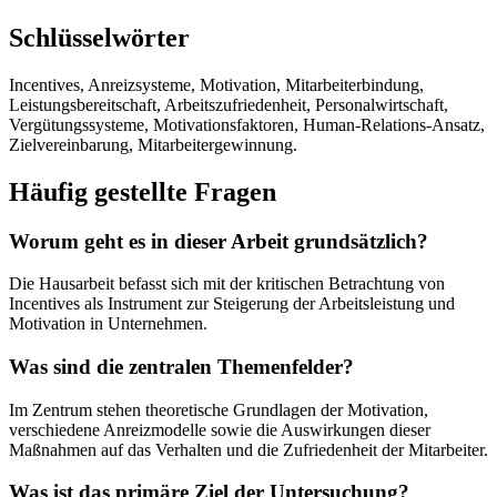
Schlüsselwörter
Incentives, Anreizsysteme, Motivation, Mitarbeiterbindung,
Leistungsbereitschaft, Arbeitszufriedenheit, Personalwirtschaft,
Vergütungssysteme, Motivationsfaktoren, Human-Relations-Ansatz,
Zielvereinbarung, Mitarbeitergewinnung.
Häufig gestellte Fragen
Worum geht es in dieser Arbeit grundsätzlich?
Die Hausarbeit befasst sich mit der kritischen Betrachtung von
Incentives als Instrument zur Steigerung der Arbeitsleistung und
Motivation in Unternehmen.
Was sind die zentralen Themenfelder?
Im Zentrum stehen theoretische Grundlagen der Motivation,
verschiedene Anreizmodelle sowie die Auswirkungen dieser
Maßnahmen auf das Verhalten und die Zufriedenheit der Mitarbeiter.
Was ist das primäre Ziel der Untersuchung?