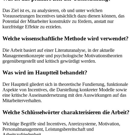
Das Ziel ist es, zu analysieren, ob und unter welchen
Voraussetzungen Incentives tatsächlich dazu dienen können, das
Potential der Mitarbeiter konstruktiv zu fördern, anstatt nur
kurzfristige Effekte zu erzielen.
Welche wissenschaftliche Methode wird verwendet?
Die Arbeit basiert auf einer Literaturanalyse, in der aktuelle
Managementkonzepte und psychologische Motivationstheorien
gegenübergestellt und kritisch gewürdigt werden.
Was wird im Hauptteil behandelt?
Der Hauptteil gliedert sich in theoretische Fundierung, funktionale
Aspekte von Incentives, die Darstellung konkreter Modelle sowie
eine kritische Auseinandersetzung mit den Auswirkungen auf das
Mitarbeiterverhalten.
Welche Schlüsselwörter charakterisieren die Arbeit?
Wichtige Begriffe sind Incentives, Anreizsysteme, Motivation,
Personalmanagement, Leistungsbereitschaft und
Arbeitszufriedenheit.