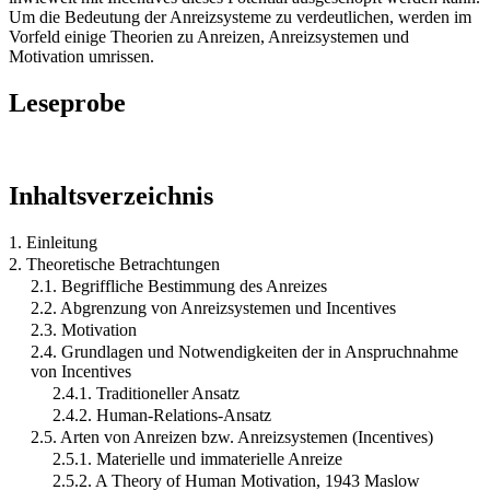
Um die Bedeutung der Anreizsysteme zu verdeutlichen, werden im
Vorfeld einige Theorien zu Anreizen, Anreizsystemen und
Motivation umrissen.
Leseprobe
Inhaltsverzeichnis
1. Einleitung
2. Theoretische Betrachtungen
2.1. Begriffliche Bestimmung des Anreizes
2.2. Abgrenzung von Anreizsystemen und Incentives
2.3. Motivation
2.4. Grundlagen und Notwendigkeiten der in Anspruchnahme
von Incentives
2.4.1. Traditioneller Ansatz
2.4.2. Human-Relations-Ansatz
2.5. Arten von Anreizen bzw. Anreizsystemen (Incentives)
2.5.1. Materielle und immaterielle Anreize
2.5.2. A Theory of Human Motivation, 1943 Maslow