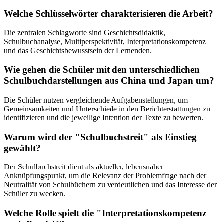
Welche Schlüsselwörter charakterisieren die Arbeit?
Die zentralen Schlagworte sind Geschichtsdidaktik,
Schulbuchanalyse, Multiperspektivität, Interpretationskompetenz
und das Geschichtsbewusstsein der Lernenden.
Wie gehen die Schüler mit den unterschiedlichen
Schulbuchdarstellungen aus China und Japan um?
Die Schüler nutzen vergleichende Aufgabenstellungen, um
Gemeinsamkeiten und Unterschiede in den Berichterstattungen zu
identifizieren und die jeweilige Intention der Texte zu bewerten.
Warum wird der "Schulbuchstreit" als Einstieg
gewählt?
Der Schulbuchstreit dient als aktueller, lebensnaher
Anknüpfungspunkt, um die Relevanz der Problemfrage nach der
Neutralität von Schulbüchern zu verdeutlichen und das Interesse der
Schüler zu wecken.
Welche Rolle spielt die "Interpretationskompetenz