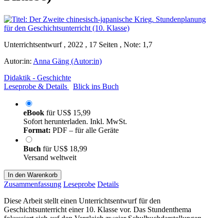
Unterrichtsentwurf , 2022 , 17 Seiten , Note: 1,7
Autor:in:
Anna Gäng (Autor:in)
Didaktik - Geschichte
Leseprobe & Details
Blick ins Buch
eBook
für
US$ 15,99
Sofort herunterladen. Inkl. MwSt.
Format:
PDF – für alle Geräte
Buch
für
US$ 18,99
Versand weltweit
In den Warenkorb
Zusammenfassung
Leseprobe
Details
Diese Arbeit stellt einen Unterrichtsentwurf für den
Geschichtsunterricht einer 10. Klasse vor. Das Stundenthema