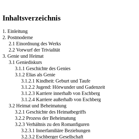
Inhaltsverzeichnis
1. Einleitung
2. Postmoderne
2.1 Einordnung des Werks
2.2 Vorwurf der Trivialität
3. Genie und Heimat
3.1 Geniediskurs
3.1.1 Geschichte des Genies
3.1.2 Elias als Genie
3.1.2.1 Kindheit: Geburt und Taufe
3.1.2.2 Jugend: Hörwunder und Gadenzeit
3.1.2.3 Karriere innerhalb von Eschberg
3.1.2.4 Karriere außerhalb von Eschberg
3.2 Heimat und Beheimatung
3.2.1 Geschichte des Heimatbegriffs
3.2.2 Prozess der Beheimatung
3.2.3 Verhältnis zu den Romanfiguren
3.2.3.1 Innerfamiliäre Beziehungen
3.2.3.2 Eschberger Gesellschaft