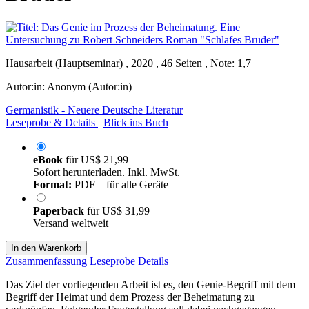
Hausarbeit (Hauptseminar) , 2020 , 46 Seiten , Note: 1,7
Autor:in:
Anonym (Autor:in)
Germanistik - Neuere Deutsche Literatur
Leseprobe & Details
Blick ins Buch
eBook
für
US$ 21,99
Sofort herunterladen. Inkl. MwSt.
Format:
PDF – für alle Geräte
Paperback
für
US$ 31,99
Versand weltweit
In den Warenkorb
Zusammenfassung
Leseprobe
Details
Das Ziel der vorliegenden Arbeit ist es, den Genie-Begriff mit dem
Begriff der Heimat und dem Prozess der Beheimatung zu