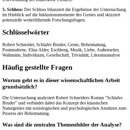
5. Schluss:
Der Schluss bilanziert die Ergebnisse der Untersuchung
im Hinblick auf die Inklusionsmomente des Genies und skizziert
potenzielle weiterführende Forschungsfragen.
Schlüsselwörter
Robert Schneider, Schlafes Bruder, Genie, Beheimatung,
Postmoderne, Elias Alder, Eschberg, Musik, Liebe, Außenseiter,
Wahnsinn, Individuum, Gesellschaft, Trivialität, Literaturanalyse
Häufig gestellte Fragen
Worum geht es in dieser wissenschaftlichen Arbeit
grundsätzlich?
Die Untersuchung analysiert Robert Schneiders Roman "Schlafes
Bruder" und verbindet dabei das Konzept des klassischen
Naturgenies mit soziologischen und psychologischen Ansätzen zum
Prozess der Beheimatung.
Was sind die zentralen Themenfelder der Analyse?