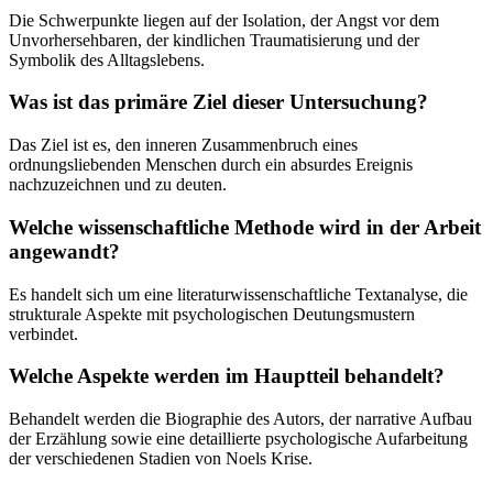
Die Schwerpunkte liegen auf der Isolation, der Angst vor dem
Unvorhersehbaren, der kindlichen Traumatisierung und der
Symbolik des Alltagslebens.
Was ist das primäre Ziel dieser Untersuchung?
Das Ziel ist es, den inneren Zusammenbruch eines
ordnungsliebenden Menschen durch ein absurdes Ereignis
nachzuzeichnen und zu deuten.
Welche wissenschaftliche Methode wird in der Arbeit
angewandt?
Es handelt sich um eine literaturwissenschaftliche Textanalyse, die
strukturale Aspekte mit psychologischen Deutungsmustern
verbindet.
Welche Aspekte werden im Hauptteil behandelt?
Behandelt werden die Biographie des Autors, der narrative Aufbau
der Erzählung sowie eine detaillierte psychologische Aufarbeitung
der verschiedenen Stadien von Noels Krise.