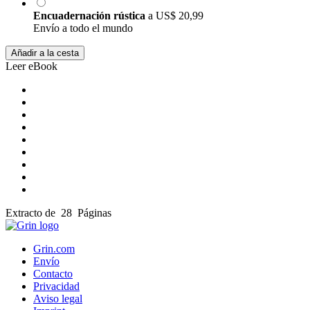
Encuadernación rústica
a
US$ 20,99
Envío a todo el mundo
Añadir a la cesta
Leer eBook
Extracto de 28 Páginas
Grin.com
Envío
Contacto
Privacidad
Aviso legal