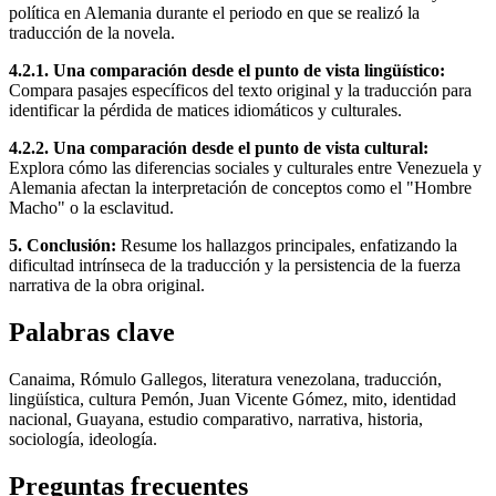
política en Alemania durante el periodo en que se realizó la
traducción de la novela.
4.2.1. Una comparación desde el punto de vista lingüístico:
Compara pasajes específicos del texto original y la traducción para
identificar la pérdida de matices idiomáticos y culturales.
4.2.2. Una comparación desde el punto de vista cultural:
Explora cómo las diferencias sociales y culturales entre Venezuela y
Alemania afectan la interpretación de conceptos como el "Hombre
Macho" o la esclavitud.
5. Conclusión:
Resume los hallazgos principales, enfatizando la
dificultad intrínseca de la traducción y la persistencia de la fuerza
narrativa de la obra original.
Palabras clave
Canaima, Rómulo Gallegos, literatura venezolana, traducción,
lingüística, cultura Pemón, Juan Vicente Gómez, mito, identidad
nacional, Guayana, estudio comparativo, narrativa, historia,
sociología, ideología.
Preguntas frecuentes