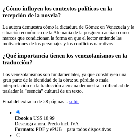
¿Cómo influyen los contextos políticos en la
recepción de la novela?
La autora demuestra cómo la dictadura de Gómez en Venezuela y la
situación económica de la Alemania de la posguerra actúan como
marcos que condicionan la forma en que el lector entiende las
motivaciones de los personajes y los conflictos narrativos.
¿Qué importancia tienen los venezolanismos en la
traducción?
Los venezolanismos son fundamentales, ya que constituyen una
gran parte de la identidad de la obra; su pérdida o mala
interpretación en la traducción alemana demuestra la dificultad de
trasladar la "esencia" cultural de un texto.
Final del extracto de 28 páginas -
subir
Ebook
a
US$ 18,99
Descarga ahora. Precio incl. IVA
Formato:
PDF y ePUB – para todos dispositivos