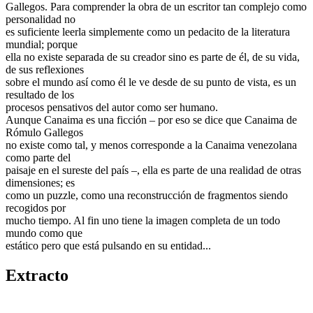
Gallegos. Para comprender la obra de un escritor tan complejo como
personalidad no
es suficiente leerla simplemente como un pedacito de la literatura
mundial; porque
ella no existe separada de su creador sino es parte de él, de su vida,
de sus reflexiones
sobre el mundo así como él le ve desde de su punto de vista, es un
resultado de los
procesos pensativos del autor como ser humano.
Aunque Canaima es una ficción – por eso se dice que Canaima de
Rómulo Gallegos
no existe como tal, y menos corresponde a la Canaima venezolana
como parte del
paisaje en el sureste del país –, ella es parte de una realidad de otras
dimensiones; es
como un puzzle, como una reconstrucción de fragmentos siendo
recogidos por
mucho tiempo. Al fin uno tiene la imagen completa de un todo
mundo como que
estático pero que está pulsando en su entidad...
Extracto