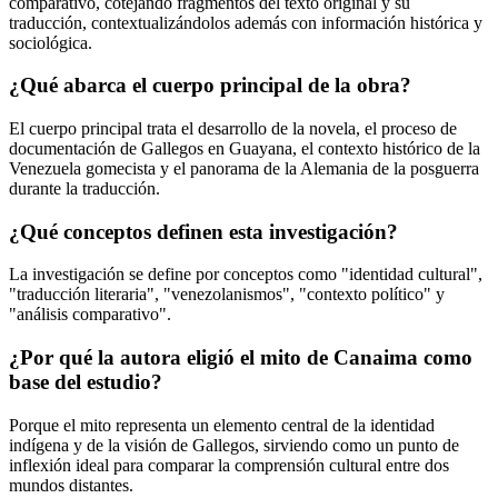
comparativo, cotejando fragmentos del texto original y su
traducción, contextualizándolos además con información histórica y
sociológica.
¿Qué abarca el cuerpo principal de la obra?
El cuerpo principal trata el desarrollo de la novela, el proceso de
documentación de Gallegos en Guayana, el contexto histórico de la
Venezuela gomecista y el panorama de la Alemania de la posguerra
durante la traducción.
¿Qué conceptos definen esta investigación?
La investigación se define por conceptos como "identidad cultural",
"traducción literaria", "venezolanismos", "contexto político" y
"análisis comparativo".
¿Por qué la autora eligió el mito de Canaima como
base del estudio?
Porque el mito representa un elemento central de la identidad
indígena y de la visión de Gallegos, sirviendo como un punto de
inflexión ideal para comparar la comprensión cultural entre dos
mundos distantes.