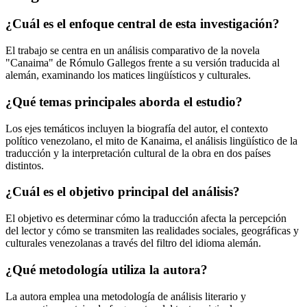
¿Cuál es el enfoque central de esta investigación?
El trabajo se centra en un análisis comparativo de la novela
"Canaima" de Rómulo Gallegos frente a su versión traducida al
alemán, examinando los matices lingüísticos y culturales.
¿Qué temas principales aborda el estudio?
Los ejes temáticos incluyen la biografía del autor, el contexto
político venezolano, el mito de Kanaima, el análisis lingüístico de la
traducción y la interpretación cultural de la obra en dos países
distintos.
¿Cuál es el objetivo principal del análisis?
El objetivo es determinar cómo la traducción afecta la percepción
del lector y cómo se transmiten las realidades sociales, geográficas y
culturales venezolanas a través del filtro del idioma alemán.
¿Qué metodología utiliza la autora?
La autora emplea una metodología de análisis literario y