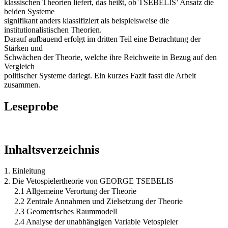
klassischen Theorien liefert, das heißt, ob TSEBELIS’ Ansatz die
beiden Systeme
signifikant anders klassifiziert als beispielsweise die
institutionalistischen Theorien.
Darauf aufbauend erfolgt im dritten Teil eine Betrachtung der
Stärken und
Schwächen der Theorie, welche ihre Reichweite in Bezug auf den
Vergleich
politischer Systeme darlegt. Ein kurzes Fazit fasst die Arbeit
zusammen.
Leseprobe
Inhaltsverzeichnis
1. Einleitung
2. Die Vetospielertheorie von GEORGE TSEBELIS
2.1 Allgemeine Verortung der Theorie
2.2 Zentrale Annahmen und Zielsetzung der Theorie
2.3 Geometrisches Raummodell
2.4 Analyse der unabhängigen Variable Vetospieler