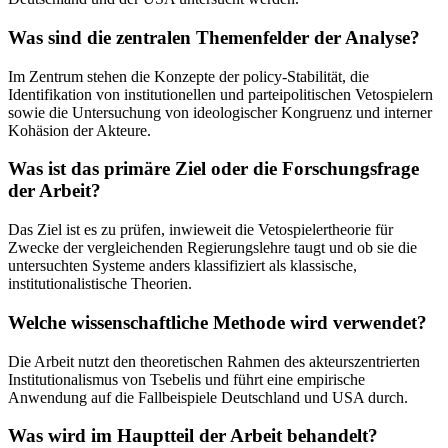
Was sind die zentralen Themenfelder der Analyse?
Im Zentrum stehen die Konzepte der policy-Stabilität, die
Identifikation von institutionellen und parteipolitischen Vetospielern
sowie die Untersuchung von ideologischer Kongruenz und interner
Kohäsion der Akteure.
Was ist das primäre Ziel oder die Forschungsfrage
der Arbeit?
Das Ziel ist es zu prüfen, inwieweit die Vetospielertheorie für
Zwecke der vergleichenden Regierungslehre taugt und ob sie die
untersuchten Systeme anders klassifiziert als klassische,
institutionalistische Theorien.
Welche wissenschaftliche Methode wird verwendet?
Die Arbeit nutzt den theoretischen Rahmen des akteurszentrierten
Institutionalismus von Tsebelis und führt eine empirische
Anwendung auf die Fallbeispiele Deutschland und USA durch.
Was wird im Hauptteil der Arbeit behandelt?