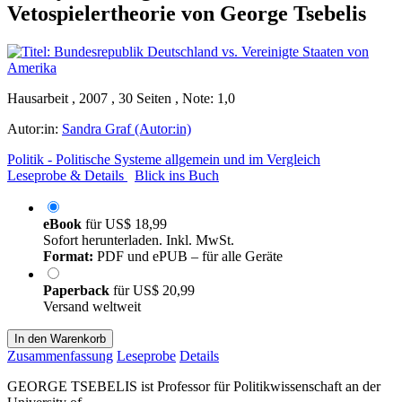
Vetospielertheorie von George Tsebelis
Hausarbeit , 2007 , 30 Seiten , Note: 1,0
Autor:in:
Sandra Graf (Autor:in)
Politik - Politische Systeme allgemein und im Vergleich
Leseprobe & Details
Blick ins Buch
eBook
für
US$ 18,99
Sofort herunterladen. Inkl. MwSt.
Format:
PDF und ePUB – für alle Geräte
Paperback
für
US$ 20,99
Versand weltweit
In den Warenkorb
Zusammenfassung
Leseprobe
Details
GEORGE TSEBELIS ist Professor für Politikwissenschaft an der