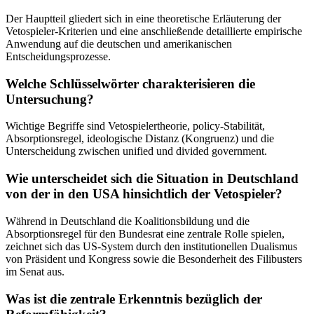
Der Hauptteil gliedert sich in eine theoretische Erläuterung der
Vetospieler-Kriterien und eine anschließende detaillierte empirische
Anwendung auf die deutschen und amerikanischen
Entscheidungsprozesse.
Welche Schlüsselwörter charakterisieren die
Untersuchung?
Wichtige Begriffe sind Vetospielertheorie, policy-Stabilität,
Absorptionsregel, ideologische Distanz (Kongruenz) und die
Unterscheidung zwischen unified und divided government.
Wie unterscheidet sich die Situation in Deutschland
von der in den USA hinsichtlich der Vetospieler?
Während in Deutschland die Koalitionsbildung und die
Absorptionsregel für den Bundesrat eine zentrale Rolle spielen,
zeichnet sich das US-System durch den institutionellen Dualismus
von Präsident und Kongress sowie die Besonderheit des Filibusters
im Senat aus.
Was ist die zentrale Erkenntnis bezüglich der