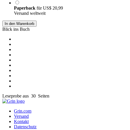
Paperback
für
US$ 20,99
Versand weltweit
In den Warenkorb
Blick ins Buch
Leseprobe aus 30 Seiten
Grin.com
Versand
Kontakt
Datenschutz