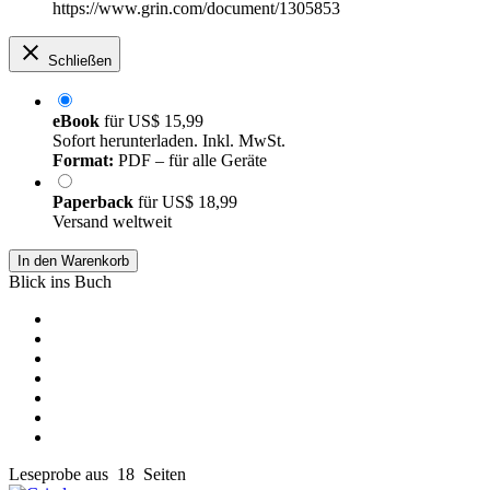
https://www.grin.com/document/1305853
Schließen
eBook
für
US$ 15,99
Sofort herunterladen. Inkl. MwSt.
Format:
PDF – für alle Geräte
Paperback
für
US$ 18,99
Versand weltweit
In den Warenkorb
Blick ins Buch
Leseprobe aus 18 Seiten