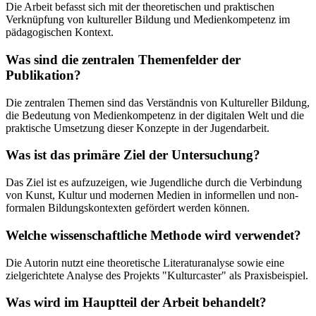
Die Arbeit befasst sich mit der theoretischen und praktischen
Verknüpfung von kultureller Bildung und Medienkompetenz im
pädagogischen Kontext.
Was sind die zentralen Themenfelder der
Publikation?
Die zentralen Themen sind das Verständnis von Kultureller Bildung,
die Bedeutung von Medienkompetenz in der digitalen Welt und die
praktische Umsetzung dieser Konzepte in der Jugendarbeit.
Was ist das primäre Ziel der Untersuchung?
Das Ziel ist es aufzuzeigen, wie Jugendliche durch die Verbindung
von Kunst, Kultur und modernen Medien in informellen und non-
formalen Bildungskontexten gefördert werden können.
Welche wissenschaftliche Methode wird verwendet?
Die Autorin nutzt eine theoretische Literaturanalyse sowie eine
zielgerichtete Analyse des Projekts "Kulturcaster" als Praxisbeispiel.
Was wird im Hauptteil der Arbeit behandelt?