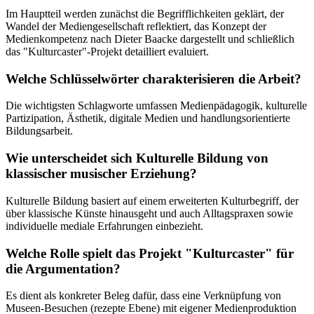
Im Hauptteil werden zunächst die Begrifflichkeiten geklärt, der
Wandel der Mediengesellschaft reflektiert, das Konzept der
Medienkompetenz nach Dieter Baacke dargestellt und schließlich
das "Kulturcaster"-Projekt detailliert evaluiert.
Welche Schlüsselwörter charakterisieren die Arbeit?
Die wichtigsten Schlagworte umfassen Medienpädagogik, kulturelle
Partizipation, Ästhetik, digitale Medien und handlungsorientierte
Bildungsarbeit.
Wie unterscheidet sich Kulturelle Bildung von
klassischer musischer Erziehung?
Kulturelle Bildung basiert auf einem erweiterten Kulturbegriff, der
über klassische Künste hinausgeht und auch Alltagspraxen sowie
individuelle mediale Erfahrungen einbezieht.
Welche Rolle spielt das Projekt "Kulturcaster" für
die Argumentation?
Es dient als konkreter Beleg dafür, dass eine Verknüpfung von
Museen-Besuchen (rezepte Ebene) mit eigener Medienproduktion