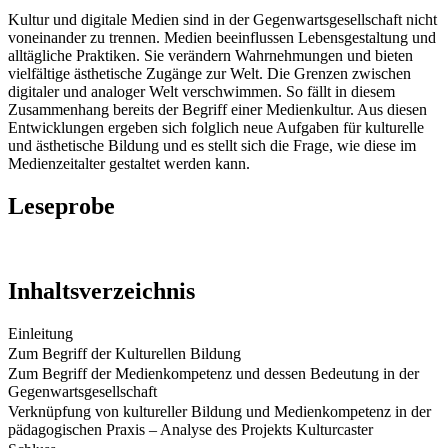
Kultur und digitale Medien sind in der Gegenwartsgesellschaft nicht
voneinander zu trennen. Medien beeinflussen Lebensgestaltung und
alltägliche Praktiken. Sie verändern Wahrnehmungen und bieten
vielfältige ästhetische Zugänge zur Welt. Die Grenzen zwischen
digitaler und analoger Welt verschwimmen. So fällt in diesem
Zusammenhang bereits der Begriff einer Medienkultur. Aus diesen
Entwicklungen ergeben sich folglich neue Aufgaben für kulturelle
und ästhetische Bildung und es stellt sich die Frage, wie diese im
Medienzeitalter gestaltet werden kann.
Leseprobe
Inhaltsverzeichnis
Einleitung
Zum Begriff der Kulturellen Bildung
Zum Begriff der Medienkompetenz und dessen Bedeutung in der
Gegenwartsgesellschaft
Verknüpfung von kultureller Bildung und Medienkompetenz in der
pädagogischen Praxis – Analyse des Projekts Kulturcaster