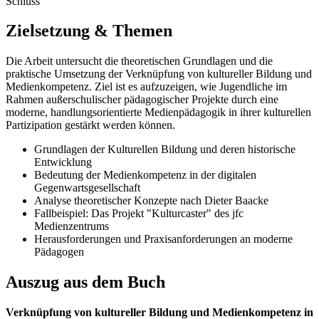
Schluss
Zielsetzung & Themen
Die Arbeit untersucht die theoretischen Grundlagen und die
praktische Umsetzung der Verknüpfung von kultureller Bildung und
Medienkompetenz. Ziel ist es aufzuzeigen, wie Jugendliche im
Rahmen außerschulischer pädagogischer Projekte durch eine
moderne, handlungsorientierte Medienpädagogik in ihrer kulturellen
Partizipation gestärkt werden können.
Grundlagen der Kulturellen Bildung und deren historische
Entwicklung
Bedeutung der Medienkompetenz in der digitalen
Gegenwartsgesellschaft
Analyse theoretischer Konzepte nach Dieter Baacke
Fallbeispiel: Das Projekt "Kulturcaster" des jfc
Medienzentrums
Herausforderungen und Praxisanforderungen an moderne
Pädagogen
Auszug aus dem Buch
Verknüpfung von kultureller Bildung und Medienkompetenz in