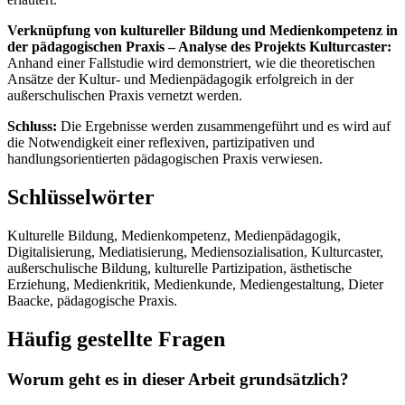
Verknüpfung von kultureller Bildung und Medienkompetenz in
der pädagogischen Praxis – Analyse des Projekts Kulturcaster:
Anhand einer Fallstudie wird demonstriert, wie die theoretischen
Ansätze der Kultur- und Medienpädagogik erfolgreich in der
außerschulischen Praxis vernetzt werden.
Schluss:
Die Ergebnisse werden zusammengeführt und es wird auf
die Notwendigkeit einer reflexiven, partizipativen und
handlungsorientierten pädagogischen Praxis verwiesen.
Schlüsselwörter
Kulturelle Bildung, Medienkompetenz, Medienpädagogik,
Digitalisierung, Mediatisierung, Mediensozialisation, Kulturcaster,
außerschulische Bildung, kulturelle Partizipation, ästhetische
Erziehung, Medienkritik, Medienkunde, Mediengestaltung, Dieter
Baacke, pädagogische Praxis.
Häufig gestellte Fragen
Worum geht es in dieser Arbeit grundsätzlich?