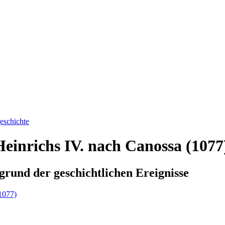
eschichte
einrichs IV. nach Canossa (1077
grund der geschichtlichen Ereignisse