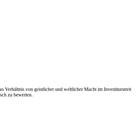
Verhältnis von geistlicher und weltlicher Macht im Investiturstreit
isch zu bewerten.