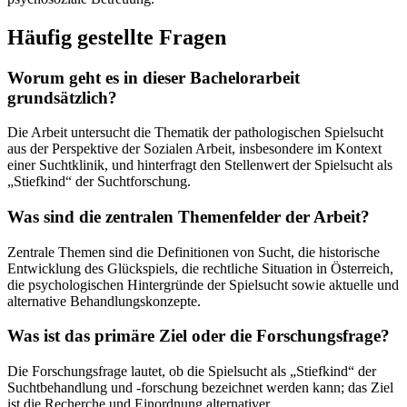
Häufig gestellte Fragen
Worum geht es in dieser Bachelorarbeit
grundsätzlich?
Die Arbeit untersucht die Thematik der pathologischen Spielsucht
aus der Perspektive der Sozialen Arbeit, insbesondere im Kontext
einer Suchtklinik, und hinterfragt den Stellenwert der Spielsucht als
„Stiefkind“ der Suchtforschung.
Was sind die zentralen Themenfelder der Arbeit?
Zentrale Themen sind die Definitionen von Sucht, die historische
Entwicklung des Glückspiels, die rechtliche Situation in Österreich,
die psychologischen Hintergründe der Spielsucht sowie aktuelle und
alternative Behandlungskonzepte.
Was ist das primäre Ziel oder die Forschungsfrage?
Die Forschungsfrage lautet, ob die Spielsucht als „Stiefkind“ der
Suchtbehandlung und -forschung bezeichnet werden kann; das Ziel
ist die Recherche und Einordnung alternativer