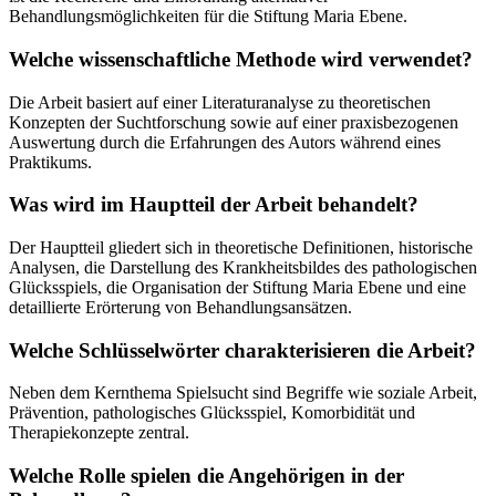
Behandlungsmöglichkeiten für die Stiftung Maria Ebene.
Welche wissenschaftliche Methode wird verwendet?
Die Arbeit basiert auf einer Literaturanalyse zu theoretischen
Konzepten der Suchtforschung sowie auf einer praxisbezogenen
Auswertung durch die Erfahrungen des Autors während eines
Praktikums.
Was wird im Hauptteil der Arbeit behandelt?
Der Hauptteil gliedert sich in theoretische Definitionen, historische
Analysen, die Darstellung des Krankheitsbildes des pathologischen
Glücksspiels, die Organisation der Stiftung Maria Ebene und eine
detaillierte Erörterung von Behandlungsansätzen.
Welche Schlüsselwörter charakterisieren die Arbeit?
Neben dem Kernthema Spielsucht sind Begriffe wie soziale Arbeit,
Prävention, pathologisches Glücksspiel, Komorbidität und
Therapiekonzepte zentral.
Welche Rolle spielen die Angehörigen in der