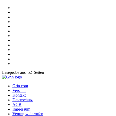
Leseprobe aus 52 Seiten
Grin.com
Versand
Kontakt
Datenschutz
AGB
Impressum
Vertrag widerrufen