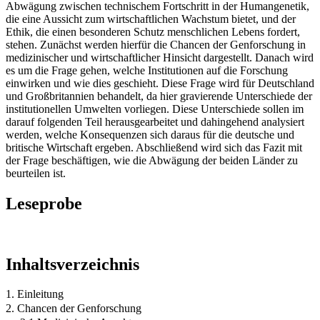
Abwägung zwischen technischem Fortschritt in der Humangenetik,
die eine Aussicht zum wirtschaftlichen Wachstum bietet, und der
Ethik, die einen besonderen Schutz menschlichen Lebens fordert,
stehen. Zunächst werden hierfür die Chancen der Genforschung in
medizinischer und wirtschaftlicher Hinsicht dargestellt. Danach wird
es um die Frage gehen, welche Institutionen auf die Forschung
einwirken und wie dies geschieht. Diese Frage wird für Deutschland
und Großbritannien behandelt, da hier gravierende Unterschiede der
institutionellen Umwelten vorliegen. Diese Unterschiede sollen im
darauf folgenden Teil herausgearbeitet und dahingehend analysiert
werden, welche Konsequenzen sich daraus für die deutsche und
britische Wirtschaft ergeben. Abschließend wird sich das Fazit mit
der Frage beschäftigen, wie die Abwägung der beiden Länder zu
beurteilen ist.
Leseprobe
Inhaltsverzeichnis
1. Einleitung
2. Chancen der Genforschung