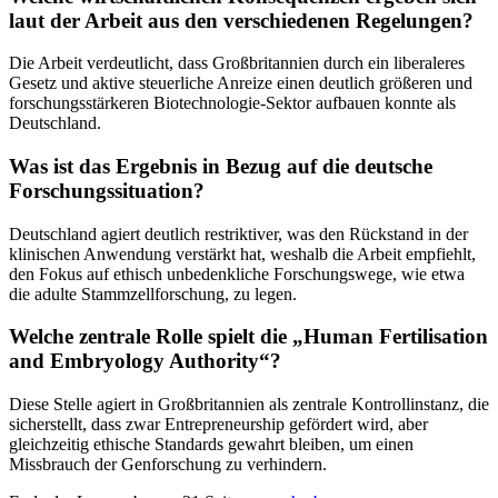
laut der Arbeit aus den verschiedenen Regelungen?
Die Arbeit verdeutlicht, dass Großbritannien durch ein liberaleres
Gesetz und aktive steuerliche Anreize einen deutlich größeren und
forschungsstärkeren Biotechnologie-Sektor aufbauen konnte als
Deutschland.
Was ist das Ergebnis in Bezug auf die deutsche
Forschungssituation?
Deutschland agiert deutlich restriktiver, was den Rückstand in der
klinischen Anwendung verstärkt hat, weshalb die Arbeit empfiehlt,
den Fokus auf ethisch unbedenkliche Forschungswege, wie etwa
die adulte Stammzellforschung, zu legen.
Welche zentrale Rolle spielt die „Human Fertilisation
and Embryology Authority“?
Diese Stelle agiert in Großbritannien als zentrale Kontrollinstanz, die
sicherstellt, dass zwar Entrepreneurship gefördert wird, aber
gleichzeitig ethische Standards gewahrt bleiben, um einen
Missbrauch der Genforschung zu verhindern.