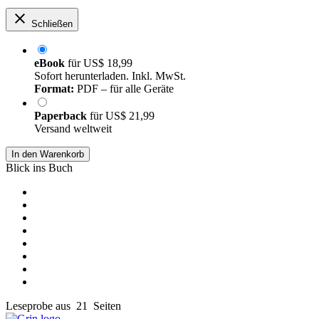
Schließen
eBook
für
US$ 18,99
Sofort herunterladen. Inkl. MwSt.
Format:
PDF – für alle Geräte
Paperback
für
US$ 21,99
Versand weltweit
In den Warenkorb
Blick ins Buch
Leseprobe aus 21 Seiten