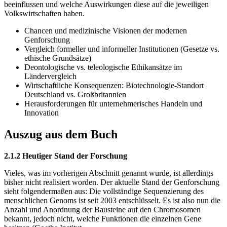
beeinflussen und welche Auswirkungen diese auf die jeweiligen
Volkswirtschaften haben.
Chancen und medizinische Visionen der modernen
Genforschung
Vergleich formeller und informeller Institutionen (Gesetze vs.
ethische Grundsätze)
Deontologische vs. teleologische Ethikansätze im
Ländervergleich
Wirtschaftliche Konsequenzen: Biotechnologie-Standort
Deutschland vs. Großbritannien
Herausforderungen für unternehmerisches Handeln und
Innovation
Auszug aus dem Buch
2.1.2 Heutiger Stand der Forschung
Vieles, was im vorherigen Abschnitt genannt wurde, ist allerdings
bisher nicht realisiert worden. Der aktuelle Stand der Genforschung
sieht folgendermaßen aus: Die vollständige Sequenzierung des
menschlichen Genoms ist seit 2003 entschlüsselt. Es ist also nun die
Anzahl und Anordnung der Bausteine auf den Chromosomen
bekannt, jedoch nicht, welche Funktionen die einzelnen Gene