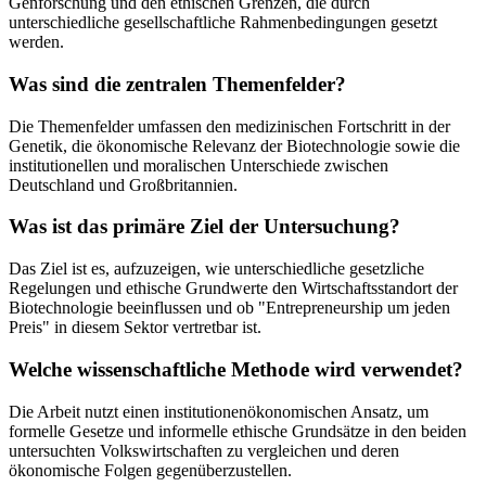
Genforschung und den ethischen Grenzen, die durch
unterschiedliche gesellschaftliche Rahmenbedingungen gesetzt
werden.
Was sind die zentralen Themenfelder?
Die Themenfelder umfassen den medizinischen Fortschritt in der
Genetik, die ökonomische Relevanz der Biotechnologie sowie die
institutionellen und moralischen Unterschiede zwischen
Deutschland und Großbritannien.
Was ist das primäre Ziel der Untersuchung?
Das Ziel ist es, aufzuzeigen, wie unterschiedliche gesetzliche
Regelungen und ethische Grundwerte den Wirtschaftsstandort der
Biotechnologie beeinflussen und ob "Entrepreneurship um jeden
Preis" in diesem Sektor vertretbar ist.
Welche wissenschaftliche Methode wird verwendet?
Die Arbeit nutzt einen institutionenökonomischen Ansatz, um
formelle Gesetze und informelle ethische Grundsätze in den beiden
untersuchten Volkswirtschaften zu vergleichen und deren
ökonomische Folgen gegenüberzustellen.