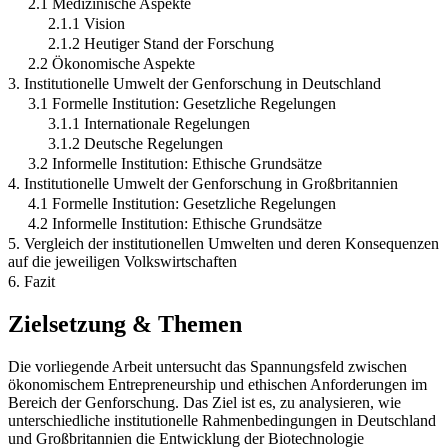
2.1 Medizinische Aspekte
2.1.1 Vision
2.1.2 Heutiger Stand der Forschung
2.2 Ökonomische Aspekte
3. Institutionelle Umwelt der Genforschung in Deutschland
3.1 Formelle Institution: Gesetzliche Regelungen
3.1.1 Internationale Regelungen
3.1.2 Deutsche Regelungen
3.2 Informelle Institution: Ethische Grundsätze
4. Institutionelle Umwelt der Genforschung in Großbritannien
4.1 Formelle Institution: Gesetzliche Regelungen
4.2 Informelle Institution: Ethische Grundsätze
5. Vergleich der institutionellen Umwelten und deren Konsequenzen
auf die jeweiligen Volkswirtschaften
6. Fazit
Zielsetzung & Themen
Die vorliegende Arbeit untersucht das Spannungsfeld zwischen
ökonomischem Entrepreneurship und ethischen Anforderungen im
Bereich der Genforschung. Das Ziel ist es, zu analysieren, wie
unterschiedliche institutionelle Rahmenbedingungen in Deutschland
und Großbritannien die Entwicklung der Biotechnologie