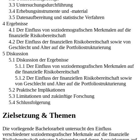
3.3 Untersuchungsdurchführung
3.4 Erhebungsinstrumente und -material
3.5 Datenaufbereitung und statistische Verfahren
4 Ergebnisse
4.1 Der Einfluss von soziodemografischen Merkmalen auf die
finanzielle Risikobereitschaft
4.2 Der Einfluss der finanziellen Risikobereitschaft sowie von
Geschlecht und Alter auf die Portfoliostrukturierung
5 Diskussion
5.1 Diskussion der Ergebnisse
5.1.1 Der Einfluss von soziodemografischen Merkmalen auf
die finanzielle Risikobereitschaft
5.1.2 Der Einfluss der finanziellen Risikobereitschaft sowie
von Geschlecht und Alter auf die Portfoliostrukturierung
5.2 Praktische Implikationen
5.3 Limitationen und zukünftige Forschung
5.4 Schlussfolgerung
Zielsetzung & Themen
Die vorliegende Bachelorarbeit untersucht den Einfluss
verschiedener soziodemografischer Merkmale auf die finanzielle
Risikobereitschaft privater Anlegender und deren Auswirkungen auf