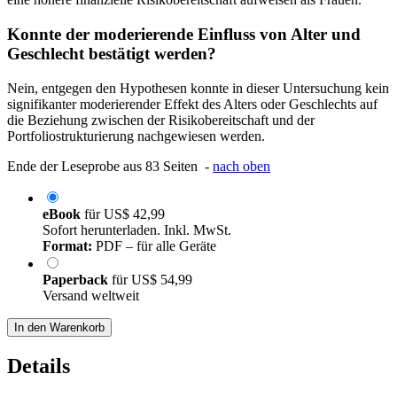
Konnte der moderierende Einfluss von Alter und
Geschlecht bestätigt werden?
Nein, entgegen den Hypothesen konnte in dieser Untersuchung kein
signifikanter moderierender Effekt des Alters oder Geschlechts auf
die Beziehung zwischen der Risikobereitschaft und der
Portfoliostrukturierung nachgewiesen werden.
Ende der Leseprobe aus 83 Seiten -
nach oben
eBook
für
US$ 42,99
Sofort herunterladen. Inkl. MwSt.
Format:
PDF – für alle Geräte
Paperback
für
US$ 54,99
Versand weltweit
In den Warenkorb
Details