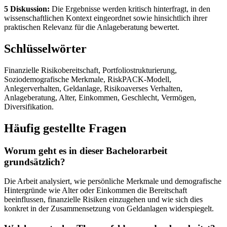
5 Diskussion:
Die Ergebnisse werden kritisch hinterfragt, in den
wissenschaftlichen Kontext eingeordnet sowie hinsichtlich ihrer
praktischen Relevanz für die Anlageberatung bewertet.
Schlüsselwörter
Finanzielle Risikobereitschaft, Portfoliostrukturierung,
Soziodemografische Merkmale, RiskPACK-Modell,
Anlegerverhalten, Geldanlage, Risikoaverses Verhalten,
Anlageberatung, Alter, Einkommen, Geschlecht, Vermögen,
Diversifikation.
Häufig gestellte Fragen
Worum geht es in dieser Bachelorarbeit
grundsätzlich?
Die Arbeit analysiert, wie persönliche Merkmale und demografische
Hintergründe wie Alter oder Einkommen die Bereitschaft
beeinflussen, finanzielle Risiken einzugehen und wie sich dies
konkret in der Zusammensetzung von Geldanlagen widerspiegelt.