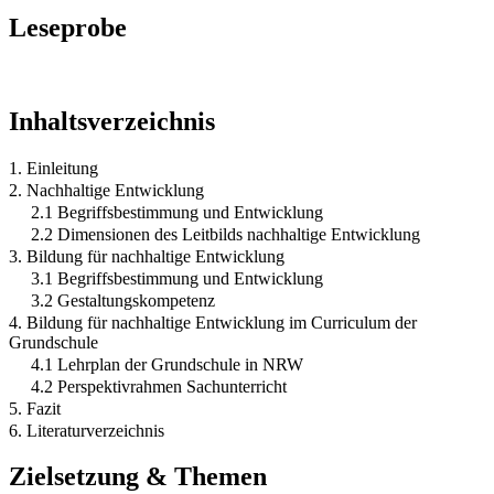
Leseprobe
Inhaltsverzeichnis
1. Einleitung
2. Nachhaltige Entwicklung
2.1 Begriffsbestimmung und Entwicklung
2.2 Dimensionen des Leitbilds nachhaltige Entwicklung
3. Bildung für nachhaltige Entwicklung
3.1 Begriffsbestimmung und Entwicklung
3.2 Gestaltungskompetenz
4. Bildung für nachhaltige Entwicklung im Curriculum der
Grundschule
4.1 Lehrplan der Grundschule in NRW
4.2 Perspektivrahmen Sachunterricht
5. Fazit
6. Literaturverzeichnis
Zielsetzung & Themen