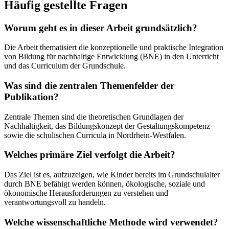
Häufig gestellte Fragen
Worum geht es in dieser Arbeit grundsätzlich?
Die Arbeit thematisiert die konzeptionelle und praktische Integration
von Bildung für nachhaltige Entwicklung (BNE) in den Unterricht
und das Curriculum der Grundschule.
Was sind die zentralen Themenfelder der
Publikation?
Zentrale Themen sind die theoretischen Grundlagen der
Nachhaltigkeit, das Bildungskonzept der Gestaltungskompetenz
sowie die schulischen Curricula in Nordrhein-Westfalen.
Welches primäre Ziel verfolgt die Arbeit?
Das Ziel ist es, aufzuzeigen, wie Kinder bereits im Grundschulalter
durch BNE befähigt werden können, ökologische, soziale und
ökonomische Herausforderungen zu verstehen und
verantwortungsvoll zu handeln.
Welche wissenschaftliche Methode wird verwendet?