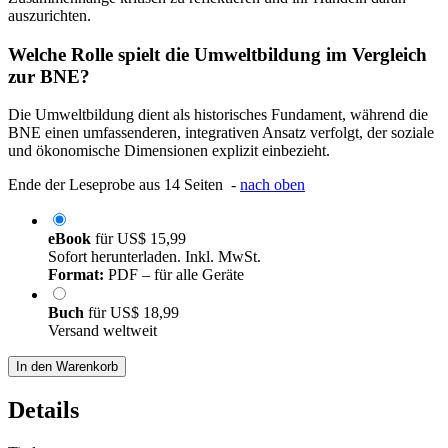
auszurichten.
Welche Rolle spielt die Umweltbildung im Vergleich
zur BNE?
Die Umweltbildung dient als historisches Fundament, während die
BNE einen umfassenderen, integrativen Ansatz verfolgt, der soziale
und ökonomische Dimensionen explizit einbezieht.
Ende der Leseprobe aus 14 Seiten -
nach oben
eBook
für
US$ 15,99
Sofort herunterladen. Inkl. MwSt.
Format:
PDF – für alle Geräte
Buch
für
US$ 18,99
Versand weltweit
In den Warenkorb
Details