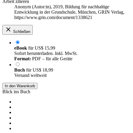
Arbeit zitieren
Anonym (Autor:in)
, 2019, Bildung für nachhaltige
Entwicklung in der Grundschule, München, GRIN Verlag,
https://www.grin.com/document/1338621
Schließen
eBook
für
US$ 15,99
Sofort herunterladen. Inkl. MwSt.
Format:
PDF – für alle Geräte
Buch
für
US$ 18,99
Versand weltweit
In den Warenkorb
Blick ins Buch