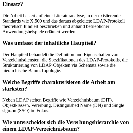
Einsatz?
Die Arbeit basiert auf einer Literaturanalyse, in der existierende
Standards wie X.500 und das daraus abgeleitete LDAP-Protokoll
theoretisch fundiert beschrieben und anhand betrieblicher
Anwendungsbeispiele erläutert werden.
Was umfasst der inhaltliche Hauptteil?
Der Hauptteil behandelt die Definition und Eigenschaften von
Verzeichnisdiensten, die Spezifikationen des LDAP-Protokolls, die
Strukturierung von LDAP-Objekten via Schemata sowie die
hierarchische Baum-Topologie.
Welche Begriffe charakterisieren die Arbeit am
stärksten?
Neben LDAP stehen Begriffe wie Verzeichnisbaum (DIT),
Objektklassen, Vererbung, Distinguished Name (DN) und Single
sign-on (SSO) im Fokus.
Wie unterscheidet sich die Vererbungshierarchie von
einem LDAP-Verzeichnisbaum?