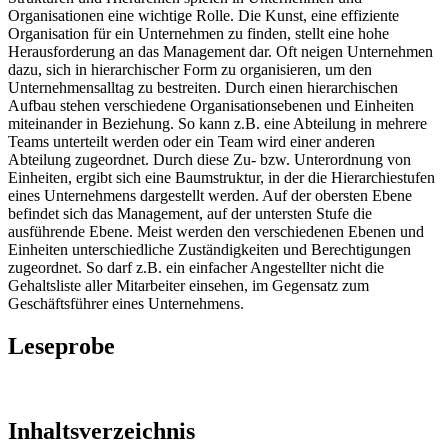
Organisationen eine wichtige Rolle. Die Kunst, eine effiziente
Organisation für ein Unternehmen zu finden, stellt eine hohe
Herausforderung an das Management dar. Oft neigen Unternehmen
dazu, sich in hierarchischer Form zu organisieren, um den
Unternehmensalltag zu bestreiten. Durch einen hierarchischen
Aufbau stehen verschiedene Organisationsebenen und Einheiten
miteinander in Beziehung. So kann z.B. eine Abteilung in mehrere
Teams unterteilt werden oder ein Team wird einer anderen
Abteilung zugeordnet. Durch diese Zu- bzw. Unterordnung von
Einheiten, ergibt sich eine Baumstruktur, in der die Hierarchiestufen
eines Unternehmens dargestellt werden. Auf der obersten Ebene
befindet sich das Management, auf der untersten Stufe die
ausführende Ebene. Meist werden den verschiedenen Ebenen und
Einheiten unterschiedliche Zuständigkeiten und Berechtigungen
zugeordnet. So darf z.B. ein einfacher Angestellter nicht die
Gehaltsliste aller Mitarbeiter einsehen, im Gegensatz zum
Geschäftsführer eines Unternehmens.
Leseprobe
Inhaltsverzeichnis