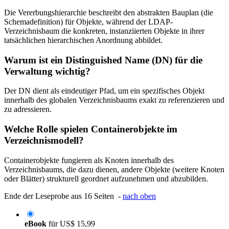
Die Vererbungshierarchie beschreibt den abstrakten Bauplan (die
Schemadefinition) für Objekte, während der LDAP-
Verzeichnisbaum die konkreten, instanziierten Objekte in ihrer
tatsächlichen hierarchischen Anordnung abbildet.
Warum ist ein Distinguished Name (DN) für die
Verwaltung wichtig?
Der DN dient als eindeutiger Pfad, um ein spezifisches Objekt
innerhalb des globalen Verzeichnisbaums exakt zu referenzieren und
zu adressieren.
Welche Rolle spielen Containerobjekte im
Verzeichnismodell?
Containerobjekte fungieren als Knoten innerhalb des
Verzeichnisbaums, die dazu dienen, andere Objekte (weitere Knoten
oder Blätter) strukturell geordnet aufzunehmen und abzubilden.
Ende der Leseprobe aus 16 Seiten -
nach oben
eBook
für
US$ 15,99