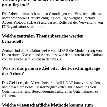
grundlegend?
Die Arbeit befasst sich mit den Grundlagen von Verzeichnisdiensten
unter besonderer Berücksichtigung des Lightweight Directory
Access Protocol (LDAP) und dessen Rolle bei der Verwaltung von
IT-Organisationsstrukturen.
Welche zentralen Themenbereiche werden
behandelt?
Zentral sind die Funktionsweise von LDAP, die Modellierung von
Daten durch Klassen und Attribute sowie der hierarchische Aufbau
von Verzeichnisstrukturen in der Praxis.
Was ist das primäre Ziel oder die Forschungsfrage
der Arbeit?
Das Ziel ist es, das Verzeichnisprotokoll LDAP kurz vorzustellen
und dessen effiziente Einsatzmöglichkeiten zur Abbildung von
Organisations- und Berechtigungsstrukturen in Unternehmen zu
erläutern.
Welche wissenschaftliche Methode kommt zum