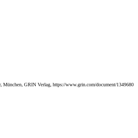
lter, München, GRIN Verlag, https://www.grin.com/document/1349680