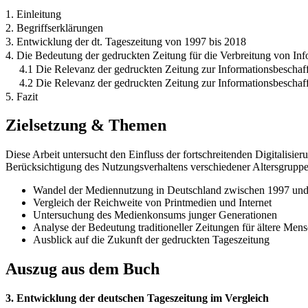
1. Einleitung
2. Begriffserklärungen
3. Entwicklung der dt. Tageszeitung von 1997 bis 2018
4. Die Bedeutung der gedruckten Zeitung für die Verbreitung von In
4.1 Die Relevanz der gedruckten Zeitung zur Informationsbeschaf
4.2 Die Relevanz der gedruckten Zeitung zur Informationsbeschaff
5. Fazit
Zielsetzung & Themen
Diese Arbeit untersucht den Einfluss der fortschreitenden Digitalisie
Berücksichtigung des Nutzungsverhaltens verschiedener Altersgruppe
Wandel der Mediennutzung in Deutschland zwischen 1997 un
Vergleich der Reichweite von Printmedien und Internet
Untersuchung des Medienkonsums junger Generationen
Analyse der Bedeutung traditioneller Zeitungen für ältere Men
Ausblick auf die Zukunft der gedruckten Tageszeitung
Auszug aus dem Buch
3. Entwicklung der deutschen Tageszeitung im Vergleich