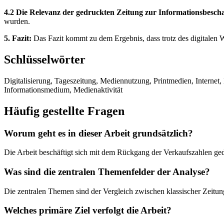
4.2 Die Relevanz der gedruckten Zeitung zur Informationsbescha
wurden.
5. Fazit:
Das Fazit kommt zu dem Ergebnis, dass trotz des digitalen W
Schlüsselwörter
Digitalisierung, Tageszeitung, Mediennutzung, Printmedien, Internet
Informationsmedium, Medienaktivität
Häufig gestellte Fragen
Worum geht es in dieser Arbeit grundsätzlich?
Die Arbeit beschäftigt sich mit dem Rückgang der Verkaufszahlen ge
Was sind die zentralen Themenfelder der Analyse?
Die zentralen Themen sind der Vergleich zwischen klassischer Zeitu
Welches primäre Ziel verfolgt die Arbeit?