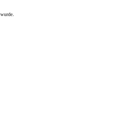
t wurde.