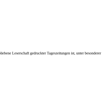
bliebene Leserschaft gedruckter Tageszeitungen ist, unter besonderer