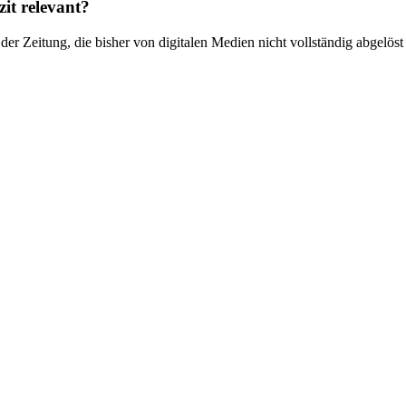
it relevant?
der Zeitung, die bisher von digitalen Medien nicht vollständig abgelös