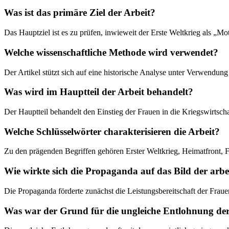
Was ist das primäre Ziel der Arbeit?
Das Hauptziel ist es zu prüfen, inwieweit der Erste Weltkrieg als „M
Welche wissenschaftliche Methode wird verwendet?
Der Artikel stützt sich auf eine historische Analyse unter Verwendung
Was wird im Hauptteil der Arbeit behandelt?
Der Hauptteil behandelt den Einstieg der Frauen in die Kriegswirtsc
Welche Schlüsselwörter charakterisieren die Arbeit?
Zu den prägenden Begriffen gehören Erster Weltkrieg, Heimatfront, F
Wie wirkte sich die Propaganda auf das Bild der arb
Die Propaganda förderte zunächst die Leistungsbereitschaft der Fraue
Was war der Grund für die ungleiche Entlohnung de