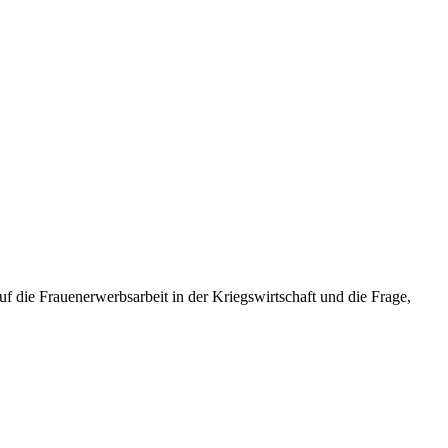
f die Frauenerwerbsarbeit in der Kriegswirtschaft und die Frage,