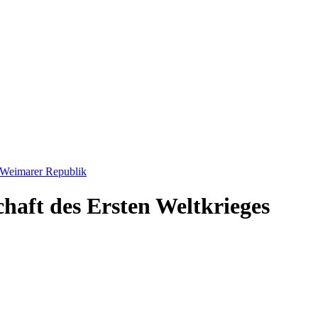
, Weimarer Republik
chaft des Ersten Weltkrieges