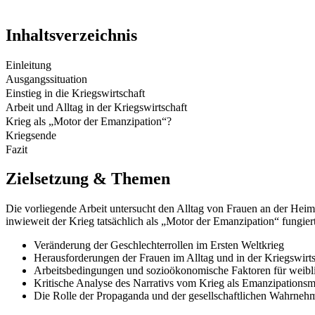
Inhaltsverzeichnis
Einleitung
Ausgangssituation
Einstieg in die Kriegswirtschaft
Arbeit und Alltag in der Kriegswirtschaft
Krieg als „Motor der Emanzipation“?
Kriegsende
Fazit
Zielsetzung & Themen
Die vorliegende Arbeit untersucht den Alltag von Frauen an der Heim
inwieweit der Krieg tatsächlich als „Motor der Emanzipation“ fungier
Veränderung der Geschlechterrollen im Ersten Weltkrieg
Herausforderungen der Frauen im Alltag und in der Kriegswirts
Arbeitsbedingungen und sozioökonomische Faktoren für weibli
Kritische Analyse des Narrativs vom Krieg als Emanzipationsm
Die Rolle der Propaganda und der gesellschaftlichen Wahrne