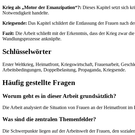
Krieg als „Motor der Emanzipation“?:
Dieses Kapitel setzt sich kr
Notwendigkeit handelte.
Kriegsende:
Das Kapitel schildert die Entlassung der Frauen nach d
Fazit:
Die Arbeit schließt mit der Erkenntnis, dass der Krieg zwar di
Wandlungsprozesse anknüpfte.
Schlüsselwörter
Erster Weltkrieg, Heimatfront, Kriegswirtschaft, Frauenarbeit, Geschl
Arbeitsbedingungen, Doppelbelastung, Propaganda, Kriegsende.
Häufig gestellte Fragen
Worum geht es in dieser Arbeit grundsätzlich?
Die Arbeit analysiert die Situation von Frauen an der Heimatfront im 
Was sind die zentralen Themenfelder?
Die Schwerpunkte liegen auf der Arbeitswelt der Frauen, den sozialen