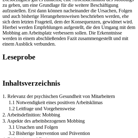
zu geben, um eine Grundlage für die weitere Beschäftigung
aufzustellen. Erst dann können nacheinander die Ursachen, Folgen
und auch bisherige Herangehensweisen beschrieben werden, ehe
sich dem letzten Frageteil, dem der Konsequenzen, gewidmet wird.
Hierbei werden Empfehlungen aufgestellt, die den Umgang mit dem
Mobbing am Arbeitsplatz verbessern sollen. Die Erkenntnisse
werden in einem abschließenden Fazit zusammengestellt und mit
einem Ausblick verbunden.
Leseprobe
Inhaltsverzeichnis
1. Relevanz der psychischen Gesundheit von Mitarbeitern
1.1 Notwendigkeit eines positiven Arbeitsklimas
1.2 Leitfrage und Vorgehensweise
2. Arbeitsdefinition: Mobbing
3. Aspekte des arbeitsbezogenen Mobbing
3.1 Ursachen und Folgen
3.2 Bisherige Intervention und Prävention