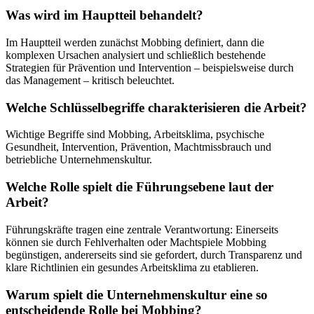
Was wird im Hauptteil behandelt?
Im Hauptteil werden zunächst Mobbing definiert, dann die
komplexen Ursachen analysiert und schließlich bestehende
Strategien für Prävention und Intervention – beispielsweise durch
das Management – kritisch beleuchtet.
Welche Schlüsselbegriffe charakterisieren die Arbeit?
Wichtige Begriffe sind Mobbing, Arbeitsklima, psychische
Gesundheit, Intervention, Prävention, Machtmissbrauch und
betriebliche Unternehmenskultur.
Welche Rolle spielt die Führungsebene laut der
Arbeit?
Führungskräfte tragen eine zentrale Verantwortung: Einerseits
können sie durch Fehlverhalten oder Machtspiele Mobbing
begünstigen, andererseits sind sie gefordert, durch Transparenz und
klare Richtlinien ein gesundes Arbeitsklima zu etablieren.
Warum spielt die Unternehmenskultur eine so
entscheidende Rolle bei Mobbing?