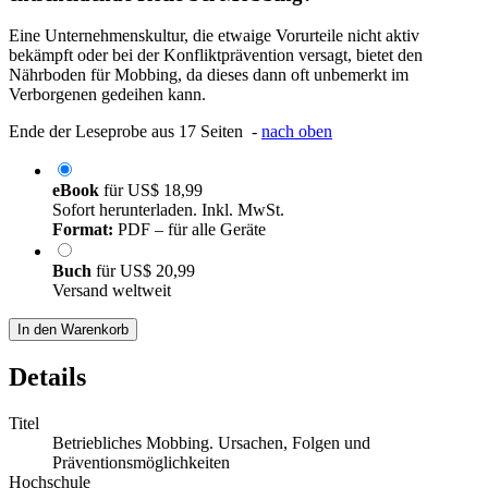
Eine Unternehmenskultur, die etwaige Vorurteile nicht aktiv
bekämpft oder bei der Konfliktprävention versagt, bietet den
Nährboden für Mobbing, da dieses dann oft unbemerkt im
Verborgenen gedeihen kann.
Ende der Leseprobe aus 17 Seiten -
nach oben
eBook
für
US$ 18,99
Sofort herunterladen. Inkl. MwSt.
Format:
PDF – für alle Geräte
Buch
für
US$ 20,99
Versand weltweit
In den Warenkorb
Details
Titel
Betriebliches Mobbing. Ursachen, Folgen und
Präventionsmöglichkeiten
Hochschule