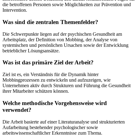
die betroffenen Personen sowie Möglichkeiten zur Prävention und
Intervention.
Was sind die zentralen Themenfelder?
Die Schwerpunkte liegen auf der psychischen Gesundheit am
Arbeitsplatz, der Definition von Mobbing, der Analyse von
systemischen und persönlichen Ursachen sowie der Entwicklung
betrieblicher Lösungsansätze.
Was ist das primäre Ziel der Arbeit?
Ziel ist es, ein Verständnis für die Dynamik hinter
Mobbingprozessen zu entwickeln und aufzuzeigen, wie
Unternehmen aktiv durch Strukturen und Führung die Gesundheit
ihrer Mitarbeiter schützen können.
Welche methodische Vorgehensweise wird
verwendet?
Die Arbeit basierte auf einer Literaturanalyse und strukturierten
Aufarbeitung bestehender psychologischer sowie
arbeitswissenschaftlicher Erkenntnisse zum Thema.