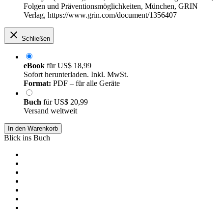
Folgen und Präventionsmöglichkeiten, München, GRIN
Verlag, https://www.grin.com/document/1356407
Schließen
eBook
für
US$ 18,99
Sofort herunterladen. Inkl. MwSt.
Format:
PDF – für alle Geräte
Buch
für
US$ 20,99
Versand weltweit
In den Warenkorb
Blick ins Buch