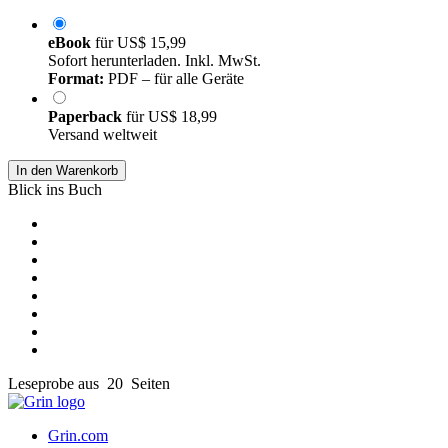
eBook
für
US$ 15,99
Sofort herunterladen. Inkl. MwSt.
Format:
PDF – für alle Geräte
Paperback
für
US$ 18,99
Versand weltweit
In den Warenkorb
Blick ins Buch
Leseprobe aus 20 Seiten
Grin.com