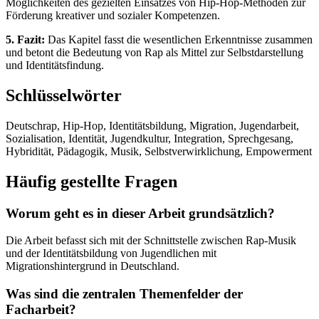
Möglichkeiten des gezielten Einsatzes von Hip-Hop-Methoden zur
Förderung kreativer und sozialer Kompetenzen.
5. Fazit:
Das Kapitel fasst die wesentlichen Erkenntnisse zusammen
und betont die Bedeutung von Rap als Mittel zur Selbstdarstellung
und Identitätsfindung.
Schlüsselwörter
Deutschrap, Hip-Hop, Identitätsbildung, Migration, Jugendarbeit,
Sozialisation, Identität, Jugendkultur, Integration, Sprechgesang,
Hybridität, Pädagogik, Musik, Selbstverwirklichung, Empowerment
Häufig gestellte Fragen
Worum geht es in dieser Arbeit grundsätzlich?
Die Arbeit befasst sich mit der Schnittstelle zwischen Rap-Musik
und der Identitätsbildung von Jugendlichen mit
Migrationshintergrund in Deutschland.
Was sind die zentralen Themenfelder der
Facharbeit?