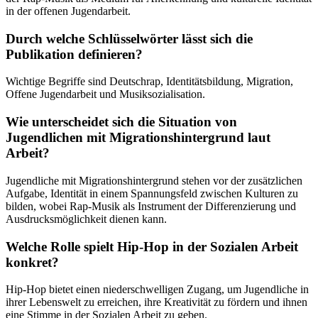
in der offenen Jugendarbeit.
Durch welche Schlüsselwörter lässt sich die
Publikation definieren?
Wichtige Begriffe sind Deutschrap, Identitätsbildung, Migration,
Offene Jugendarbeit und Musiksozialisation.
Wie unterscheidet sich die Situation von
Jugendlichen mit Migrationshintergrund laut
Arbeit?
Jugendliche mit Migrationshintergrund stehen vor der zusätzlichen
Aufgabe, Identität in einem Spannungsfeld zwischen Kulturen zu
bilden, wobei Rap-Musik als Instrument der Differenzierung und
Ausdrucksmöglichkeit dienen kann.
Welche Rolle spielt Hip-Hop in der Sozialen Arbeit
konkret?
Hip-Hop bietet einen niederschwelligen Zugang, um Jugendliche in
ihrer Lebenswelt zu erreichen, ihre Kreativität zu fördern und ihnen
eine Stimme in der Sozialen Arbeit zu geben.