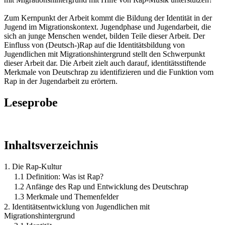
Zum Kernpunkt der Arbeit kommt die Bildung der Identität in der
Jugend im Migrationskontext. Jugendphase und Jugendarbeit, die
sich an junge Menschen wendet, bilden Teile dieser Arbeit. Der
Einfluss von (Deutsch-)Rap auf die Identitätsbildung von
Jugendlichen mit Migrationshintergrund stellt den Schwerpunkt
dieser Arbeit dar. Die Arbeit zielt auch darauf, identitätsstiftende
Merkmale von Deutschrap zu identifizieren und die Funktion vom
Rap in der Jugendarbeit zu erörtern.
Leseprobe
Inhaltsverzeichnis
1. Die Rap-Kultur
1.1 Definition: Was ist Rap?
1.2 Anfänge des Rap und Entwicklung des Deutschrap
1.3 Merkmale und Themenfelder
2. Identitätsentwicklung von Jugendlichen mit
Migrationshintergrund