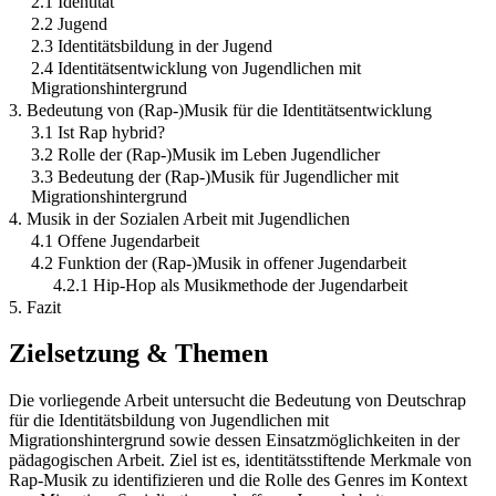
2.1 Identität
2.2 Jugend
2.3 Identitätsbildung in der Jugend
2.4 Identitätsentwicklung von Jugendlichen mit
Migrationshintergrund
3. Bedeutung von (Rap-)Musik für die Identitätsentwicklung
3.1 Ist Rap hybrid?
3.2 Rolle der (Rap-)Musik im Leben Jugendlicher
3.3 Bedeutung der (Rap-)Musik für Jugendlicher mit
Migrationshintergrund
4. Musik in der Sozialen Arbeit mit Jugendlichen
4.1 Offene Jugendarbeit
4.2 Funktion der (Rap-)Musik in offener Jugendarbeit
4.2.1 Hip-Hop als Musikmethode der Jugendarbeit
5. Fazit
Zielsetzung & Themen
Die vorliegende Arbeit untersucht die Bedeutung von Deutschrap
für die Identitätsbildung von Jugendlichen mit
Migrationshintergrund sowie dessen Einsatzmöglichkeiten in der
pädagogischen Arbeit. Ziel ist es, identitätsstiftende Merkmale von
Rap-Musik zu identifizieren und die Rolle des Genres im Kontext