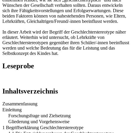
Wünschen der Gesellschaft verhalten sollten. Daraus entwickeln
sich ihre Fähigkeitsvorstellungen und Erfolgserwartungen. Diese
beiden Faktoren können von nahestehenden Personen, wie Eltern,
Lehrkräften, Gleichaltrigen/Freund/-innen beeinflusst werden.
In dieser Arbeit wird der Begriff der Geschlechterstereotype näher
erläutert. Weiterhin wird untersucht, ob Lehrkräfte von
Geschlechterstereotypen gegenüber ihren Schüler/-innen beeinflusst
werden und welche Bedeutung das für die Leistung und das
Selbstkonzept des Kindes hat.
Leseprobe
Inhaltsverzeichnis
Zusammenfassung
Einleitung
Forschungsfrage und Zielsetzung
Gliederung und Vorgehensweise
1 Begriffserklärung Geschlechterstereotype