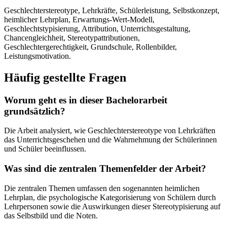
Geschlechterstereotype, Lehrkräfte, Schülerleistung, Selbstkonzept,
heimlicher Lehrplan, Erwartungs-Wert-Modell,
Geschlechtstypisierung, Attribution, Unterrichtsgestaltung,
Chancengleichheit, Stereotypattributionen,
Geschlechtergerechtigkeit, Grundschule, Rollenbilder,
Leistungsmotivation.
Häufig gestellte Fragen
Worum geht es in dieser Bachelorarbeit
grundsätzlich?
Die Arbeit analysiert, wie Geschlechterstereotype von Lehrkräften
das Unterrichtsgeschehen und die Wahrnehmung der Schülerinnen
und Schüler beeinflussen.
Was sind die zentralen Themenfelder der Arbeit?
Die zentralen Themen umfassen den sogenannten heimlichen
Lehrplan, die psychologische Kategorisierung von Schülern durch
Lehrpersonen sowie die Auswirkungen dieser Stereotypisierung auf
das Selbstbild und die Noten.