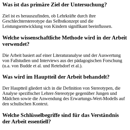
Was ist das primäre Ziel der Untersuchung?
Ziel ist es herauszufinden, ob Lehrkräfte durch ihre
Geschlechterstereotype das Selbstkonzept und die
Leistungsentwicklung von Kindern signifikant beeinflussen.
Welche wissenschaftliche Methode wird in der Arbeit
verwendet?
Die Arbeit basiert auf einer Literaturanalyse und der Auswertung
von Fallstudien und Interviews aus der pädagogischen Forschung
(u.a. von Budde et al. und Retelsdorf et al.).
Was wird im Hauptteil der Arbeit behandelt?
Der Hauptteil gliedert sich in die Definition von Stereotypen, die
Analyse spezifischer Lehrer-Stereotype gegenüber Jungen und
Mädchen sowie die Anwendung des Erwartungs-Wert-Modells auf
den schulischen Kontext.
Welche Schlüsselbegriffe sind für das Verständnis
der Arbeit essentiell?