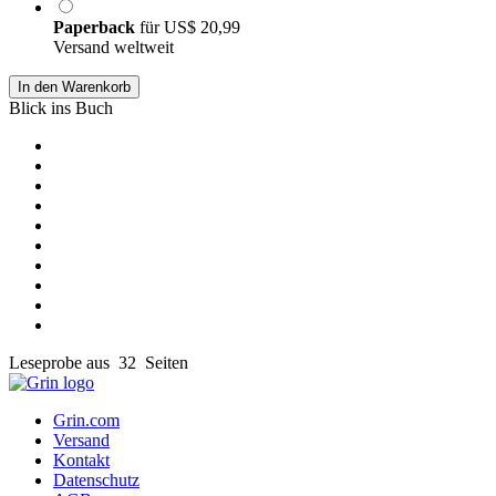
Paperback
für
US$ 20,99
Versand weltweit
In den Warenkorb
Blick ins Buch
Leseprobe aus 32 Seiten
Grin.com
Versand
Kontakt
Datenschutz