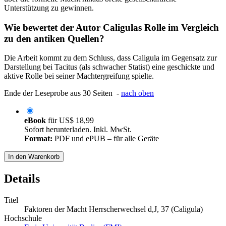
Unterstützung zu gewinnen.
Wie bewertet der Autor Caligulas Rolle im Vergleich
zu den antiken Quellen?
Die Arbeit kommt zu dem Schluss, dass Caligula im Gegensatz zur
Darstellung bei Tacitus (als schwacher Statist) eine geschickte und
aktive Rolle bei seiner Machtergreifung spielte.
Ende der Leseprobe aus 30 Seiten -
nach oben
eBook
für
US$ 18,99
Sofort herunterladen. Inkl. MwSt.
Format:
PDF und ePUB – für alle Geräte
In den Warenkorb
Details
Titel
Faktoren der Macht Herrscherwechsel d,J, 37 (Caligula)
Hochschule