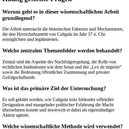
Worum geht es in dieser wissenschaftlichen Arbeit
grundlegend?
Die Arbeit untersucht die historischen Faktoren und Mechanismen,
die den Herrschaftsantritt von Caligula im Jahr 37 n. Chr.
ermöglichten und legitimierten.
Welche zentralen Themenfelder werden behandelt?
Zentral sind die Aspekte der Nachfolgeregelung, die Rolle von
rechtlichen Institutionen wie dem Senat und der „Lex de imperio“
sowie die Bedeutung öffentlicher Zustimmung und privater
Gefolgschaftseide.
Was ist das primäre Ziel der Untersuchung?
Es soll geklärt werden, wie Caligula trotz fehlender offizieller
Designation und mangelnder politischer Erfahrung die Macht
übernehmen konnte und inwieweit er dabei als eigenständiger
Akteur agierte.
Welche wissenschaftliche Methode wird verwendet?