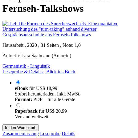
Fernseh-Talkshows
Hausarbeit , 2020 , 31 Seiten , Note: 1,0
Autor:in:
Lara Saalmann (Autor:in)
Germanistik - Linguistik
Leseprobe & Details
Blick ins Buch
eBook
für
US$ 18,99
Sofort herunterladen. Inkl. MwSt.
Format:
PDF – für alle Geräte
Paperback
für
US$ 20,99
Versand weltweit
In den Warenkorb
Zusammenfassung
Leseprobe
Details