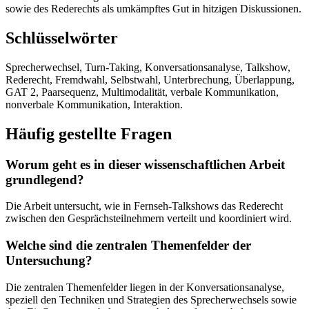
sowie des Rederechts als umkämpftes Gut in hitzigen Diskussionen.
Schlüsselwörter
Sprecherwechsel, Turn-Taking, Konversationsanalyse, Talkshow,
Rederecht, Fremdwahl, Selbstwahl, Unterbrechung, Überlappung,
GAT 2, Paarsequenz, Multimodalität, verbale Kommunikation,
nonverbale Kommunikation, Interaktion.
Häufig gestellte Fragen
Worum geht es in dieser wissenschaftlichen Arbeit
grundlegend?
Die Arbeit untersucht, wie in Fernseh-Talkshows das Rederecht
zwischen den Gesprächsteilnehmern verteilt und koordiniert wird.
Welche sind die zentralen Themenfelder der
Untersuchung?
Die zentralen Themenfelder liegen in der Konversationsanalyse,
speziell den Techniken und Strategien des Sprecherwechsels sowie