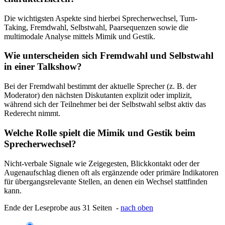
Die wichtigsten Aspekte sind hierbei Sprecherwechsel, Turn-
Taking, Fremdwahl, Selbstwahl, Paarsequenzen sowie die
multimodale Analyse mittels Mimik und Gestik.
Wie unterscheiden sich Fremdwahl und Selbstwahl
in einer Talkshow?
Bei der Fremdwahl bestimmt der aktuelle Sprecher (z. B. der
Moderator) den nächsten Diskutanten explizit oder implizit,
während sich der Teilnehmer bei der Selbstwahl selbst aktiv das
Rederecht nimmt.
Welche Rolle spielt die Mimik und Gestik beim
Sprecherwechsel?
Nicht-verbale Signale wie Zeigegesten, Blickkontakt oder der
Augenaufschlag dienen oft als ergänzende oder primäre Indikatoren
für übergangsrelevante Stellen, an denen ein Wechsel stattfinden
kann.
Ende der Leseprobe aus 31 Seiten -
nach oben