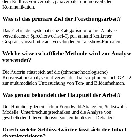
dem Einfluss von verbaler, paraverbaler und nonverbaler
Kommunikation.
Was ist das primäre Ziel der Forschungsarbeit?
Das Ziel ist die systematische Kategorisierung und Analyse
verschiedener Sprecherwechsel-Typen anhand konkreter
Gesprächsausschnitte aus verschiedenen Talkshow-Formaten.
Welche wissenschaftliche Methode wird zur Analyse
verwendet?
Die Autorin stützt sich auf die (ethnomethodologische)
Konversationsanalyse und verwendet Transkriptionen nach GAT 2
zur multimedialen Untersuchung von Ton- und Bildaufnahmen.
Was genau behandelt der Hauptteil der Arbeit?
Der Hauptteil gliedert sich in Fremdwahl-Strategien, Selbstwahl-
Modelle, Unterbrechungstechniken und die Analyse von
gescheiterten Interventionsversuchen in hitzigen Debatten.
Durch welche Schlüsselwörter lässt sich der Inhalt
charakterisieren?