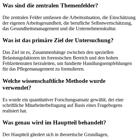
Was sind die zentralen Themenfelder?
Die zentralen Felder umfassen die Arbeitssituation, die Einschätzung
der eigenen Arbeitsgesundheit, die berufliche Selbstwertschätzung,
das Gesundheitsmanagement und die Unternehmenskultur.
Was ist das primäre Ziel der Untersuchung?
Das Ziel ist es, Zusammenhänge zwischen den speziellen
Belastungsfaktoren im forensischen Bereich und den hohen
Fehlzeitenraten herzuleiten, um fundierte Handlungsempfehlungen
für das Pflegemanagement zu formulieren.
Welche wissenschaftliche Methode wurde
verwendet?
Es wurde ein quantitativer Forschungsansatz gewählt, der eine
schriftliche Mitarbeiterbefragung auf Basis eines Fragebogens
realisiert hat.
Was genau wird im Hauptteil behandelt?
Der Hauptteil gliedert sich in theoretische Grundlagen,