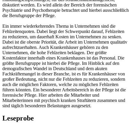
diskutiert werden. Es wird allein der Bereich der forensischen
Psychiatrie und Psychotherapie betrachtet und hierbei ausschließlich
die Berufsgruppe der Pflege.
Ein immer wiederkehrendes Thema in Unternehmen sind die
Fehlzeitenquoten. Dabei liegt der Schwerpunkt darauf, Fehlzeiten
zu reduzieren, um dauerhaft Kosten im Unternehmen zu senken.
Dabei ist die oberste Priorität, die Arbeit im Unternehmen qualitativ
aufrechtzuerhalten. Auch Krankenhäuser gehören zu den
Unternehmen, die hohe Fehlzeiten beklagen. Der größte
Kostenfaktor innerhalb eines Krankenhauses ist das Personal. Die
größte Berufsgruppe ist hierbei die Pflege. Im Hinblick auf den
demografischen Wandel in Deutschland und dem akuten
Fachkräftemangel in dieser Branche, ist es für Krankenhäuser von
großer Bedeutung, nicht nur die Fehlzeiten zu reduzieren, sondern
auch die möglichen Faktoren, welche zu möglichen Fehlzeiten
führen könnten. Ein besonderer Arbeitsbereich in der Pflege ist die
forensische Pflege. Hier arbeiten die Mitarbeiter und
Mitarbeiterinnen mit psychisch kranken Straftätern zusammen und
sind täglich besonderen Belastungen ausgesetzt.
Leseprobe