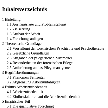
Inhaltsverzeichnis
1 Einleitung
1.1 Ausgangslage und Problemstellung
1.2 Zielsetzung
1.3 Aufbau der Arbeit
1.4 Forschungsanliegen
2 Theoretische Grundlagen
2.1 Vorstellung der forensischen Psychiatrie und Psychotherapie
2.2 Gesetzliche Grundlagen
2.3 Aufgaben der pflegerischen Mitarbeiter
2.4 Besonderheiten der forensischen Pflege
2.5 Anforderung an das Pflegemanagement
3 Begriffsbestimmungen
3.1 Phänomen Fehlzeiten
3.2 Abgrenzung Arbeitsunfähigkeit
4 Exkurs Arbeitszufriedenheit
4.1 Arbeitszufriedenheit
4.2 Einflussfaktoren auf die Arbeitszufriedenheit –
5 Empirischer Teil
5.1 Die quantitative Forschung