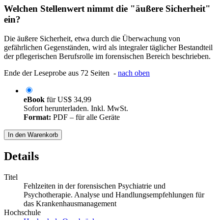
Welchen Stellenwert nimmt die "äußere Sicherheit"
ein?
Die äußere Sicherheit, etwa durch die Überwachung von
gefährlichen Gegenständen, wird als integraler täglicher Bestandteil
der pflegerischen Berufsrolle im forensischen Bereich beschrieben.
Ende der Leseprobe aus 72 Seiten -
nach oben
eBook
für
US$ 34,99
Sofort herunterladen. Inkl. MwSt.
Format:
PDF – für alle Geräte
In den Warenkorb
Details
Titel
Fehlzeiten in der forensischen Psychiatrie und
Psychotherapie. Analyse und Handlungsempfehlungen für
das Krankenhausmanagement
Hochschule