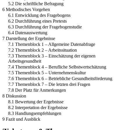
5.2 Die schriftliche Befragung
6 Methodisches Vorgehen
6.1 Entwicklung des Fragebogens
6.2 Durchführung eines Pretests
6.3 Durchführung der Fragebogenstudie
6.4 Datenauswertung
7 Darstellung der Ergebnisse
7.1 Themenblock 1 – Allgemeine Datenabfrage
7.2 Themenblock 2 – Arbeitssituation
7.3 Themenblock 3 – Einschätzung der eigenen
Arbeitsgesundheit
7.4 Themenblock 4 – Berufliche Selbstwertschätzung
7.5 Themenblock 5 – Unternehmenskultur
7.6 Themenblock 6 – Betriebliche Gesundheitsförderung
7.7 Themenblock 7 – Die letzten drei Fragen
7.8 Der Platz für Anmerkungen
8 Diskussion
8.1 Bewertung der Ergebnisse
8.2 Interpretation der Ergebnisse
8.3 Handlungsempfehlungen
9 Fazit und Ausblick