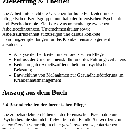
Zielsetzung & Themen
Die Arbeit untersucht die Ursachen für hohe Fehlzeiten in der
pflegerischen Berufsgruppe innerhalb der forensischen Psychiatrie
und Psychotherapie. Ziel ist es, Zusammenhänge zwischen
Arbeitsbedingungen, Unternehmenskultur sowie
Arbeitszufriedenheit aufzuzeigen und daraus konkrete
Handlungsempfehlungen für das Krankenhausmanagement
abzuleiten.
Analyse der Fehlzeiten in der forensischen Pflege
Einfluss der Unternehmenskultur und des Führungsverhaltens
Bedeutung der Arbeitszufriedenheit und psychischen
Belastung
Entwicklung von Maßnahmen zur Gesundheitsförderung im
Krankenhausmanagement
Auszug aus dem Buch
2.4 Besonderheiten der forensischen Pflege
Die zu behandelnden Patienten der forensischen Psychiatrie und
Psychotherapie sind nicht freiwillig in der Klinik. Sie werden von
einem Gericht verurteilt, in einer geschlossenen psychiatrischen