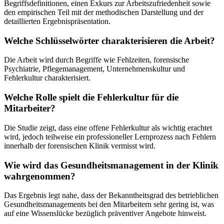
Begriffsdefinitionen, einen Exkurs zur Arbeitszufriedenheit sowie
den empirischen Teil mit der methodischen Darstellung und der
detaillierten Ergebnispräsentation.
Welche Schlüsselwörter charakterisieren die Arbeit?
Die Arbeit wird durch Begriffe wie Fehlzeiten, forensische
Psychiatrie, Pflegemanagement, Unternehmenskultur und
Fehlerkultur charakterisiert.
Welche Rolle spielt die Fehlerkultur für die
Mitarbeiter?
Die Studie zeigt, dass eine offene Fehlerkultur als wichtig erachtet
wird, jedoch teilweise ein professioneller Lernprozess nach Fehlern
innerhalb der forensischen Klinik vermisst wird.
Wie wird das Gesundheitsmanagement in der Klinik
wahrgenommen?
Das Ergebnis legt nahe, dass der Bekanntheitsgrad des betrieblichen
Gesundheitsmanagements bei den Mitarbeitern sehr gering ist, was
auf eine Wissenslücke bezüglich präventiver Angebote hinweist.