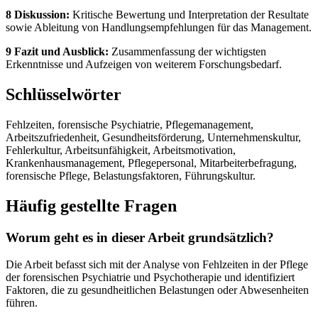
8 Diskussion:
Kritische Bewertung und Interpretation der Resultate
sowie Ableitung von Handlungsempfehlungen für das Management.
9 Fazit und Ausblick:
Zusammenfassung der wichtigsten
Erkenntnisse und Aufzeigen von weiterem Forschungsbedarf.
Schlüsselwörter
Fehlzeiten, forensische Psychiatrie, Pflegemanagement,
Arbeitszufriedenheit, Gesundheitsförderung, Unternehmenskultur,
Fehlerkultur, Arbeitsunfähigkeit, Arbeitsmotivation,
Krankenhausmanagement, Pflegepersonal, Mitarbeiterbefragung,
forensische Pflege, Belastungsfaktoren, Führungskultur.
Häufig gestellte Fragen
Worum geht es in dieser Arbeit grundsätzlich?
Die Arbeit befasst sich mit der Analyse von Fehlzeiten in der Pflege
der forensischen Psychiatrie und Psychotherapie und identifiziert
Faktoren, die zu gesundheitlichen Belastungen oder Abwesenheiten
führen.