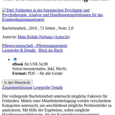
Bachelorarbeit , 2019 , 72 Seiten , Note: 2,0
Autor:in:
Maja Rohde-Niehaus (Autor:in)
Pflegewissenschaft - Pflegemanagement
Leseprobe & Details
Blick ins Buch
eBook
für
US$ 34,99
Sofort herunterladen. Inkl. MwSt.
Format:
PDF – für alle Geräte
In den Warenkorb
Zusammenfassung
Leseprobe
Details
Die vorliegende Bachelorarbeit untersucht mögliche Faktoren für
Fehlzeiten. Mittels einer Mitarbeiterbefragung werden verschiedene
Kategorien untersucht, um anschließend mögliche Problemfelder zu
analysieren. Mit Hilfe der Ergebnisse, sollen mögliche
Handlungsempfehlungen, für das Krankenhausmanagement,