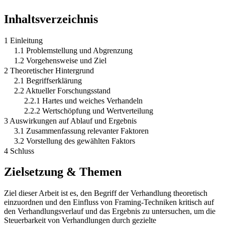
Inhaltsverzeichnis
1 Einleitung
1.1 Problemstellung und Abgrenzung
1.2 Vorgehensweise und Ziel
2 Theoretischer Hintergrund
2.1 Begriffserklärung
2.2 Aktueller Forschungsstand
2.2.1 Hartes und weiches Verhandeln
2.2.2 Wertschöpfung und Wertverteilung
3 Auswirkungen auf Ablauf und Ergebnis
3.1 Zusammenfassung relevanter Faktoren
3.2 Vorstellung des gewählten Faktors
4 Schluss
Zielsetzung & Themen
Ziel dieser Arbeit ist es, den Begriff der Verhandlung theoretisch
einzuordnen und den Einfluss von Framing-Techniken kritisch auf
den Verhandlungsverlauf und das Ergebnis zu untersuchen, um die
Steuerbarkeit von Verhandlungen durch gezielte