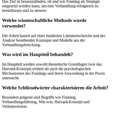
Das Ziel ist herauszufinden, ob und wie Framing als Strategie
eingesetzt werden kann, um eine Verhandlung erfolgreich zu
beeinflussen und zu steuern.
Welche wissenschaftliche Methode wurde
verwendet?
Die Arbeit basiert auf einer fundierten Literaturrecherche und der
Analyse bestehender Konzepte und Modelle aus der
Verhandlungsforschung.
Was wird im Hauptteil behandelt?
Im Hauptteil werden sowohl theoretische Grundlagen (wie das
Harvard-Konzept) erörtert als auch die psychologischen
Mechanismen des Framings und deren Anwendung in der Praxis
untersucht.
Welche Schlüsselwörter charakterisieren die Arbeit?
Besonders prägend sind Begriffe wie Framing,
Verhandlungsführung, Win-win, Harvard-Konzept und
Verlustaversion.