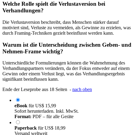
Welche Rolle spielt die Verlustaversion bei
Verhandlungen?
Die Verlustaversion beschreibt, dass Menschen stärker darauf
motiviert sind, Verluste zu vermeiden, als Gewinne zu erzielen, was
durch Framing-Techniken gezielt beeinflusst werden kann.
Warum ist die Unterscheidung zwischen Geben- und
Nehmen-Frame wichtig?
Unterschiedliche Formulierungen können die Wahrnehmung des
Verhandlungspartners verändern, da der Fokus entweder auf einem
Gewinn oder einem Verlust liegt, was das Verhandlungsergebnis
signifikant beeinflussen kann.
Ende der Leseprobe aus 18 Seiten -
nach oben
eBook
für
US$ 15,99
Sofort herunterladen. Inkl. MwSt.
Format:
PDF – für alle Geräte
Paperback
für
US$ 18,99
Versand weltweit