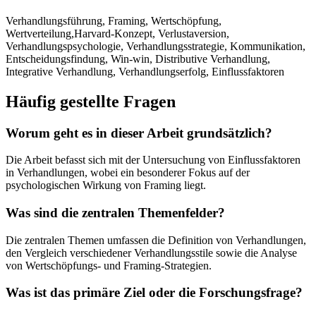
Verhandlungsführung, Framing, Wertschöpfung,
Wertverteilung,Harvard-Konzept, Verlustaversion,
Verhandlungspsychologie, Verhandlungsstrategie, Kommunikation,
Entscheidungsfindung, Win-win, Distributive Verhandlung,
Integrative Verhandlung, Verhandlungserfolg, Einflussfaktoren
Häufig gestellte Fragen
Worum geht es in dieser Arbeit grundsätzlich?
Die Arbeit befasst sich mit der Untersuchung von Einflussfaktoren
in Verhandlungen, wobei ein besonderer Fokus auf der
psychologischen Wirkung von Framing liegt.
Was sind die zentralen Themenfelder?
Die zentralen Themen umfassen die Definition von Verhandlungen,
den Vergleich verschiedener Verhandlungsstile sowie die Analyse
von Wertschöpfungs- und Framing-Strategien.
Was ist das primäre Ziel oder die Forschungsfrage?