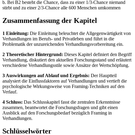
b. Bei B2 besteht die Chance, dass zu einer 1/3-Chance niemand
stirbt und zu einer 2/3-Chance alle 600 Menschen umkommen
Zusammenfassung der Kapitel
1 Einleitung:
Die Einleitung beleuchtet die Allgegenwärtigkeit von
Verhandlungen im Berufs- und Privatleben und führt in die
Problematik der unzureichenden Verhandlungsvorbereitung ein.
2 Theoretischer Hintergrund:
Dieses Kapitel definiert den Begriff
Verhandlung, diskutiert den aktuellen Forschungsstand und erläutert
verschiedene Verhandlungsstile sowie Ansätze der Wertschöpfung.
3 Auswirkungen auf Ablauf und Ergebnis:
Der Hauptteil
analysiert die Einflussfaktoren auf Verhandlungen und vertieft die
psychologische Wirkungsweise von Framing-Techniken auf den
Verlauf.
4 Schluss:
Das Schlusskapitel fasst die zentralen Erkenntnisse
zusammen, beantwortet die Forschungsfragen und gibt einen
Ausblick auf den Forschungsbedarf bezüglich Framing in
Verhandlungen.
Schlüsselwörter