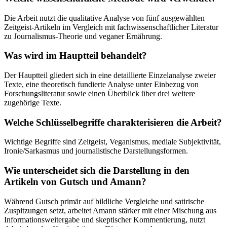
Die Arbeit nutzt die qualitative Analyse von fünf ausgewählten
Zeitgeist-Artikeln im Vergleich mit fachwissenschaftlicher Literatur
zu Journalismus-Theorie und veganer Ernährung.
Was wird im Hauptteil behandelt?
Der Hauptteil gliedert sich in eine detaillierte Einzelanalyse zweier
Texte, eine theoretisch fundierte Analyse unter Einbezug von
Forschungsliteratur sowie einen Überblick über drei weitere
zugehörige Texte.
Welche Schlüsselbegriffe charakterisieren die Arbeit?
Wichtige Begriffe sind Zeitgeist, Veganismus, mediale Subjektivität,
Ironie/Sarkasmus und journalistische Darstellungsformen.
Wie unterscheidet sich die Darstellung in den
Artikeln von Gutsch und Amann?
Während Gutsch primär auf bildliche Vergleiche und satirische
Zuspitzungen setzt, arbeitet Amann stärker mit einer Mischung aus
Informationsweitergabe und skeptischer Kommentierung, nutzt