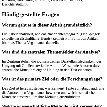
Berichterstattung
Häufig gestellte Fragen
Worum geht es in dieser Arbeit grundsätzlich?
Die Arbeit analysiert, wie das Nachrichtenmagazin „Der Spiegel“
aktuelle gesellschaftliche Trends (Zeitgeist) in Form von Artikeln
über das Thema Veganismus darstellt.
Was sind die zentralen Themenfelder der Analyse?
Im Zentrum stehen die journalistischen Darstellungstechniken, der
Umgang mit Quellen sowie die Art und Weise, wie Autoren durch
sprachliche Mittel ihre eigene Haltung in den Text einbauen.
Was ist das primäre Ziel oder die Forschungsfrage?
Das Ziel ist herauszustellen, wie Zeitgeist-Texte aufgebaut sind, wie
die Autoren den Veganismus bewerten und welche stilistischen
Mittel sie einsetzen, um ihre Meinung auszudrücken.
Welche wissenschaftliche Methode wird verwendet?