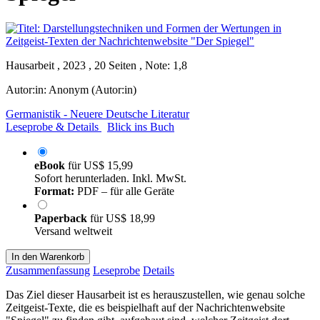
Hausarbeit , 2023 , 20 Seiten , Note: 1,8
Autor:in:
Anonym (Autor:in)
Germanistik - Neuere Deutsche Literatur
Leseprobe & Details
Blick ins Buch
eBook
für
US$ 15,99
Sofort herunterladen. Inkl. MwSt.
Format:
PDF – für alle Geräte
Paperback
für
US$ 18,99
Versand weltweit
In den Warenkorb
Zusammenfassung
Leseprobe
Details
Das Ziel dieser Hausarbeit ist es herauszustellen, wie genau solche
Zeitgeist-Texte, die es beispielhaft auf der Nachrichtenwebsite