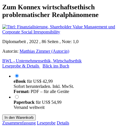
Zum Konnex wirtschaftsethisch
problematischer Realphänomene
Diplomarbeit , 2022 , 86 Seiten , Note: 1,0
Autor:in:
Matthias Zimmer (Autor:in)
BWL - Unternehmensethik, Wirtschaftsethik
Leseprobe & Details
Blick ins Buch
eBook
für
US$ 42,99
Sofort herunterladen. Inkl. MwSt.
Format:
PDF – für alle Geräte
Paperback
für
US$ 54,99
Versand weltweit
In den Warenkorb
Zusammenfassung
Leseprobe
Details