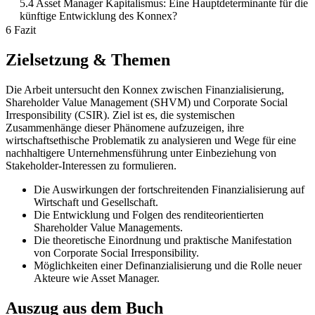
5.4 Asset Manager Kapitalismus: Eine Hauptdeterminante für die
künftige Entwicklung des Konnex?
6 Fazit
Zielsetzung & Themen
Die Arbeit untersucht den Konnex zwischen Finanzialisierung,
Shareholder Value Management (SHVM) und Corporate Social
Irresponsibility (CSIR). Ziel ist es, die systemischen
Zusammenhänge dieser Phänomene aufzuzeigen, ihre
wirtschaftsethische Problematik zu analysieren und Wege für eine
nachhaltigere Unternehmensführung unter Einbeziehung von
Stakeholder-Interessen zu formulieren.
Die Auswirkungen der fortschreitenden Finanzialisierung auf
Wirtschaft und Gesellschaft.
Die Entwicklung und Folgen des renditeorientierten
Shareholder Value Managements.
Die theoretische Einordnung und praktische Manifestation
von Corporate Social Irresponsibility.
Möglichkeiten einer Definanzialisierung und die Rolle neuer
Akteure wie Asset Manager.
Auszug aus dem Buch