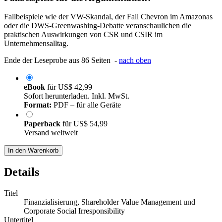
Fallbeispiele wie der VW-Skandal, der Fall Chevron im Amazonas
oder die DWS-Greenwashing-Debatte veranschaulichen die
praktischen Auswirkungen von CSR und CSIR im
Unternehmensalltag.
Ende der Leseprobe aus 86 Seiten -
nach oben
eBook
für
US$ 42,99
Sofort herunterladen. Inkl. MwSt.
Format:
PDF – für alle Geräte
Paperback
für
US$ 54,99
Versand weltweit
In den Warenkorb
Details
Titel
Finanzialisierung, Shareholder Value Management und
Corporate Social Irresponsibility
Untertitel