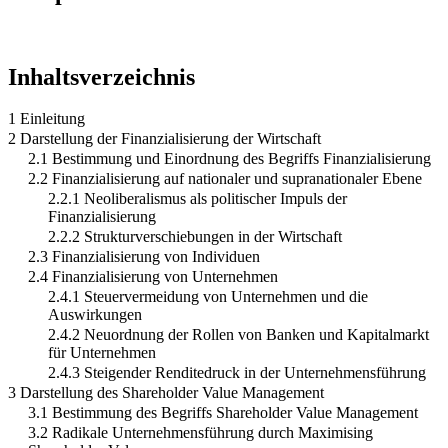
Inhaltsverzeichnis
1 Einleitung
2 Darstellung der Finanzialisierung der Wirtschaft
2.1 Bestimmung und Einordnung des Begriffs Finanzialisierung
2.2 Finanzialisierung auf nationaler und supranationaler Ebene
2.2.1 Neoliberalismus als politischer Impuls der
Finanzialisierung
2.2.2 Strukturverschiebungen in der Wirtschaft
2.3 Finanzialisierung von Individuen
2.4 Finanzialisierung von Unternehmen
2.4.1 Steuervermeidung von Unternehmen und die
Auswirkungen
2.4.2 Neuordnung der Rollen von Banken und Kapitalmarkt
für Unternehmen
2.4.3 Steigender Renditedruck in der Unternehmensführung
3 Darstellung des Shareholder Value Management
3.1 Bestimmung des Begriffs Shareholder Value Management
3.2 Radikale Unternehmensführung durch Maximising