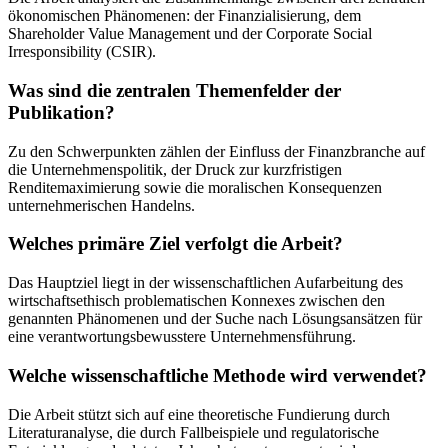
ökonomischen Phänomenen: der Finanzialisierung, dem
Shareholder Value Management und der Corporate Social
Irresponsibility (CSIR).
Was sind die zentralen Themenfelder der
Publikation?
Zu den Schwerpunkten zählen der Einfluss der Finanzbranche auf
die Unternehmenspolitik, der Druck zur kurzfristigen
Renditemaximierung sowie die moralischen Konsequenzen
unternehmerischen Handelns.
Welches primäre Ziel verfolgt die Arbeit?
Das Hauptziel liegt in der wissenschaftlichen Aufarbeitung des
wirtschaftsethisch problematischen Konnexes zwischen den
genannten Phänomenen und der Suche nach Lösungsansätzen für
eine verantwortungsbewusstere Unternehmensführung.
Welche wissenschaftliche Methode wird verwendet?
Die Arbeit stützt sich auf eine theoretische Fundierung durch
Literaturanalyse, die durch Fallbeispiele und regulatorische