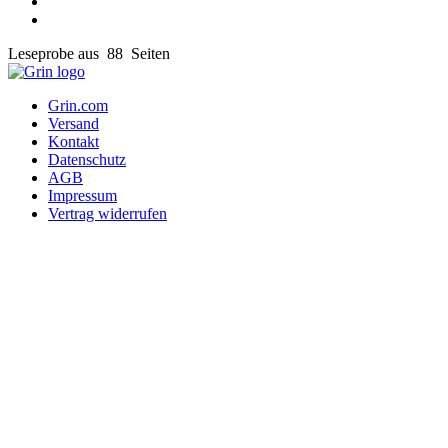
Leseprobe aus 88 Seiten
Grin.com
Versand
Kontakt
Datenschutz
AGB
Impressum
Vertrag widerrufen