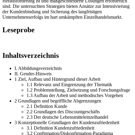
Herausforderung ist und maßgeschneiderte Lösungen erforderlich
sind. Die untersuchten Strategien bieten Ansätze zur Intensivierung
der Kundenbindung und Sicherung des langfristigen
Unternehmenserfolgs im hart umkämpften Einzelhandelsmarkt.
Leseprobe
Inhaltsverzeichnis
I. Abbildungsverzeichnis
II. Gender-Hinweis
1 Ziel, Aufbau und Hintergrund dieser Arbeit
1.1 Relevanz und Eingrenzung der Thematik
1.2 Problemstellung, Zielsetzung und Forschungsfrage
1.3 Aufbau der Arbeit und methodisches Vorgehen
2 Grundlagen und begriffliche Abgrenzungen
2.1 Definition Kunde
2.2 Grundlagen des Discountgeschäfts
2.3 Der deutsche Lebensmitteleinzelhandel
3 Konzeptionelle Grundlagen der Kundenzufriedenheit
3.1 Definition Kundenzufriedenheit
3.2 Confirmation/Diskonfirmation-Paradigma