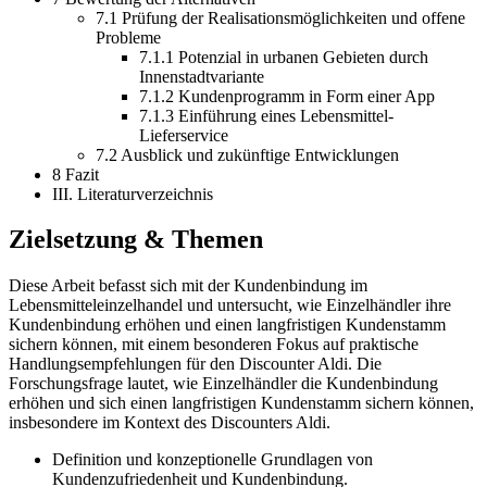
7.1 Prüfung der Realisationsmöglichkeiten und offene
Probleme
7.1.1 Potenzial in urbanen Gebieten durch
Innenstadtvariante
7.1.2 Kundenprogramm in Form einer App
7.1.3 Einführung eines Lebensmittel-
Lieferservice
7.2 Ausblick und zukünftige Entwicklungen
8 Fazit
III. Literaturverzeichnis
Zielsetzung & Themen
Diese Arbeit befasst sich mit der Kundenbindung im
Lebensmitteleinzelhandel und untersucht, wie Einzelhändler ihre
Kundenbindung erhöhen und einen langfristigen Kundenstamm
sichern können, mit einem besonderen Fokus auf praktische
Handlungsempfehlungen für den Discounter Aldi. Die
Forschungsfrage lautet, wie Einzelhändler die Kundenbindung
erhöhen und sich einen langfristigen Kundenstamm sichern können,
insbesondere im Kontext des Discounters Aldi.
Definition und konzeptionelle Grundlagen von
Kundenzufriedenheit und Kundenbindung.