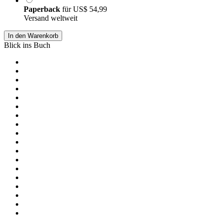
Paperback
für
US$ 54,99
Versand weltweit
In den Warenkorb
Blick ins Buch