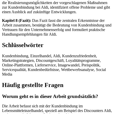
die Realisierungsmöglichkeiten der vorgeschlagenen Maßnahmen
zur Kundenbindung bei Aldi, identifiziert offene Probleme und gibt
einen Ausblick auf zukünftige Entwicklungen.
Kapitel 8 (Fazit):
Das Fazit fasst die zentralen Erkenntnisse der
Arbeit zusammen, bestätigt die Bedeutung von Kundenbindung und
Vertrauen für den Unternehmenserfolg und formuliert praktische
Handlungsempfehlungen für Aldi.
Schlüsselwörter
Kundenbindung, Einzelhandel, Aldi, Kundenzufriedenheit,
Marketingstrategien, Discountgeschäft, Loyalitätsprogramme,
Online-Plattformen, Lieferservice, Imagewandel, Preispolitik,
Servicequalität, Kundenbedürfnisse, Wettbewerbsanalyse, Social
Media
Häufig gestellte Fragen
Worum geht es in dieser Arbeit grundsätzlich?
Die Arbeit befasst sich mit der Kundenbindung im
Lebensmitteleinzelhandel, speziell am Beispiel des Discounters Aldi,