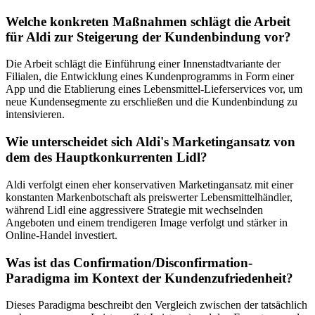
Welche konkreten Maßnahmen schlägt die Arbeit
für Aldi zur Steigerung der Kundenbindung vor?
Die Arbeit schlägt die Einführung einer Innenstadtvariante der
Filialen, die Entwicklung eines Kundenprogramms in Form einer
App und die Etablierung eines Lebensmittel-Lieferservices vor, um
neue Kundensegmente zu erschließen und die Kundenbindung zu
intensivieren.
Wie unterscheidet sich Aldi's Marketingansatz von
dem des Hauptkonkurrenten Lidl?
Aldi verfolgt einen eher konservativen Marketingansatz mit einer
konstanten Markenbotschaft als preiswerter Lebensmittelhändler,
während Lidl eine aggressivere Strategie mit wechselnden
Angeboten und einem trendigeren Image verfolgt und stärker in
Online-Handel investiert.
Was ist das Confirmation/Disconfirmation-
Paradigma im Kontext der Kundenzufriedenheit?
Dieses Paradigma beschreibt den Vergleich zwischen der tatsächlich