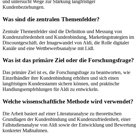
und untersucht Wege zur Stärkung langfristiger
Kundenbeziehungen.
Was sind die zentralen Themenfelder?
Zentrale Themenfelder sind die Definition und Messung von
Kundenzufriedenheit und Kundenbindung, Marketingstrategien im
Discountgeschäft, der Imagewandel von Aldi, die Rolle digitaler
Kanäle und eine Wettbewerbsanalyse mit Lidl.
Was ist das primäre Ziel oder die Forschungsfrage?
Das primäre Ziel ist es, die Forschungsfrage zu beantworten, wie
Einzelhändler ihre Kundenbindung erhöhen und sich einen
langfristigen Kundenstamm sichern können, und praktische
Handlungsempfehlungen für Aldi zu entwickeln.
Welche wissenschaftliche Methode wird verwendet?
Die Arbeit basiert auf einer Literaturanalyse zu theoretischen
Grundlagen der Kundenbindung und Kundenzufriedenheit, einer
Fallstudienanalyse von Aldi sowie der Entwicklung und Bewertung
konkreter Maßnahmen.