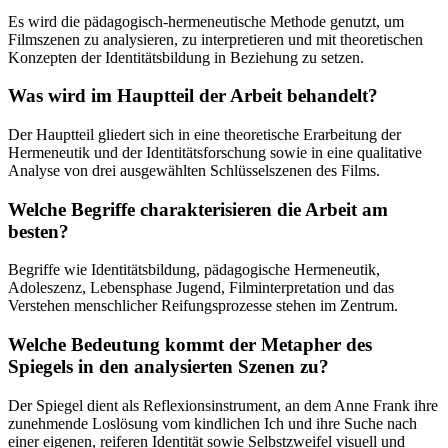
Es wird die pädagogisch-hermeneutische Methode genutzt, um
Filmszenen zu analysieren, zu interpretieren und mit theoretischen
Konzepten der Identitätsbildung in Beziehung zu setzen.
Was wird im Hauptteil der Arbeit behandelt?
Der Hauptteil gliedert sich in eine theoretische Erarbeitung der
Hermeneutik und der Identitätsforschung sowie in eine qualitative
Analyse von drei ausgewählten Schlüsselszenen des Films.
Welche Begriffe charakterisieren die Arbeit am
besten?
Begriffe wie Identitätsbildung, pädagogische Hermeneutik,
Adoleszenz, Lebensphase Jugend, Filminterpretation und das
Verstehen menschlicher Reifungsprozesse stehen im Zentrum.
Welche Bedeutung kommt der Metapher des
Spiegels in den analysierten Szenen zu?
Der Spiegel dient als Reflexionsinstrument, an dem Anne Frank ihre
zunehmende Loslösung vom kindlichen Ich und ihre Suche nach
einer eigenen, reiferen Identität sowie Selbstzweifel visuell und