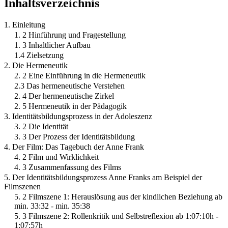
Inhaltsverzeichnis
1. Einleitung
1. 2 Hinführung und Fragestellung
1. 3 Inhaltlicher Aufbau
1.4 Zielsetzung
2. Die Hermeneutik
2. 2 Eine Einführung in die Hermeneutik
2.3 Das hermeneutische Verstehen
2. 4 Der hermeneutische Zirkel
2. 5 Hermeneutik in der Pädagogik
3. Identitätsbildungsprozess in der Adoleszenz
3. 2 Die Identität
3. 3 Der Prozess der Identitätsbildung
4. Der Film: Das Tagebuch der Anne Frank
4. 2 Film und Wirklichkeit
4. 3 Zusammenfassung des Films
5. Der Identitätsbildungsprozess Anne Franks am Beispiel der
Filmszenen
5. 2 Filmszene 1: Herauslösung aus der kindlichen Beziehung ab
min. 33:32 - min. 35:38
5. 3 Filmszene 2: Rollenkritik und Selbstreflexion ab 1:07:10h -
1:07:57h