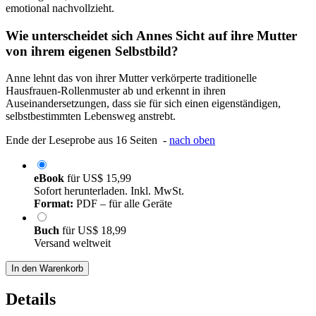
emotional nachvollzieht.
Wie unterscheidet sich Annes Sicht auf ihre Mutter
von ihrem eigenen Selbstbild?
Anne lehnt das von ihrer Mutter verkörperte traditionelle
Hausfrauen-Rollenmuster ab und erkennt in ihren
Auseinandersetzungen, dass sie für sich einen eigenständigen,
selbstbestimmten Lebensweg anstrebt.
Ende der Leseprobe aus 16 Seiten -
nach oben
eBook
für
US$ 15,99
Sofort herunterladen. Inkl. MwSt.
Format:
PDF – für alle Geräte
Buch
für
US$ 18,99
Versand weltweit
In den Warenkorb
Details