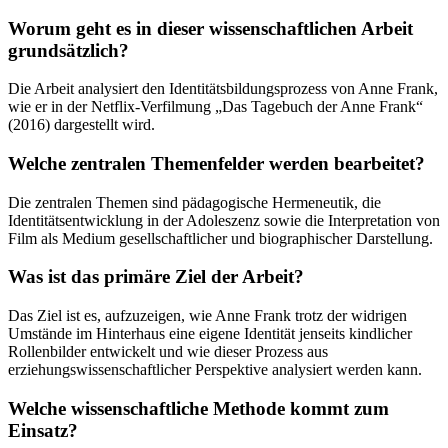
Worum geht es in dieser wissenschaftlichen Arbeit
grundsätzlich?
Die Arbeit analysiert den Identitätsbildungsprozess von Anne Frank,
wie er in der Netflix-Verfilmung „Das Tagebuch der Anne Frank“
(2016) dargestellt wird.
Welche zentralen Themenfelder werden bearbeitet?
Die zentralen Themen sind pädagogische Hermeneutik, die
Identitätsentwicklung in der Adoleszenz sowie die Interpretation von
Film als Medium gesellschaftlicher und biographischer Darstellung.
Was ist das primäre Ziel der Arbeit?
Das Ziel ist es, aufzuzeigen, wie Anne Frank trotz der widrigen
Umstände im Hinterhaus eine eigene Identität jenseits kindlicher
Rollenbilder entwickelt und wie dieser Prozess aus
erziehungswissenschaftlicher Perspektive analysiert werden kann.
Welche wissenschaftliche Methode kommt zum
Einsatz?