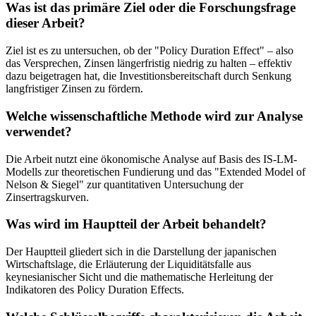
Was ist das primäre Ziel oder die Forschungsfrage
dieser Arbeit?
Ziel ist es zu untersuchen, ob der "Policy Duration Effect" – also
das Versprechen, Zinsen längerfristig niedrig zu halten – effektiv
dazu beigetragen hat, die Investitionsbereitschaft durch Senkung
langfristiger Zinsen zu fördern.
Welche wissenschaftliche Methode wird zur Analyse
verwendet?
Die Arbeit nutzt eine ökonomische Analyse auf Basis des IS-LM-
Modells zur theoretischen Fundierung und das "Extended Model of
Nelson & Siegel" zur quantitativen Untersuchung der
Zinsertragskurven.
Was wird im Hauptteil der Arbeit behandelt?
Der Hauptteil gliedert sich in die Darstellung der japanischen
Wirtschaftslage, die Erläuterung der Liquiditätsfalle aus
keynesianischer Sicht und die mathematische Herleitung der
Indikatoren des Policy Duration Effects.