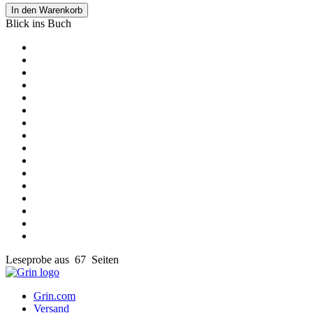
In den Warenkorb
Blick ins Buch
Leseprobe aus 67 Seiten
Grin.com
Versand