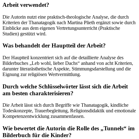
Arbeit verwendet?
Die Autorin nutzt eine praktisch-theologische Analyse, die durch
Kriterien der Thanatagogik nach Martina Plieth ergänzt sowie durch
Einblicke aus dem eigenen Vertretungsunterricht (Praktische
Studien) gestützt wird.
Was behandelt der Hauptteil der Arbeit?
Der Hauptteil konzentriert sich auf die detaillierte Analyse des
Bilderbuches „Leb wohl, lieber Dachs“ anhand von acht Kriterien,
darunter literarästhetische Aspekte, Stimmungsdarstellung und die
Eignung zur religiösen Wertvermittlung.
Durch welche Schlüsselwörter lässt sich die Arbeit
am besten charakterisieren?
Die Arbeit lässt sich durch Begriffe wie Thanatagogik, kindliche
Todeskonzepte, Trauerbegleitung, Religionsdidaktik und emotionale
Kompetenzentwicklung zusammenfassen.
Wie bewertet die Autorin die Rolle des „Tunnels“ im
Bilderbuch für die Kinder?