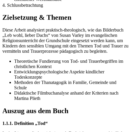
4. Schlussbetrachtung
Zielsetzung & Themen
Diese Arbeit analysiert praktisch-theologisch, wie das Bilderbuch
„Leb wohl, lieber Dachs“ von Susan Varley im evangelischen
Religionsunterricht der Grundschule eingesetzt werden kann, um
Kindern den sensiblen Umgang mit den Themen Tod und Trauer zu
vermitteln und Trauerprozesse pädagogisch zu begleiten.
Theoretische Fundierung von Tod- und Trauerbegriffen im
christlichen Kontext
Entwicklungspsychologische Aspekte kindlicher
Todeskonzepte
Methoden der Thanatagogik in Familie, Gemeinde und
Schule
Didaktische Filmbuchanalyse anhand der Kriterien nach
Martina Plieth
Auszug aus dem Buch
1.1.1. Definition „Tod“