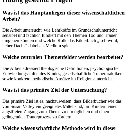
Was ist das Hauptanliegen dieser wissenschaftlichen
Arbeit?
Die Arbeit untersucht, wie Lehrkräfte im Grundschulunterricht
sensibel und fachlich fundiert mit den Themen Tod und Trauer
umgehen können und welche Rolle das Bilderbuch „Leb wohl,
lieber Dachs“ dabei als Medium spielt.
Welche zentralen Themenfelder werden bearbeitet?
Die Arbeit adressiert theologische Definitionen, psychologische
Entwicklungsstufen des Kindes, gesellschaftliche Trauerpraktiken
sowie konkrete methodische Ansätze im Religionsunterricht.
Was ist das primäre Ziel der Untersuchung?
Das primäre Ziel ist es, nachzuweisen, dass Bilderbücher wie das
von Susan Varley ein geeignetes Mittel sind, um Kindern einen
angstfreien Zugang zum Thema zu ermöglichen und einen
gelingenden Trauerprozess zu fördern.
Welche wissenschaftliche Methode wird in dieser