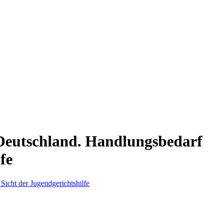
Deutschland. Handlungsbedarf
fe