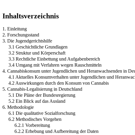
Inhaltsverzeichnis
1. Einleitung
2. Forschungsstand
3. Die Jugendgerichtshilfe
3.1 Geschichtliche Grundlagen
3.2 Struktur und Körperschaft
3.3 Rechtliche Einbettung und Aufgabenbereich
3.4 Umgang mit Verfahren wegen Rauschmitteln
4. Cannabiskonsum unter Jugendlichen und Heranwachsenden in De
4.1 Aktuelles Konsumverhalten unter Jugendlichen und Heranwa
4.2 Auswirkungen durch den Konsum von Cannabis
5. Cannabis-Legalisierung in Deutschland
5.1 Die Pläne der Bundesregierung
5.2 Ein Blick auf das Ausland
6. Methodologie
6.1 Die qualitative Sozialforschung
6.2 Methodisches Vorgehen
6.2.1 Vorbereitung
6.2.2 Erhebung und Aufbereitung der Daten