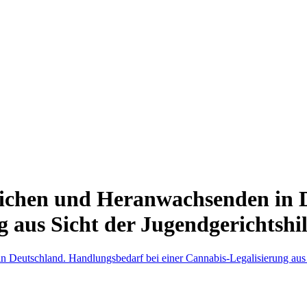
ichen und Heranwachsenden in 
g aus Sicht der Jugendgerichtshil