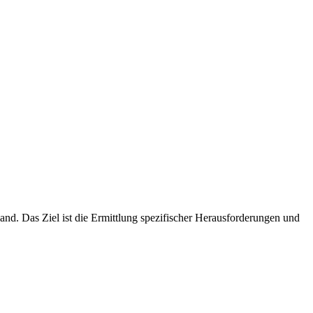
and. Das Ziel ist die Ermittlung spezifischer Herausforderungen und