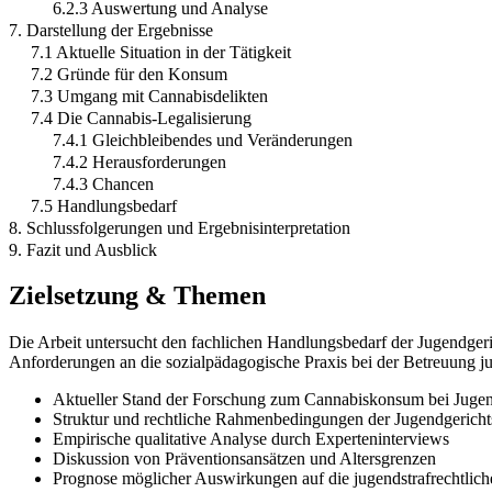
6.2.3 Auswertung und Analyse
7. Darstellung der Ergebnisse
7.1 Aktuelle Situation in der Tätigkeit
7.2 Gründe für den Konsum
7.3 Umgang mit Cannabisdelikten
7.4 Die Cannabis-Legalisierung
7.4.1 Gleichbleibendes und Veränderungen
7.4.2 Herausforderungen
7.4.3 Chancen
7.5 Handlungsbedarf
8. Schlussfolgerungen und Ergebnisinterpretation
9. Fazit und Ausblick
Zielsetzung & Themen
Die Arbeit untersucht den fachlichen Handlungsbedarf der Jugendgeri
Anforderungen an die sozialpädagogische Praxis bei der Betreuung j
Aktueller Stand der Forschung zum Cannabiskonsum bei Jugen
Struktur und rechtliche Rahmenbedingungen der Jugendgerichts
Empirische qualitative Analyse durch Experteninterviews
Diskussion von Präventionsansätzen und Altersgrenzen
Prognose möglicher Auswirkungen auf die jugendstrafrechtlich