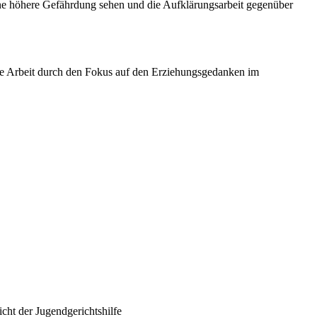
eine höhere Gefährdung sehen und die Aufklärungsarbeit gegenüber
 die Arbeit durch den Fokus auf den Erziehungsgedanken im
ht der Jugendgerichtshilfe