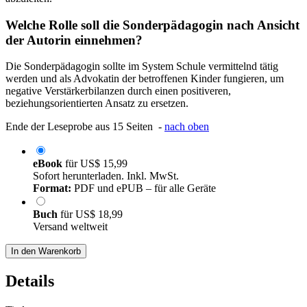
Welche Rolle soll die Sonderpädagogin nach Ansicht
der Autorin einnehmen?
Die Sonderpädagogin sollte im System Schule vermittelnd tätig
werden und als Advokatin der betroffenen Kinder fungieren, um
negative Verstärkerbilanzen durch einen positiveren,
beziehungsorientierten Ansatz zu ersetzen.
Ende der Leseprobe aus 15 Seiten -
nach oben
eBook
für
US$ 15,99
Sofort herunterladen. Inkl. MwSt.
Format:
PDF und ePUB – für alle Geräte
Buch
für
US$ 18,99
Versand weltweit
In den Warenkorb
Details