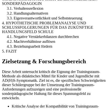
SONDERPÄDAGOGIN
3.1. Verhaltensreflexion
3.2. Handlungsalternativen
3.3. Eigenverantwortlichkeit und Selbststeuerung
4. HYPOTHETISCHE PROBLEMANALYSE UND
SCHLUSSFOLGERUNGEN FÜR DAS ZUKÜNFTIGE
HANDLUNGSFELD SCHULE
4.1. Negative Verstärkerbilanzen durchbrechen
4.2. Machtverhältnisse auflösen
4.3. Beziehungsarbeit fördern
5. FAZIT
Zielsetzung & Forschungsbereich
Diese Arbeit untersucht kritisch die Eignung der Trainingsraum-
Methode als didaktisches Mittel für Kinder und Jugendliche mit
AD(H)S-Symptomatik. Ziel ist es, die spezifischen Schwierigkeiten
dieser Schülergruppe bei der Umsetzung der Trainingsraum-
Anforderungen aufzuzeigen und eine professionelle
sonderpädagogische Haltung für dieses Spannungsfeld zu
entwickeln.
Kritische Analyse der Kompatibilität von Trainingsraum-