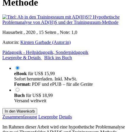
Methode
Hausarbeit , 2020 , 15 Seiten , Note: 1,0
Autor:in:
Kirsten Garbade (Autor:in)
Pädagogik - Heilpädagogik, Sonderpädagogik
Leseprobe & Details
Blick ins Buch
eBook
für
US$ 15,99
Sofort herunterladen. Inkl. MwSt.
Format:
PDF und ePUB – für alle Geräte
Buch
für
US$ 18,99
Versand weltweit
In den Warenkorb
Zusammenfassung
Leseprobe
Details
Im Rahmen dieser Arbeit wird eine hypothetische Problemanalyse