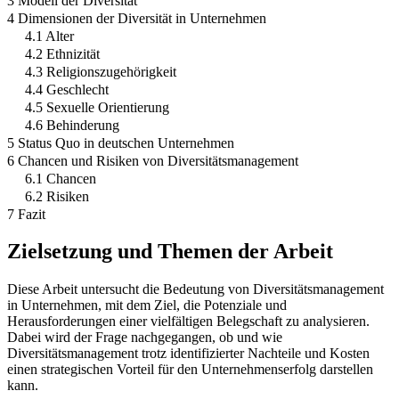
3 Modell der Diversität
4 Dimensionen der Diversität in Unternehmen
4.1 Alter
4.2 Ethnizität
4.3 Religionszugehörigkeit
4.4 Geschlecht
4.5 Sexuelle Orientierung
4.6 Behinderung
5 Status Quo in deutschen Unternehmen
6 Chancen und Risiken von Diversitätsmanagement
6.1 Chancen
6.2 Risiken
7 Fazit
Zielsetzung und Themen der Arbeit
Diese Arbeit untersucht die Bedeutung von Diversitätsmanagement
in Unternehmen, mit dem Ziel, die Potenziale und
Herausforderungen einer vielfältigen Belegschaft zu analysieren.
Dabei wird der Frage nachgegangen, ob und wie
Diversitätsmanagement trotz identifizierter Nachteile und Kosten
einen strategischen Vorteil für den Unternehmenserfolg darstellen
kann.