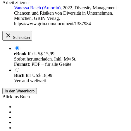
Arbeit zitieren
Vanessa Reich (Autor:in)
, 2022, Diversity Management.
Chancen und Risiken von Diversität in Unternehmen,
München, GRIN Verlag,
https://www.grin.com/document/1387984
Schließen
eBook
für
US$ 15,99
Sofort herunterladen. Inkl. MwSt.
Format:
PDF – für alle Geräte
Buch
für
US$ 18,99
Versand weltweit
In den Warenkorb
Blick ins Buch