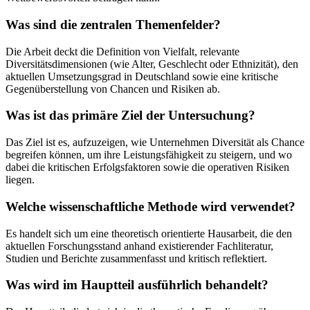
Was sind die zentralen Themenfelder?
Die Arbeit deckt die Definition von Vielfalt, relevante
Diversitätsdimensionen (wie Alter, Geschlecht oder Ethnizität), den
aktuellen Umsetzungsgrad in Deutschland sowie eine kritische
Gegenüberstellung von Chancen und Risiken ab.
Was ist das primäre Ziel der Untersuchung?
Das Ziel ist es, aufzuzeigen, wie Unternehmen Diversität als Chance
begreifen können, um ihre Leistungsfähigkeit zu steigern, und wo
dabei die kritischen Erfolgsfaktoren sowie die operativen Risiken
liegen.
Welche wissenschaftliche Methode wird verwendet?
Es handelt sich um eine theoretisch orientierte Hausarbeit, die den
aktuellen Forschungsstand anhand existierender Fachliteratur,
Studien und Berichte zusammenfasst und kritisch reflektiert.
Was wird im Hauptteil ausführlich behandelt?