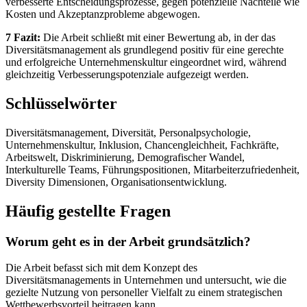
verbesserte Entscheidungsprozesse, gegen potenzielle Nachteile wie
Kosten und Akzeptanzprobleme abgewogen.
7 Fazit:
Die Arbeit schließt mit einer Bewertung ab, in der das
Diversitätsmanagement als grundlegend positiv für eine gerechte
und erfolgreiche Unternehmenskultur eingeordnet wird, während
gleichzeitig Verbesserungspotenziale aufgezeigt werden.
Schlüsselwörter
Diversitätsmanagement, Diversität, Personalpsychologie,
Unternehmenskultur, Inklusion, Chancengleichheit, Fachkräfte,
Arbeitswelt, Diskriminierung, Demografischer Wandel,
Interkulturelle Teams, Führungspositionen, Mitarbeiterzufriedenheit,
Diversity Dimensionen, Organisationsentwicklung.
Häufig gestellte Fragen
Worum geht es in der Arbeit grundsätzlich?
Die Arbeit befasst sich mit dem Konzept des
Diversitätsmanagements in Unternehmen und untersucht, wie die
gezielte Nutzung von personeller Vielfalt zu einem strategischen
Wettbewerbsvorteil beitragen kann.