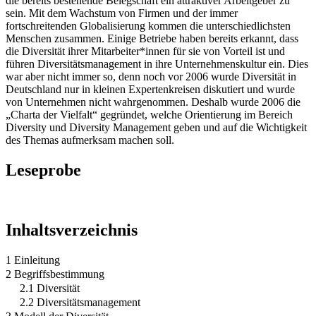
die bereits bestehende Belegschaft ein attraktiver Arbeitgeber zu
sein. Mit dem Wachstum von Firmen und der immer
fortschreitenden Globalisierung kommen die unterschiedlichsten
Menschen zusammen. Einige Betriebe haben bereits erkannt, dass
die Diversität ihrer Mitarbeiter*innen für sie von Vorteil ist und
führen Diversitätsmanagement in ihre Unternehmenskultur ein. Dies
war aber nicht immer so, denn noch vor 2006 wurde Diversität in
Deutschland nur in kleinen Expertenkreisen diskutiert und wurde
von Unternehmen nicht wahrgenommen. Deshalb wurde 2006 die
„Charta der Vielfalt“ gegründet, welche Orientierung im Bereich
Diversity und Diversity Management geben und auf die Wichtigkeit
des Themas aufmerksam machen soll.
Leseprobe
Inhaltsverzeichnis
1 Einleitung
2 Begriffsbestimmung
2.1 Diversität
2.2 Diversitätsmanagement