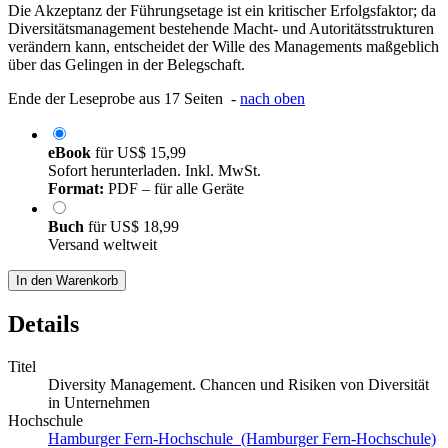
Die Akzeptanz der Führungsetage ist ein kritischer Erfolgsfaktor; da
Diversitätsmanagement bestehende Macht- und Autoritätsstrukturen
verändern kann, entscheidet der Wille des Managements maßgeblich
über das Gelingen in der Belegschaft.
Ende der Leseprobe aus 17 Seiten -
nach oben
eBook
für
US$ 15,99
Sofort herunterladen. Inkl. MwSt.
Format:
PDF – für alle Geräte
Buch
für
US$ 18,99
Versand weltweit
In den Warenkorb
Details
Titel
Diversity Management. Chancen und Risiken von Diversität
in Unternehmen
Hochschule
Hamburger Fern-Hochschule (Hamburger Fern-Hochschule)