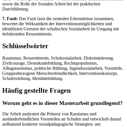
sowie die Rolle der Sozialen Arbeit bei der praktischen
Durchführung.
7. Fazit:
Das Fazit fasst die zentralen Erkenntnisse zusammen,
bewertet die Wirksamkeit der Interventionsmöglichkeiten und
identifiziert Grenzen der schulischen Sozialarbeit im Umgang mit
tiefsitzenden Ressentiments.
Schlüsselwörter
Rassismus, Ressentiments, Schulsozialarbeit, Diskriminierung,
Zivilcourage, Demokratiebildung, Rechtspopulismus,
Alltagsrassismus, politische Bildung, Jugendsozialarbeit, Vorurteile,
Gruppenbezogene Menschenfeindlichkeit, Interventionskonzept,
Schulerziehung, Identitätsbildung.
Häufig gestellte Fragen
Worum geht es in dieser Masterarbeit grundlegend?
Die Arbeit analysiert die Präsenz von Rassismus und
ausländerfeindlichen Vorurteilen an Schulen und entwickelt darauf
aufbauend konkrete sozialpädagogische Strategien, um