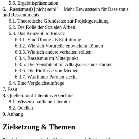
5.6. Ergebnispräsentation
6. „Rassismus[s] nicht sein!“ – Mehr Bewusstsein für Rassismus
und Ressentiments
6.1. Theoretische Grundsätze zur Projektgestaltung
6.2. Die Rolle der Sozialen Arbeit
6.3. Das Konzept im Einsatz
6.3.1. Eine Übung als Einführung
6.3.2. Wie sich Vorurteile entwickeln können
6.3.3. Wie sich andere verhalten sollten
6.3.4. Rassismus im Mittelpunkt
6.3.5. Die Sensibilität für Alltagsrassismus stärken
6.3.6. Die Einflüsse von Medien
6.3.7. Was hinter Parolen steckt
6.4. Eine Vergleichsumfrage
7. Fazit
8. Quellen- und Literaturverzeichnis
8.1. Wissenschaftliche Literatur
8.2. Quellen
9. Anhang
Zielsetzung & Themen