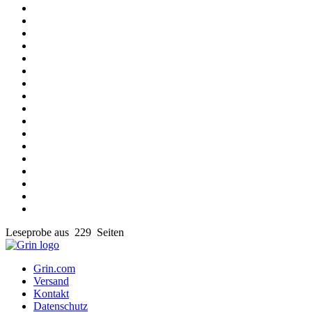
Leseprobe aus 229 Seiten
Grin.com
Versand
Kontakt
Datenschutz