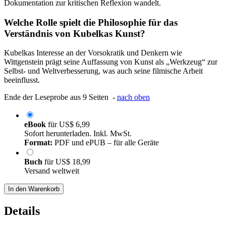
Dokumentation zur kritischen Reflexion wandelt.
Welche Rolle spielt die Philosophie für das
Verständnis von Kubelkas Kunst?
Kubelkas Interesse an der Vorsokratik und Denkern wie
Wittgenstein prägt seine Auffassung von Kunst als „Werkzeug“ zur
Selbst- und Weltverbesserung, was auch seine filmische Arbeit
beeinflusst.
Ende der Leseprobe aus 9 Seiten -
nach oben
eBook
für
US$ 6,99
Sofort herunterladen. Inkl. MwSt.
Format:
PDF und ePUB – für alle Geräte
Buch
für
US$ 18,99
Versand weltweit
In den Warenkorb
Details