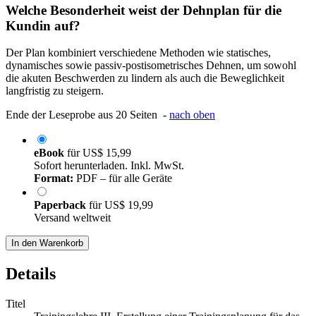
Welche Besonderheit weist der Dehnplan für die
Kundin auf?
Der Plan kombiniert verschiedene Methoden wie statisches,
dynamisches sowie passiv-postisometrisches Dehnen, um sowohl
die akuten Beschwerden zu lindern als auch die Beweglichkeit
langfristig zu steigern.
Ende der Leseprobe aus 20 Seiten -
nach oben
eBook
für
US$ 15,99
Sofort herunterladen. Inkl. MwSt.
Format:
PDF – für alle Geräte
Paperback
für
US$ 19,99
Versand weltweit
In den Warenkorb
Details
Titel