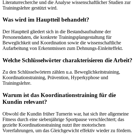
Literaturrecherche und die Analyse wissenschaftlicher Studien zur
Trainingslehre gestützt wird.
Was wird im Hauptteil behandelt?
Der Hauptteil gliedert sich in die Bestandsaufnahme der
Personendaten, die konkrete Trainingsplangestaltung für
Beweglichkeit und Koordination sowie die wissenschaftliche
Aufarbeitung von Erkenntnissen zum Dehnungs-Einleiteffekt.
Welche Schlüsselwörter charakterisieren die Arbeit?
Zu den Schlüsselwörtern zählen u.a. Beweglichkeitstraining,
Koordinationstraining, Prävention, Hyperkyphose und
Trainingslehre.
Warum ist das Koordinationstraining für die
Kundin relevant?
Obwohl die Kundin früher Turnerin war, hat sich ihre allgemeine
Fitness durch eine siebenjährige Sportpause verschlechtert; das
gezielte Koordinationstraining nutzt ihre motorischen
Vorerfahrungen, um das Gleichgewicht effektiv wieder zu fördern.