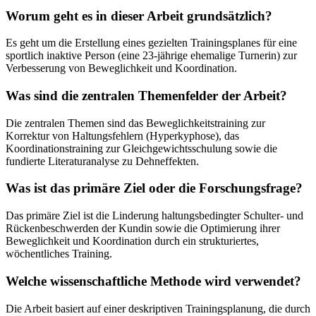
Worum geht es in dieser Arbeit grundsätzlich?
Es geht um die Erstellung eines gezielten Trainingsplanes für eine
sportlich inaktive Person (eine 23-jährige ehemalige Turnerin) zur
Verbesserung von Beweglichkeit und Koordination.
Was sind die zentralen Themenfelder der Arbeit?
Die zentralen Themen sind das Beweglichkeitstraining zur
Korrektur von Haltungsfehlern (Hyperkyphose), das
Koordinationstraining zur Gleichgewichtsschulung sowie die
fundierte Literaturanalyse zu Dehneffekten.
Was ist das primäre Ziel oder die Forschungsfrage?
Das primäre Ziel ist die Linderung haltungsbedingter Schulter- und
Rückenbeschwerden der Kundin sowie die Optimierung ihrer
Beweglichkeit und Koordination durch ein strukturiertes,
wöchentliches Training.
Welche wissenschaftliche Methode wird verwendet?
Die Arbeit basiert auf einer deskriptiven Trainingsplanung, die durch