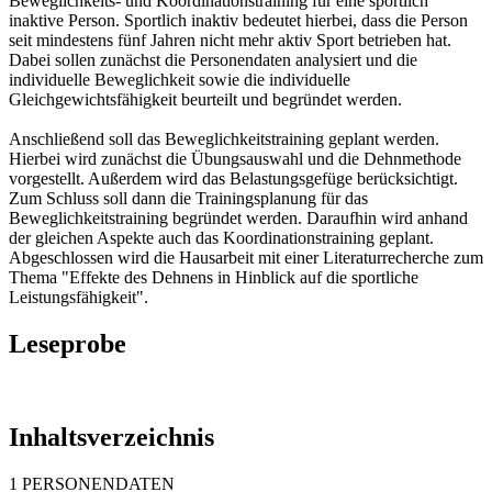
Beweglichkeits- und Koordinationstraining für eine sportlich
inaktive Person. Sportlich inaktiv bedeutet hierbei, dass die Person
seit mindestens fünf Jahren nicht mehr aktiv Sport betrieben hat.
Dabei sollen zunächst die Personendaten analysiert und die
individuelle Beweglichkeit sowie die individuelle
Gleichgewichtsfähigkeit beurteilt und begründet werden.
Anschließend soll das Beweglichkeitstraining geplant werden.
Hierbei wird zunächst die Übungsauswahl und die Dehnmethode
vorgestellt. Außerdem wird das Belastungsgefüge berücksichtigt.
Zum Schluss soll dann die Trainingsplanung für das
Beweglichkeitstraining begründet werden. Daraufhin wird anhand
der gleichen Aspekte auch das Koordinationstraining geplant.
Abgeschlossen wird die Hausarbeit mit einer Literaturrecherche zum
Thema "Effekte des Dehnens in Hinblick auf die sportliche
Leistungsfähigkeit".
Leseprobe
Inhaltsverzeichnis
1 PERSONENDATEN