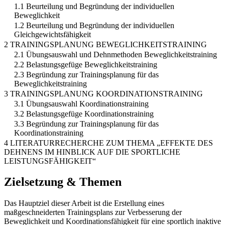
1.1 Beurteilung und Begründung der individuellen
Beweglichkeit
1.2 Beurteilung und Begründung der individuellen
Gleichgewichtsfähigkeit
2 TRAININGSPLANUNG BEWEGLICHKEITSTRAINING
2.1 Übungsauswahl und Dehnmethoden Beweglichkeitstraining
2.2 Belastungsgefüge Beweglichkeitstraining
2.3 Begründung zur Trainingsplanung für das
Beweglichkeitstraining
3 TRAININGSPLANUNG KOORDINATIONSTRAINING
3.1 Übungsauswahl Koordinationstraining
3.2 Belastungsgefüge Koordinationstraining
3.3 Begründung zur Trainingsplanung für das
Koordinationstraining
4 LITERATURRECHERCHE ZUM THEMA „EFFEKTE DES
DEHNENS IM HINBLICK AUF DIE SPORTLICHE
LEISTUNGSFÄHIGKEIT“
Zielsetzung & Themen
Das Hauptziel dieser Arbeit ist die Erstellung eines
maßgeschneiderten Trainingsplans zur Verbesserung der
Beweglichkeit und Koordinationsfähigkeit für eine sportlich inaktive