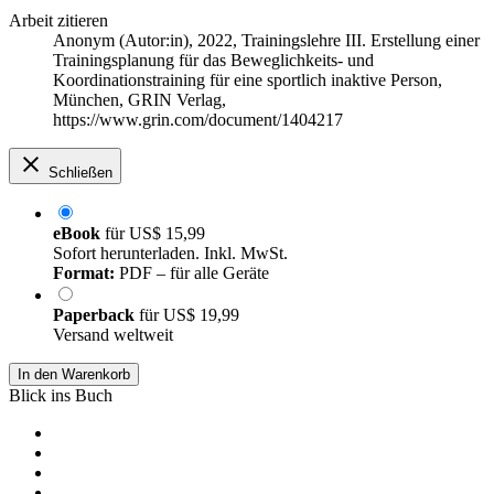
Arbeit zitieren
Anonym (Autor:in)
, 2022, Trainingslehre III. Erstellung einer
Trainingsplanung für das Beweglichkeits- und
Koordinationstraining für eine sportlich inaktive Person,
München, GRIN Verlag,
https://www.grin.com/document/1404217
Schließen
eBook
für
US$ 15,99
Sofort herunterladen. Inkl. MwSt.
Format:
PDF – für alle Geräte
Paperback
für
US$ 19,99
Versand weltweit
In den Warenkorb
Blick ins Buch