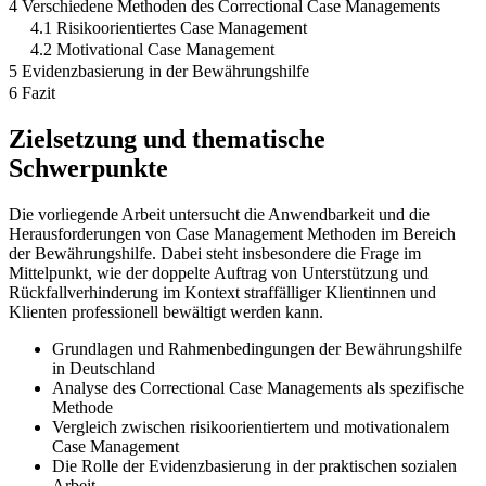
4 Verschiedene Methoden des Correctional Case Managements
4.1 Risikoorientiertes Case Management
4.2 Motivational Case Management
5 Evidenzbasierung in der Bewährungshilfe
6 Fazit
Zielsetzung und thematische
Schwerpunkte
Die vorliegende Arbeit untersucht die Anwendbarkeit und die
Herausforderungen von Case Management Methoden im Bereich
der Bewährungshilfe. Dabei steht insbesondere die Frage im
Mittelpunkt, wie der doppelte Auftrag von Unterstützung und
Rückfallverhinderung im Kontext straffälliger Klientinnen und
Klienten professionell bewältigt werden kann.
Grundlagen und Rahmenbedingungen der Bewährungshilfe
in Deutschland
Analyse des Correctional Case Managements als spezifische
Methode
Vergleich zwischen risikoorientiertem und motivationalem
Case Management
Die Rolle der Evidenzbasierung in der praktischen sozialen
Arbeit