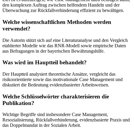
den komplexen Auftrag zwischen helfendem Handeln und der
Überwachung zur Rückfallverhinderung effizient zu bewältigen.
Welche wissenschaftlichen Methoden werden
verwendet?
Die Autorin stützt sich auf eine Literaturanalyse und den Vergleich
etablierter Modelle wie das RNR-Modell sowie empirische Daten
aus Befragungen in der bayerischen Bewährungshilfe.
Was wird im Hauptteil behandelt?
Der Hauptteil analysiert theoretische Ansätze, vergleicht das
risikoorientierte sowie das motivationale Case Management und
diskutiert die Bedeutung evidenzbasierter Arbeitsweisen.
Welche Schlüsselwörter charakterisieren die
Publikation?
Wichtige Begriffe sind insbesondere Case Management,
Resozialisierung, Rückfallverhinderung, evidenzbasierte Praxis und
das Doppelmandat in der Sozialen Arbeit.