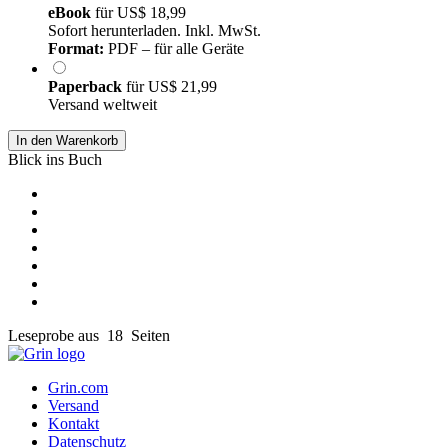
eBook
für
US$ 18,99
Sofort herunterladen. Inkl. MwSt.
Format:
PDF – für alle Geräte
Paperback
für
US$ 21,99
Versand weltweit
In den Warenkorb
Blick ins Buch
Leseprobe aus 18 Seiten
Grin.com
Versand
Kontakt
Datenschutz