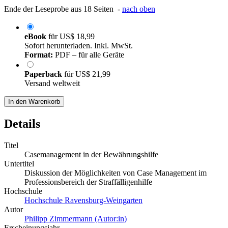
Ende der Leseprobe aus 18 Seiten -
nach oben
eBook
für
US$ 18,99
Sofort herunterladen. Inkl. MwSt.
Format:
PDF – für alle Geräte
Paperback
für
US$ 21,99
Versand weltweit
In den Warenkorb
Details
Titel
Casemanagement in der Bewährungshilfe
Untertitel
Diskussion der Möglichkeiten von Case Management im
Professionsbereich der Straffälligenhilfe
Hochschule
Hochschule Ravensburg-Weingarten
Autor
Philipp Zimmermann (Autor:in)
Erscheinungsjahr