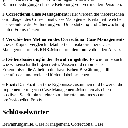
Rahmenbedingungen für die Betreuung von verurteilten Personen.
3 Correctional Case Management:
Hier werden die theoretischen
Grundlagen des Correctional Case Managements erläutert, welche
insbesondere die Verbindung von Unterstützung und Überwachung
in den Fokus rücken.
4 Verschiedene Methoden des Correctional Case Managements:
Dieses Kapitel vergleicht detailliert das risikoorientierte Case
Management mittels RNR-Modell mit dem motivationalen Ansatz.
5 Evidenzbasierung in der Bewährungshilfe:
Es wird untersucht,
wie wissenschaftlich generiertes Wissen und empirische
Erkenntnisse die Arbeit in der bayerischen Bewährungshilfe
beeinflussen und welche Hürden dabei bestehen.
6 Fazit:
Das Fazit fasst die Ergebnisse zusammen und bewertet die
Implementierung von Case Management-Modellen als einen
positiven Schritt hin zu einer strukturierten und messbaren
professionellen Praxis.
Schlüsselwörter
Bewährungshilfe, Case Management, Correctional Case