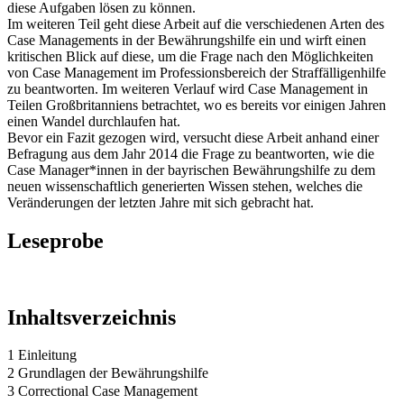
diese Aufgaben lösen zu können.
Im weiteren Teil geht diese Arbeit auf die verschiedenen Arten des
Case Managements in der Bewährungshilfe ein und wirft einen
kritischen Blick auf diese, um die Frage nach den Möglichkeiten
von Case Management im Professionsbereich der Straffälligenhilfe
zu beantworten. Im weiteren Verlauf wird Case Management in
Teilen Großbritanniens betrachtet, wo es bereits vor einigen Jahren
einen Wandel durchlaufen hat.
Bevor ein Fazit gezogen wird, versucht diese Arbeit anhand einer
Befragung aus dem Jahr 2014 die Frage zu beantworten, wie die
Case Manager*innen in der bayrischen Bewährungshilfe zu dem
neuen wissenschaftlich generierten Wissen stehen, welches die
Veränderungen der letzten Jahre mit sich gebracht hat.
Leseprobe
Inhaltsverzeichnis
1 Einleitung
2 Grundlagen der Bewährungshilfe
3 Correctional Case Management