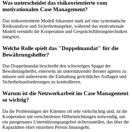
Was unterscheidet das risikoorientierte vom
motivationalen Case Management?
Das risikoorientierte Modell fokussiert stark auf eine systematische
Risikoanalyse und Sicherheitsaspekte, während das motivationale
Modell verstärkt die Kooperation und Gesprächsführungstechniken
integriert.
Welche Rolle spielt das "Doppelmandat" für die
Bewährungshelfer?
Das Doppelmandat beschreibt den schwierigen Spagat der
Bewährungshelfer, einerseits als unterstützender Berater agieren zu
müssen und andererseits die Einhaltung gerichtlicher Auflagen und
Sicherheitsanforderungen zu kontrollieren.
Warum ist die Netzwerkarbeit im Case Management
so wichtig?
Da die Problemlagen der Klienten oft sehr vielschichtig sind, ist die
Kooperation mit verschiedenen Hilfseinrichtungen notwendig, um
ein passgenaues Unterstützungsangebot sicherzustellen, das über die
Kapazitäten einer einzelnen Person hinausgeht.