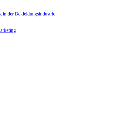
g in der Bekleidungsindustrie
arketing