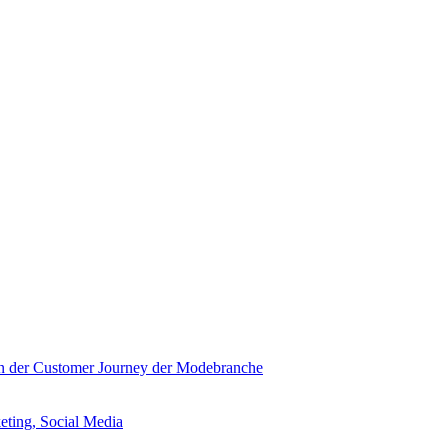
in der Customer Journey der Modebranche
eting, Social Media