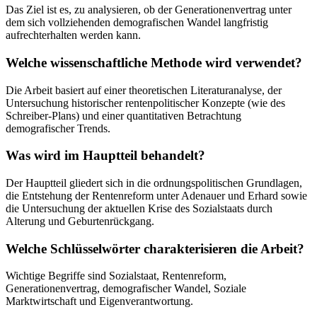
Das Ziel ist es, zu analysieren, ob der Generationenvertrag unter
dem sich vollziehenden demografischen Wandel langfristig
aufrechterhalten werden kann.
Welche wissenschaftliche Methode wird verwendet?
Die Arbeit basiert auf einer theoretischen Literaturanalyse, der
Untersuchung historischer rentenpolitischer Konzepte (wie des
Schreiber-Plans) und einer quantitativen Betrachtung
demografischer Trends.
Was wird im Hauptteil behandelt?
Der Hauptteil gliedert sich in die ordnungspolitischen Grundlagen,
die Entstehung der Rentenreform unter Adenauer und Erhard sowie
die Untersuchung der aktuellen Krise des Sozialstaats durch
Alterung und Geburtenrückgang.
Welche Schlüsselwörter charakterisieren die Arbeit?
Wichtige Begriffe sind Sozialstaat, Rentenreform,
Generationenvertrag, demografischer Wandel, Soziale
Marktwirtschaft und Eigenverantwortung.