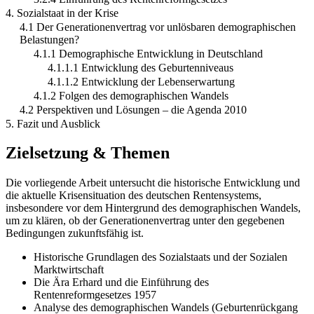
4. Sozialstaat in der Krise
4.1 Der Generationenvertrag vor unlösbaren demographischen
Belastungen?
4.1.1 Demographische Entwicklung in Deutschland
4.1.1.1 Entwicklung des Geburtenniveaus
4.1.1.2 Entwicklung der Lebenserwartung
4.1.2 Folgen des demographischen Wandels
4.2 Perspektiven und Lösungen – die Agenda 2010
5. Fazit und Ausblick
Zielsetzung & Themen
Die vorliegende Arbeit untersucht die historische Entwicklung und
die aktuelle Krisensituation des deutschen Rentensystems,
insbesondere vor dem Hintergrund des demographischen Wandels,
um zu klären, ob der Generationenvertrag unter den gegebenen
Bedingungen zukunftsfähig ist.
Historische Grundlagen des Sozialstaats und der Sozialen
Marktwirtschaft
Die Ära Erhard und die Einführung des
Rentenreformgesetzes 1957
Analyse des demographischen Wandels (Geburtenrückgang