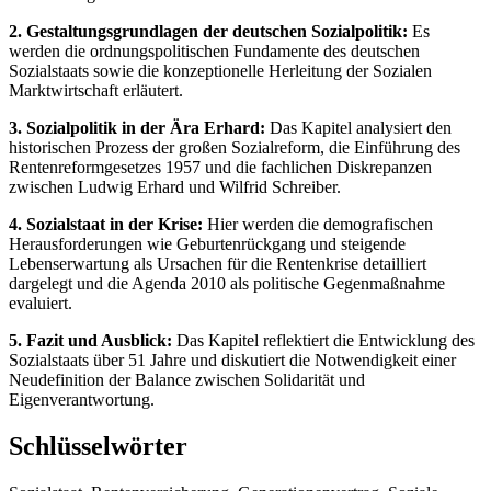
2. Gestaltungsgrundlagen der deutschen Sozialpolitik:
Es
werden die ordnungspolitischen Fundamente des deutschen
Sozialstaats sowie die konzeptionelle Herleitung der Sozialen
Marktwirtschaft erläutert.
3. Sozialpolitik in der Ära Erhard:
Das Kapitel analysiert den
historischen Prozess der großen Sozialreform, die Einführung des
Rentenreformgesetzes 1957 und die fachlichen Diskrepanzen
zwischen Ludwig Erhard und Wilfrid Schreiber.
4. Sozialstaat in der Krise:
Hier werden die demografischen
Herausforderungen wie Geburtenrückgang und steigende
Lebenserwartung als Ursachen für die Rentenkrise detailliert
dargelegt und die Agenda 2010 als politische Gegenmaßnahme
evaluiert.
5. Fazit und Ausblick:
Das Kapitel reflektiert die Entwicklung des
Sozialstaats über 51 Jahre und diskutiert die Notwendigkeit einer
Neudefinition der Balance zwischen Solidarität und
Eigenverantwortung.
Schlüsselwörter