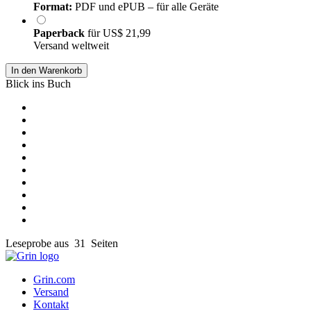
Format:
PDF und ePUB – für alle Geräte
Paperback
für
US$ 21,99
Versand weltweit
In den Warenkorb
Blick ins Buch
Leseprobe aus 31 Seiten
Grin.com
Versand
Kontakt