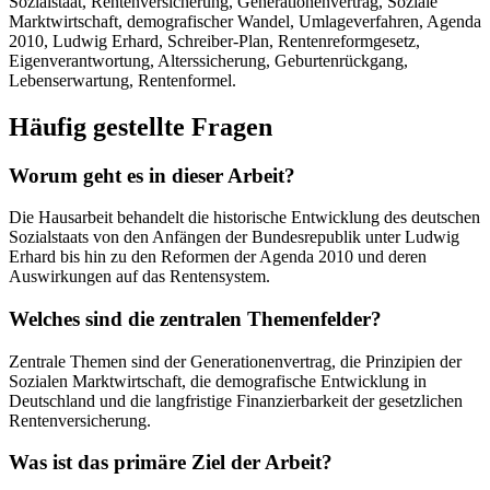
Sozialstaat, Rentenversicherung, Generationenvertrag, Soziale
Marktwirtschaft, demografischer Wandel, Umlageverfahren, Agenda
2010, Ludwig Erhard, Schreiber-Plan, Rentenreformgesetz,
Eigenverantwortung, Alterssicherung, Geburtenrückgang,
Lebenserwartung, Rentenformel.
Häufig gestellte Fragen
Worum geht es in dieser Arbeit?
Die Hausarbeit behandelt die historische Entwicklung des deutschen
Sozialstaats von den Anfängen der Bundesrepublik unter Ludwig
Erhard bis hin zu den Reformen der Agenda 2010 und deren
Auswirkungen auf das Rentensystem.
Welches sind die zentralen Themenfelder?
Zentrale Themen sind der Generationenvertrag, die Prinzipien der
Sozialen Marktwirtschaft, die demografische Entwicklung in
Deutschland und die langfristige Finanzierbarkeit der gesetzlichen
Rentenversicherung.
Was ist das primäre Ziel der Arbeit?