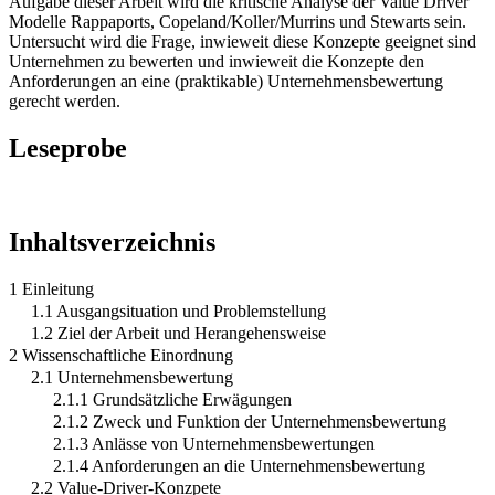
Aufgabe dieser Arbeit wird die kritische Analyse der Value Driver
Modelle Rappaports, Copeland/Koller/Murrins und Stewarts sein.
Untersucht wird die Frage, inwieweit diese Konzepte geeignet sind
Unternehmen zu bewerten und inwieweit die Konzepte den
Anforderungen an eine (praktikable) Unternehmensbewertung
gerecht werden.
Leseprobe
Inhaltsverzeichnis
1 Einleitung
1.1 Ausgangsituation und Problemstellung
1.2 Ziel der Arbeit und Herangehensweise
2 Wissenschaftliche Einordnung
2.1 Unternehmensbewertung
2.1.1 Grundsätzliche Erwägungen
2.1.2 Zweck und Funktion der Unternehmensbewertung
2.1.3 Anlässe von Unternehmensbewertungen
2.1.4 Anforderungen an die Unternehmensbewertung
2.2 Value-Driver-Konzpete