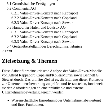
6.1 Grundsätzliche Erwägungen
6.2 Continental AG
6.2.1 Value-Driver-Konzept nach Rappaport
6.2.2 Value-Driver-Konzept nach Copeland
6.2.3 Value-Driver-Konzept nach Stewart
6.3 Hamburger Hafen und Logistik AG
6.3.1 Value-Driver-Konzept nach Rappaport
6.3.2 Value-Driver-Konzept nach Copeland
6.3.3 Value-Driver-Konzept nach Stewart
6.4 Gegenüberstellung der Berechnungsergebnisse
7 Fazit
Zielsetzung & Themen
Diese Arbeit führt eine kritische Analyse der Value-Driver-Modelle
von Alfred Rappaport, Copeland/Koller/Murrin sowie Bennett G.
Stewart durch. Das primäre Ziel ist es, die Eignung dieser Konzepte
zur Unternehmensbewertung zu prüfen und festzustellen, inwieweit
sie den Anforderungen an eine praktikable und externe
Unternehmensbewertung gerecht werden.
Wissenschaftliche Einordnung der Unternehmensbewertung
und ihrer Funktionen.