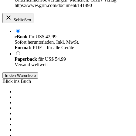
https://www.grin.com/document/141490
Schließen
eBook
für
US$ 42,99
Sofort herunterladen. Inkl. MwSt.
Format:
PDF – für alle Geräte
Paperback
für
US$ 54,99
Versand weltweit
In den Warenkorb
Blick ins Buch