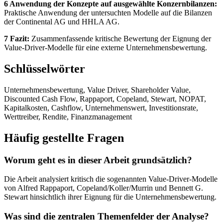
6 Anwendung der Konzepte auf ausgewählte Konzernbilanzen:
Praktische Anwendung der untersuchten Modelle auf die Bilanzen
der Continental AG und HHLA AG.
7 Fazit:
Zusammenfassende kritische Bewertung der Eignung der
Value-Driver-Modelle für eine externe Unternehmensbewertung.
Schlüsselwörter
Unternehmensbewertung, Value Driver, Shareholder Value,
Discounted Cash Flow, Rappaport, Copeland, Stewart, NOPAT,
Kapitalkosten, Cashflow, Unternehmenswert, Investitionsrate,
Werttreiber, Rendite, Finanzmanagement
Häufig gestellte Fragen
Worum geht es in dieser Arbeit grundsätzlich?
Die Arbeit analysiert kritisch die sogenannten Value-Driver-Modelle
von Alfred Rappaport, Copeland/Koller/Murrin und Bennett G.
Stewart hinsichtlich ihrer Eignung für die Unternehmensbewertung.
Was sind die zentralen Themenfelder der Analyse?