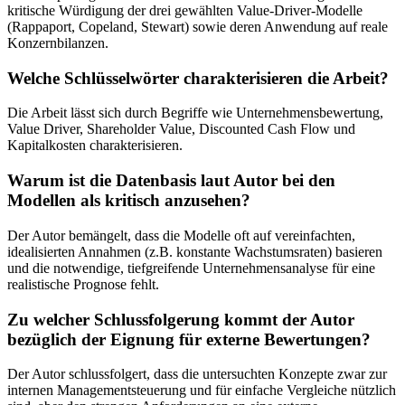
kritische Würdigung der drei gewählten Value-Driver-Modelle
(Rappaport, Copeland, Stewart) sowie deren Anwendung auf reale
Konzernbilanzen.
Welche Schlüsselwörter charakterisieren die Arbeit?
Die Arbeit lässt sich durch Begriffe wie Unternehmensbewertung,
Value Driver, Shareholder Value, Discounted Cash Flow und
Kapitalkosten charakterisieren.
Warum ist die Datenbasis laut Autor bei den
Modellen als kritisch anzusehen?
Der Autor bemängelt, dass die Modelle oft auf vereinfachten,
idealisierten Annahmen (z.B. konstante Wachstumsraten) basieren
und die notwendige, tiefgreifende Unternehmensanalyse für eine
realistische Prognose fehlt.
Zu welcher Schlussfolgerung kommt der Autor
bezüglich der Eignung für externe Bewertungen?
Der Autor schlussfolgert, dass die untersuchten Konzepte zwar zur
internen Managementsteuerung und für einfache Vergleiche nützlich