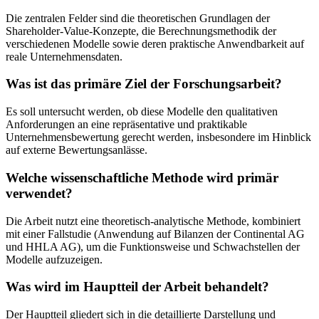
Die zentralen Felder sind die theoretischen Grundlagen der
Shareholder-Value-Konzepte, die Berechnungsmethodik der
verschiedenen Modelle sowie deren praktische Anwendbarkeit auf
reale Unternehmensdaten.
Was ist das primäre Ziel der Forschungsarbeit?
Es soll untersucht werden, ob diese Modelle den qualitativen
Anforderungen an eine repräsentative und praktikable
Unternehmensbewertung gerecht werden, insbesondere im Hinblick
auf externe Bewertungsanlässe.
Welche wissenschaftliche Methode wird primär
verwendet?
Die Arbeit nutzt eine theoretisch-analytische Methode, kombiniert
mit einer Fallstudie (Anwendung auf Bilanzen der Continental AG
und HHLA AG), um die Funktionsweise und Schwachstellen der
Modelle aufzuzeigen.
Was wird im Hauptteil der Arbeit behandelt?
Der Hauptteil gliedert sich in die detaillierte Darstellung und