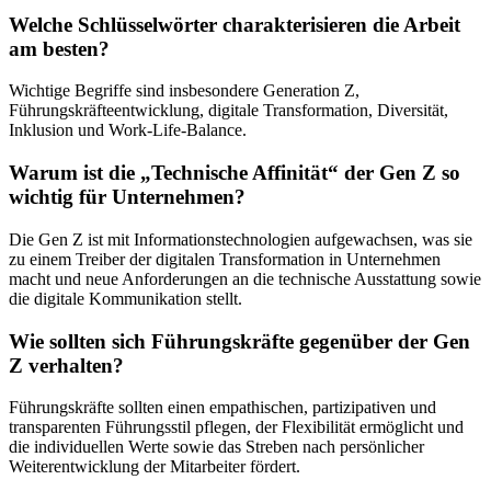
Welche Schlüsselwörter charakterisieren die Arbeit
am besten?
Wichtige Begriffe sind insbesondere Generation Z,
Führungskräfteentwicklung, digitale Transformation, Diversität,
Inklusion und Work-Life-Balance.
Warum ist die „Technische Affinität“ der Gen Z so
wichtig für Unternehmen?
Die Gen Z ist mit Informationstechnologien aufgewachsen, was sie
zu einem Treiber der digitalen Transformation in Unternehmen
macht und neue Anforderungen an die technische Ausstattung sowie
die digitale Kommunikation stellt.
Wie sollten sich Führungskräfte gegenüber der Gen
Z verhalten?
Führungskräfte sollten einen empathischen, partizipativen und
transparenten Führungsstil pflegen, der Flexibilität ermöglicht und
die individuellen Werte sowie das Streben nach persönlicher
Weiterentwicklung der Mitarbeiter fördert.