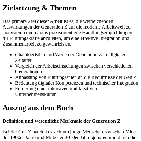
Zielsetzung & Themen
Das primäre Ziel dieser Arbeit ist es, die weitreichenden
Auswirkungen der Generation Z auf die moderne Arbeitswelt zu
analysieren und daraus praxisorientierte Handlungsempfehlungen
für Führungskräfte abzuleiten, um eine effektive Integration und
Zusammenarbeit zu gewährleisten.
Charakteristika und Werte der Generation Z im digitalen
Zeitalter
Vergleich der Arbeitseinstellungen zwischen verschiedenen
Generationen
Anpassung von Führungsstilen an die Bedürfnisse der Gen Z
Bedeutung digitaler Kompetenzen und technischer Integration
Förderung einer inklusiven und kreativen
Unternehmenskultur
Auszug aus dem Buch
Definition und wesentliche Merkmale der Generation Z
Bei der Gen Z handelt es sich um junge Menschen, zwischen Mitte
der 1990er Jahre und Mitte der 2010er Jahre geboren und durch die