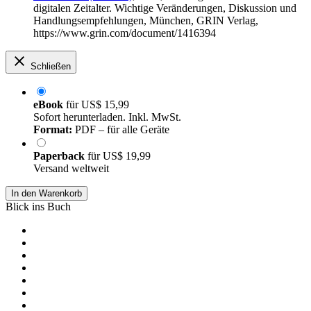
digitalen Zeitalter. Wichtige Veränderungen, Diskussion und
Handlungsempfehlungen, München, GRIN Verlag,
https://www.grin.com/document/1416394
Schließen
eBook
für
US$ 15,99
Sofort herunterladen. Inkl. MwSt.
Format:
PDF – für alle Geräte
Paperback
für
US$ 19,99
Versand weltweit
In den Warenkorb
Blick ins Buch