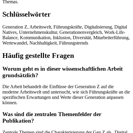
Themas.
Schlüsselwörter
Generation Z, Arbeitswelt, Führungskräfte, Digitalisierung, Digital
Natives, Unternehmenskultur, Generationenvergleich, Work-Life-
Balance, Kommunikation, Inklusion, Diversität, Mitarbeiterführung,
Wertewandel, Nachhaltigkeit, Führungstrends
Häufig gestellte Fragen
Worum geht es in dieser wissenschaftlichen Arbeit
grundsätzlich?
Die Arbeit behandelt die Einflüsse der Generation Z auf die
moderne Arbeitswelt und untersucht, wie sich Führungskräfte an die
spezifischen Erwartungen und Werte dieser Generation anpassen
können.
Was sind die zentralen Themenfelder der
Publikation?
Zentrale Themen sind die Charakterisierung der Gen Z als „Digital