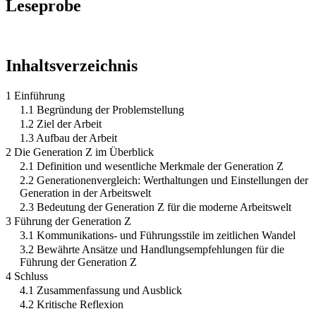
Leseprobe
Inhaltsverzeichnis
1 Einführung
1.1 Begründung der Problemstellung
1.2 Ziel der Arbeit
1.3 Aufbau der Arbeit
2 Die Generation Z im Überblick
2.1 Definition und wesentliche Merkmale der Generation Z
2.2 Generationenvergleich: Werthaltungen und Einstellungen der
Generation in der Arbeitswelt
2.3 Bedeutung der Generation Z für die moderne Arbeitswelt
3 Führung der Generation Z
3.1 Kommunikations- und Führungsstile im zeitlichen Wandel
3.2 Bewährte Ansätze und Handlungsempfehlungen für die
Führung der Generation Z
4 Schluss
4.1 Zusammenfassung und Ausblick
4.2 Kritische Reflexion