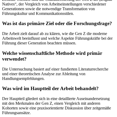
Natives“, der Vergleich von Arbeitseinstellungen verschiedener
Generationen sowie die notwendige Transformation von
Führungskultur und Kommunikationsstilen.
Was ist das primäre Ziel oder die Forschungsfrage?
Die Arbeit zielt darauf ab zu klären, wie die Gen Z die moderne
Arbeitswelt beeinflusst und welche Aspekte Führungskräfte bei der
Führung dieser Generation beachten müssen.
Welche wissenschaftliche Methode wird primär
verwendet?
Die Untersuchung basiert auf einer fundierten Literaturrecherche
und einer theoretischen Analyse zur Ableitung von
Handlungsempfehlungen.
Was wird im Hauptteil der Arbeit behandelt?
Der Hauptteil gliedert sich in eine detaillierte Auseinandersetzung
mit den Merkmalen der Gen Z, einen Vergleich mit anderen
Kohorten sowie eine praxisorientierte Diskussion über zeitgemäße
Führungsansätze.