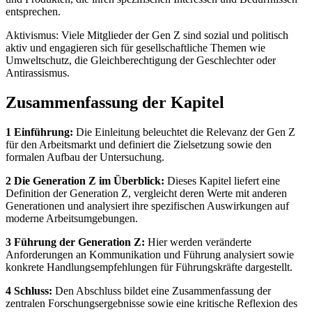
entsprechen.
Aktivismus: Viele Mitglieder der Gen Z sind sozial und politisch
aktiv und engagieren sich für gesellschaftliche Themen wie
Umweltschutz, die Gleichberechtigung der Geschlechter oder
Antirassismus.
Zusammenfassung der Kapitel
1 Einführung:
Die Einleitung beleuchtet die Relevanz der Gen Z
für den Arbeitsmarkt und definiert die Zielsetzung sowie den
formalen Aufbau der Untersuchung.
2 Die Generation Z im Überblick:
Dieses Kapitel liefert eine
Definition der Generation Z, vergleicht deren Werte mit anderen
Generationen und analysiert ihre spezifischen Auswirkungen auf
moderne Arbeitsumgebungen.
3 Führung der Generation Z:
Hier werden veränderte
Anforderungen an Kommunikation und Führung analysiert sowie
konkrete Handlungsempfehlungen für Führungskräfte dargestellt.
4 Schluss:
Den Abschluss bildet eine Zusammenfassung der
zentralen Forschungsergebnisse sowie eine kritische Reflexion des