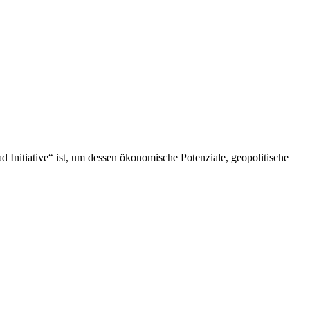
 Initiative“ ist, um dessen ökonomische Potenziale, geopolitische