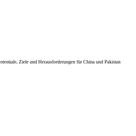
otentiale, Ziele und Herausforderungen für China und Pakistan