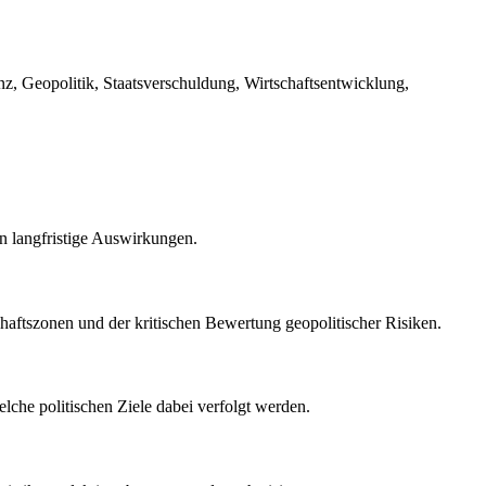
z, Geopolitik, Staatsverschuldung, Wirtschaftsentwicklung,
en langfristige Auswirkungen.
haftszonen und der kritischen Bewertung geopolitischer Risiken.
welche politischen Ziele dabei verfolgt werden.