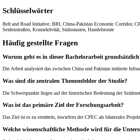
Schlüsselwörter
Belt and Road Initiative, BRI, China-Pakistan Economic Corridor, CP
Seidenstraßen, Konnektivität, Südostasien, Handelsroute
Häufig gestellte Fragen
Worum geht es in dieser Bachelorarbeit grundsätzlich
Die Arbeit analysiert das zwischen China und Pakistan initiierte In
Was sind die zentralen Themenfelder der Studie?
Die Schwerpunkte liegen auf der historischen Bedeutung der Seidenst
Was ist das primäre Ziel der Forschungsarbeit?
Das Ziel ist es zu ermitteln, inwiefern der CPEC als bilaterales Projek
Welche wissenschaftliche Methode wird für die Unte