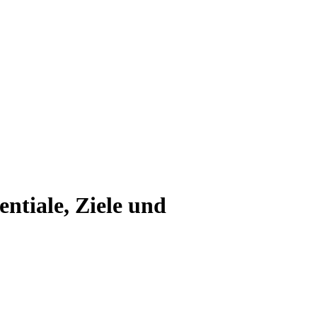
ntiale, Ziele und