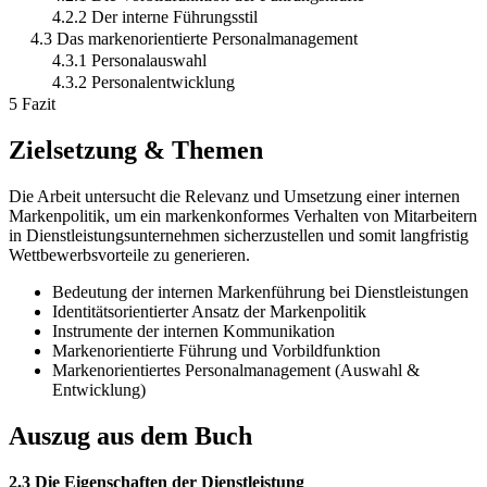
4.2.2 Der interne Führungsstil
4.3 Das markenorientierte Personalmanagement
4.3.1 Personalauswahl
4.3.2 Personalentwicklung
5 Fazit
Zielsetzung & Themen
Die Arbeit untersucht die Relevanz und Umsetzung einer internen
Markenpolitik, um ein markenkonformes Verhalten von Mitarbeitern
in Dienstleistungsunternehmen sicherzustellen und somit langfristig
Wettbewerbsvorteile zu generieren.
Bedeutung der internen Markenführung bei Dienstleistungen
Identitätsorientierter Ansatz der Markenpolitik
Instrumente der internen Kommunikation
Markenorientierte Führung und Vorbildfunktion
Markenorientiertes Personalmanagement (Auswahl &
Entwicklung)
Auszug aus dem Buch
2.3 Die Eigenschaften der Dienstleistung