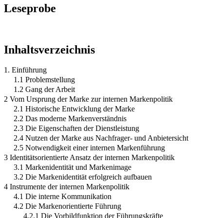
Leseprobe
Inhaltsverzeichnis
1. Einführung
1.1 Problemstellung
1.2 Gang der Arbeit
2 Vom Ursprung der Marke zur internen Markenpolitik
2.1 Historische Entwicklung der Marke
2.2 Das moderne Markenverständnis
2.3 Die Eigenschaften der Dienstleistung
2.4 Nutzen der Marke aus Nachfrager- und Anbietersicht
2.5 Notwendigkeit einer internen Markenführung
3 Identitätsorientierte Ansatz der internen Markenpolitik
3.1 Markenidentität und Markenimage
3.2 Die Markenidentität erfolgreich aufbauen
4 Instrumente der internen Markenpolitik
4.1 Die interne Kommunikation
4.2 Die Markenorientierte Führung
4.2.1 Die Vorbildfunktion der Führungskräfte