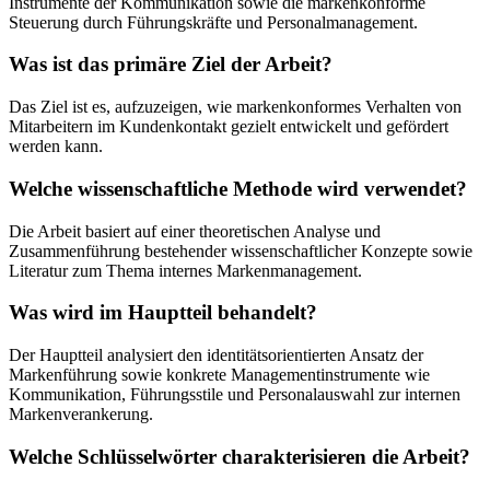
Instrumente der Kommunikation sowie die markenkonforme
Steuerung durch Führungskräfte und Personalmanagement.
Was ist das primäre Ziel der Arbeit?
Das Ziel ist es, aufzuzeigen, wie markenkonformes Verhalten von
Mitarbeitern im Kundenkontakt gezielt entwickelt und gefördert
werden kann.
Welche wissenschaftliche Methode wird verwendet?
Die Arbeit basiert auf einer theoretischen Analyse und
Zusammenführung bestehender wissenschaftlicher Konzepte sowie
Literatur zum Thema internes Markenmanagement.
Was wird im Hauptteil behandelt?
Der Hauptteil analysiert den identitätsorientierten Ansatz der
Markenführung sowie konkrete Managementinstrumente wie
Kommunikation, Führungsstile und Personalauswahl zur internen
Markenverankerung.
Welche Schlüsselwörter charakterisieren die Arbeit?