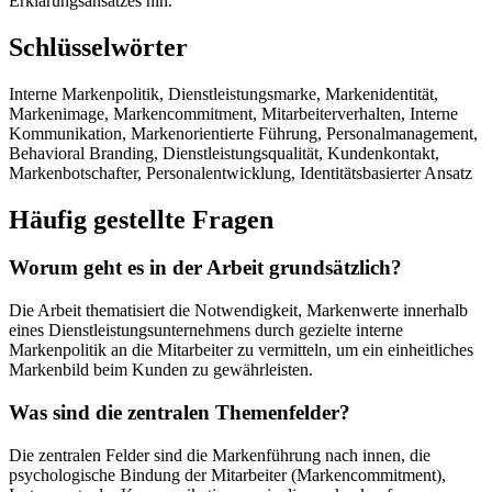
Erklärungsansatzes hin.
Schlüsselwörter
Interne Markenpolitik, Dienstleistungsmarke, Markenidentität,
Markenimage, Markencommitment, Mitarbeiterverhalten, Interne
Kommunikation, Markenorientierte Führung, Personalmanagement,
Behavioral Branding, Dienstleistungsqualität, Kundenkontakt,
Markenbotschafter, Personalentwicklung, Identitätsbasierter Ansatz
Häufig gestellte Fragen
Worum geht es in der Arbeit grundsätzlich?
Die Arbeit thematisiert die Notwendigkeit, Markenwerte innerhalb
eines Dienstleistungsunternehmens durch gezielte interne
Markenpolitik an die Mitarbeiter zu vermitteln, um ein einheitliches
Markenbild beim Kunden zu gewährleisten.
Was sind die zentralen Themenfelder?
Die zentralen Felder sind die Markenführung nach innen, die
psychologische Bindung der Mitarbeiter (Markencommitment),