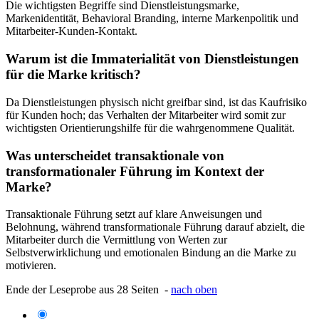
Die wichtigsten Begriffe sind Dienstleistungsmarke,
Markenidentität, Behavioral Branding, interne Markenpolitik und
Mitarbeiter-Kunden-Kontakt.
Warum ist die Immaterialität von Dienstleistungen
für die Marke kritisch?
Da Dienstleistungen physisch nicht greifbar sind, ist das Kaufrisiko
für Kunden hoch; das Verhalten der Mitarbeiter wird somit zur
wichtigsten Orientierungshilfe für die wahrgenommene Qualität.
Was unterscheidet transaktionale von
transformationaler Führung im Kontext der
Marke?
Transaktionale Führung setzt auf klare Anweisungen und
Belohnung, während transformationale Führung darauf abzielt, die
Mitarbeiter durch die Vermittlung von Werten zur
Selbstverwirklichung und emotionalen Bindung an die Marke zu
motivieren.
Ende der Leseprobe aus 28 Seiten -
nach oben