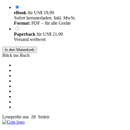
eBook
für
US$ 19,99
Sofort herunterladen. Inkl. MwSt.
Format:
PDF – für alle Geräte
Paperback
für
US$ 21,99
Versand weltweit
In den Warenkorb
Blick ins Buch
Leseprobe aus 28 Seiten