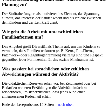
Planung zu?
Der Stoffrabe fungiert als motivierendes Element, das Spannung
aufbaut, das Interesse der Kinder weckt und als Brücke zwischen
den Kindern und der Lehrkraft dient.
Wie geht die Arbeit mit unterschiedlichen
Familienformen um?
Das Angebot greift Diversität als Thema auf, um den Kindern zu
vermitteln, dass Familienstrukturen (z. B. Kern-, Ein-Eltern-,
Patchwork- oder Regenbogenfamilien) vielfältig sind und Respekt
gegenüber jeder Form zentral für das soziale Miteinander ist.
Was passiert bei sprachlichen oder zeitlichen
Abweichungen während der Aktivität?
Die didaktischen Reserven sehen vor, bei Zeitmangel oder bei
Bedarf zu weiteren Erzählungen die Aktivität einfach zu
wiederholen, um sicherzustellen, dass jedes Kind einen
angemessenen Redeanteil erhält.
Ende der Leseprobe aus 15 Seiten -
nach oben