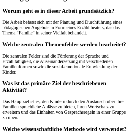
Worum geht es in dieser Arbeit grundsätzlich?
Die Arbeit befasst sich mit der Planung und Durchführung eines
pädagogischen Angebots in Form eines Erzähltheaters, das das
Thema "Familie" in seiner Vielfalt behandelt.
Welche zentralen Themenfelder werden bearbeitet?
Die zentralen Felder sind die Förderung der Sprache und
Erzählfähigkeit, die Auseinandersetzung mit verschiedenen
Familienformen sowie die sozial-emotionale Entwicklung der
Kinder.
Was ist das primäre Ziel der beschriebenen
Aktivität?
Das Hauptziel ist es, den Kindern durch den Austausch über ihre
Familien sprachliche Anlässe zu bieten, ihren Wortschatz zu
erweitern und das Einhalten von Gesprächsregeln in einer Gruppe
zu üben.
Welche wissenschaftliche Methode wird verwendet?