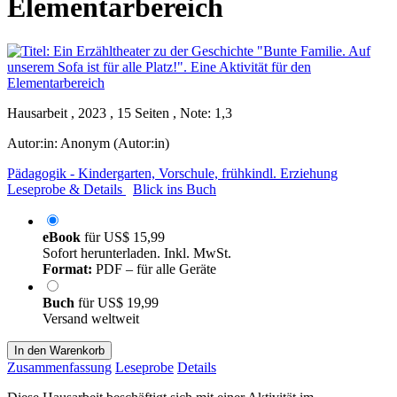
Elementarbereich
Hausarbeit , 2023 , 15 Seiten , Note: 1,3
Autor:in:
Anonym (Autor:in)
Pädagogik - Kindergarten, Vorschule, frühkindl. Erziehung
Leseprobe & Details
Blick ins Buch
eBook
für
US$ 15,99
Sofort herunterladen. Inkl. MwSt.
Format:
PDF – für alle Geräte
Buch
für
US$ 19,99
Versand weltweit
In den Warenkorb
Zusammenfassung
Leseprobe
Details