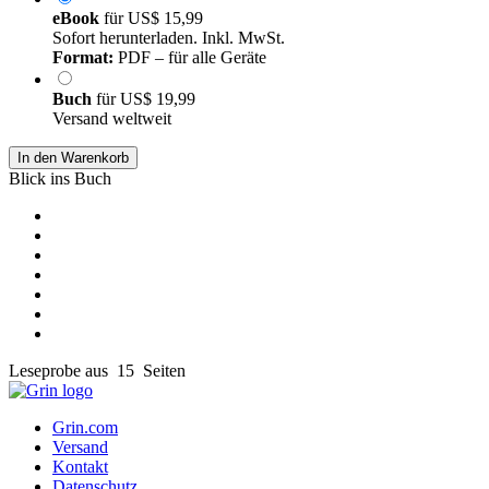
eBook
für
US$ 15,99
Sofort herunterladen. Inkl. MwSt.
Format:
PDF – für alle Geräte
Buch
für
US$ 19,99
Versand weltweit
In den Warenkorb
Blick ins Buch
Leseprobe aus 15 Seiten
Grin.com
Versand
Kontakt
Datenschutz