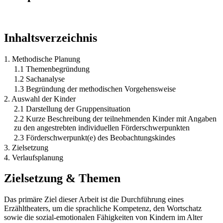
Inhaltsverzeichnis
1. Methodische Planung
1.1 Themenbegründung
1.2 Sachanalyse
1.3 Begründung der methodischen Vorgehensweise
2. Auswahl der Kinder
2.1 Darstellung der Gruppensituation
2.2 Kurze Beschreibung der teilnehmenden Kinder mit Angaben
zu den angestrebten individuellen Förderschwerpunkten
2.3 Förderschwerpunkt(e) des Beobachtungskindes
3. Zielsetzung
4. Verlaufsplanung
Zielsetzung & Themen
Das primäre Ziel dieser Arbeit ist die Durchführung eines
Erzähltheaters, um die sprachliche Kompetenz, den Wortschatz
sowie die sozial-emotionalen Fähigkeiten von Kindern im Alter